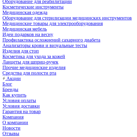
Оборудование для реабилитации
Косметические инструменты
Медицинская одежда
Оборудование для стерилизации медицинских инструментов
Медицинские товары для электрооборудования
Медицинская мебель
Идеи подарков на весну
Профилактика осложнений сахарного диабета
Анализаторы крови и визуальные тесты
Изделия для стоп
Косметика для ухода за кожей
Ланцеты для шприц-ручек
Прочие медицинские изделия
Средства для полости рта
Акции
Блог
Бренды
Как купить
Условия оплаты
Условия доставки
Гарантия на товар
Компания
О компании
Новости
Отзывы