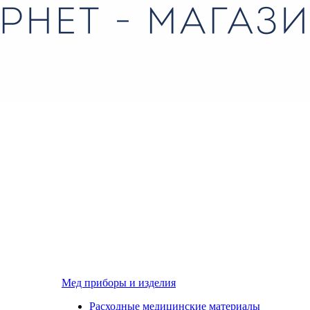
Мед приборы и изделия
Расходные медицинские материалы