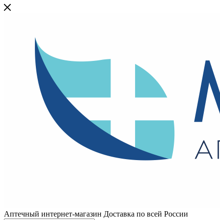
Аптечный интернет-магазин Доставка по всей России