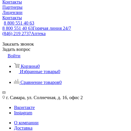
Контакты
Партнеры
Лицензии
Контакты
8 800 551 40 63
8 800 551 40 63
Горячая линия 24/7
(846) 219 2737
Аптека
Заказать звонок
Задать вопрос
Войти
Корзина
0
Избранные товары
0
Сравнение товаров
0
г. Самара, ул. Солнечная, д. 16, офис 2
Вконтакте
Instagram
О компании
Доставка