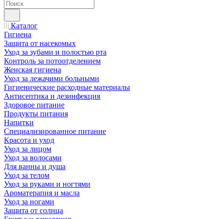
Каталог
Гигиена
Защита от насекомых
Уход за зубами и полостью рта
Контроль за потоотделением
Женская гигиена
Уход за лежачими больными
Гигиенические расходные материалы
Антисептика и дезинфекция
Здоровое питание
Продукты питания
Напитки
Специализированное питание
Красота и уход
Уход за лицом
Уход за волосами
Для ванны и душа
Уход за телом
Уход за руками и ногтями
Ароматерапия и масла
Уход за ногами
Защита от солнца