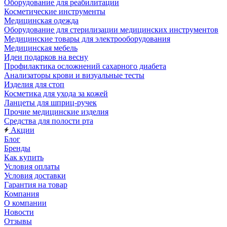
Оборудование для реабилитации
Косметические инструменты
Медицинская одежда
Оборудование для стерилизации медицинских инструментов
Медицинские товары для электрооборудования
Медицинская мебель
Идеи подарков на весну
Профилактика осложнений сахарного диабета
Анализаторы крови и визуальные тесты
Изделия для стоп
Косметика для ухода за кожей
Ланцеты для шприц-ручек
Прочие медицинские изделия
Средства для полости рта
Акции
Блог
Бренды
Как купить
Условия оплаты
Условия доставки
Гарантия на товар
Компания
О компании
Новости
Отзывы