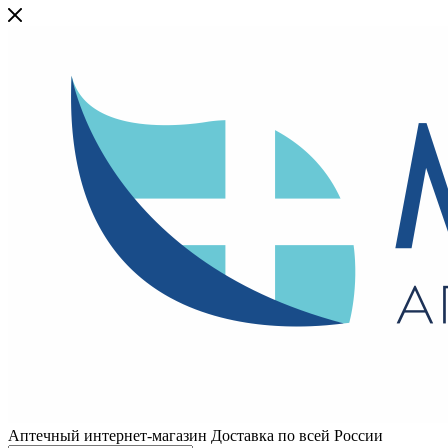
Аптечный интернет-магазин Доставка по всей России