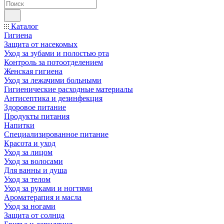
Каталог
Гигиена
Защита от насекомых
Уход за зубами и полостью рта
Контроль за потоотделением
Женская гигиена
Уход за лежачими больными
Гигиенические расходные материалы
Антисептика и дезинфекция
Здоровое питание
Продукты питания
Напитки
Специализированное питание
Красота и уход
Уход за лицом
Уход за волосами
Для ванны и душа
Уход за телом
Уход за руками и ногтями
Ароматерапия и масла
Уход за ногами
Защита от солнца