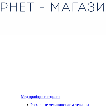
Мед приборы и изделия
Расходные медицинские материалы