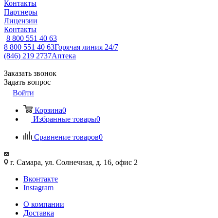
Контакты
Партнеры
Лицензии
Контакты
8 800 551 40 63
8 800 551 40 63
Горячая линия 24/7
(846) 219 2737
Аптека
Заказать звонок
Задать вопрос
Войти
Корзина
0
Избранные товары
0
Сравнение товаров
0
г. Самара, ул. Солнечная, д. 16, офис 2
Вконтакте
Instagram
О компании
Доставка