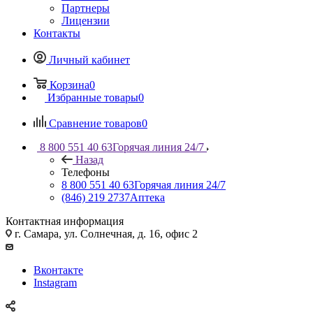
Партнеры
Лицензии
Контакты
Личный кабинет
Корзина
0
Избранные товары
0
Сравнение товаров
0
8 800 551 40 63
Горячая линия 24/7
Назад
Телефоны
8 800 551 40 63
Горячая линия 24/7
(846) 219 2737
Аптека
Контактная информация
г. Самара, ул. Солнечная, д. 16, офис 2
Вконтакте
Instagram