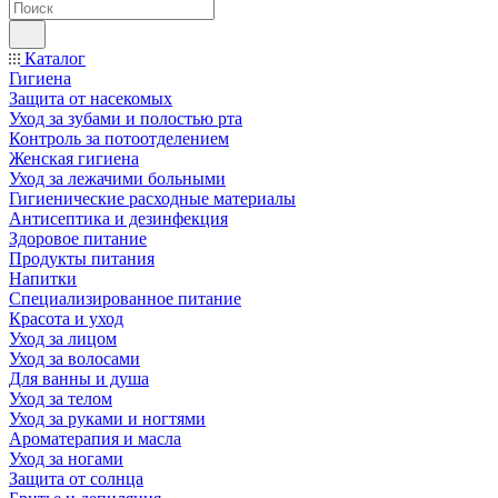
Каталог
Гигиена
Защита от насекомых
Уход за зубами и полостью рта
Контроль за потоотделением
Женская гигиена
Уход за лежачими больными
Гигиенические расходные материалы
Антисептика и дезинфекция
Здоровое питание
Продукты питания
Напитки
Специализированное питание
Красота и уход
Уход за лицом
Уход за волосами
Для ванны и душа
Уход за телом
Уход за руками и ногтями
Ароматерапия и масла
Уход за ногами
Защита от солнца