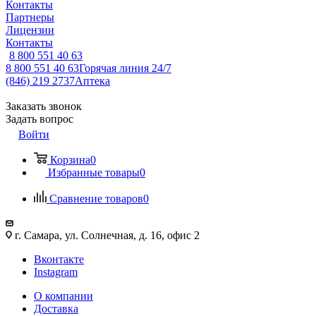
Контакты
Партнеры
Лицензии
Контакты
8 800 551 40 63
8 800 551 40 63
Горячая линия 24/7
(846) 219 2737
Аптека
Заказать звонок
Задать вопрос
Войти
Корзина
0
Избранные товары
0
Сравнение товаров
0
г. Самара, ул. Солнечная, д. 16, офис 2
Вконтакте
Instagram
О компании
Доставка