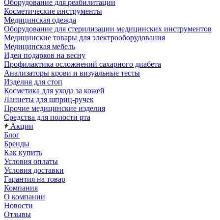
Оборудование для реабилитации
Косметические инструменты
Медицинская одежда
Оборудование для стерилизации медицинских инструментов
Медицинские товары для электрооборудования
Медицинская мебель
Идеи подарков на весну
Профилактика осложнений сахарного диабета
Анализаторы крови и визуальные тесты
Изделия для стоп
Косметика для ухода за кожей
Ланцеты для шприц-ручек
Прочие медицинские изделия
Средства для полости рта
Акции
Блог
Бренды
Как купить
Условия оплаты
Условия доставки
Гарантия на товар
Компания
О компании
Новости
Отзывы