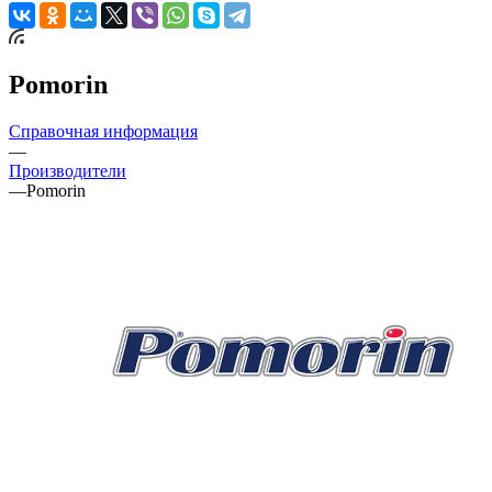
Pomorin
Справочная информация
—
Производители
—
Pomorin