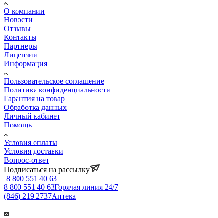
О компании
Новости
Отзывы
Контакты
Партнеры
Лицензии
Информация
Пользовательское соглашение
Политика конфиденциальности
Гарантия на товар
Обработка данных
Личный кабинет
Помощь
Условия оплаты
Условия доставки
Вопрос-ответ
Подписаться на рассылку
8 800 551 40 63
8 800 551 40 63
Горячая линия 24/7
(846) 219 2737
Аптека