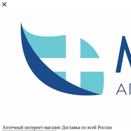
Аптечный интернет-магазин Доставка по всей России