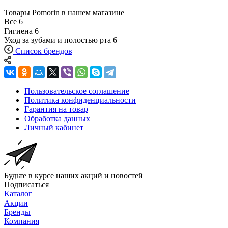
Товары Pomorin в нашем магазине
Все
6
Гигиена
6
Уход за зубами и полостью рта
6
Список брендов
Пользовательское соглашение
Политика конфиденциальности
Гарантия на товар
Обработка данных
Личный кабинет
Будьте в курсе наших акций и новостей
Подписаться
Каталог
Акции
Бренды
Компания