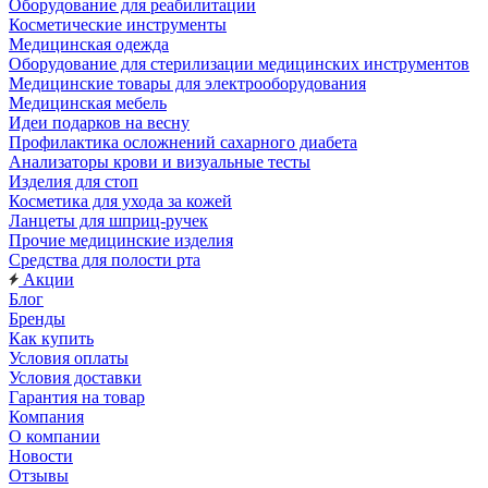
Оборудование для реабилитации
Косметические инструменты
Медицинская одежда
Оборудование для стерилизации медицинских инструментов
Медицинские товары для электрооборудования
Медицинская мебель
Идеи подарков на весну
Профилактика осложнений сахарного диабета
Анализаторы крови и визуальные тесты
Изделия для стоп
Косметика для ухода за кожей
Ланцеты для шприц-ручек
Прочие медицинские изделия
Средства для полости рта
Акции
Блог
Бренды
Как купить
Условия оплаты
Условия доставки
Гарантия на товар
Компания
О компании
Новости
Отзывы