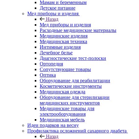
Мамам и беременным
Детское питание
Мед приборы и изделия
Назад
Мед приборы и изделия
Расходные медицинские материалы
Медицинские изделия
Медицинская техника
Интимные изделия
Лечебное белье
Диагностические тест-полоски
Ортопедия
Сопутствующие товары
Оптика
Оборудование для реабилитации
Косметические инструменты
Медицинская одежда
Оборудование для стерилизации
медицинских инструментов
Медицинские товары для
электрооборудования
Медицинская мебель
Идеи подарков на весну
Профилактика осложнений сахарного диабета
Назад