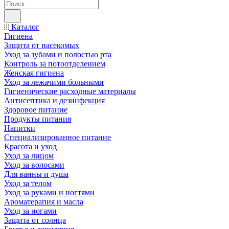
Каталог
Гигиена
Защита от насекомых
Уход за зубами и полостью рта
Контроль за потоотделением
Женская гигиена
Уход за лежачими больными
Гигиенические расходные материалы
Антисептика и дезинфекция
Здоровое питание
Продукты питания
Напитки
Специализированное питание
Красота и уход
Уход за лицом
Уход за волосами
Для ванны и душа
Уход за телом
Уход за руками и ногтями
Ароматерапия и масла
Уход за ногами
Защита от солнца