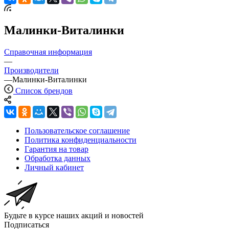
Малинки-Виталинки
Справочная информация
—
Производители
—
Малинки-Виталинки
Список брендов
Пользовательское соглашение
Политика конфиденциальности
Гарантия на товар
Обработка данных
Личный кабинет
Будьте в курсе наших акций и новостей
Подписаться