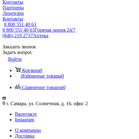
Контакты
Партнеры
Лицензии
Контакты
8 800 551 40 63
8 800 551 40 63
Горячая линия 24/7
(846) 219 2737
Аптека
Заказать звонок
Задать вопрос
Войти
Корзина
0
Избранные товары
0
Сравнение товаров
0
г. Самара, ул. Солнечная, д. 16, офис 2
Вконтакте
Instagram
О компании
Доставка