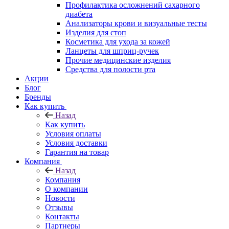
Профилактика осложнений сахарного
диабета
Анализаторы крови и визуальные тесты
Изделия для стоп
Косметика для ухода за кожей
Ланцеты для шприц-ручек
Прочие медицинские изделия
Средства для полости рта
Акции
Блог
Бренды
Как купить
Назад
Как купить
Условия оплаты
Условия доставки
Гарантия на товар
Компания
Назад
Компания
О компании
Новости
Отзывы
Контакты
Партнеры