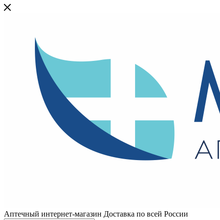
Аптечный интернет-магазин Доставка по всей России