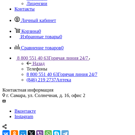
Лицензии
Контакты
Личный кабинет
Корзина
0
Избранные товары
0
Сравнение товаров
0
8 800 551 40 63
Горячая линия 24/7
Назад
Телефоны
8 800 551 40 63
Горячая линия 24/7
(846) 219 2737
Аптека
Контактная информация
г. Самара, ул. Солнечная, д. 16, офис 2
Вконтакте
Instagram