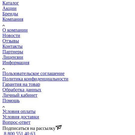
Каталог
Акции
Бренды
Компания
О компании
Новости
Отзывы
Контакты
Партнеры
Лицензии
Информация
Пользовательское соглашение
Политика конфиденциальности
Гарантия на товар
Обработка данных
Личный кабинет
Помощь
Условия оплаты
Условия доставки
Вопрос-ответ
Подписаться на рассылку
8 800 551 40 63