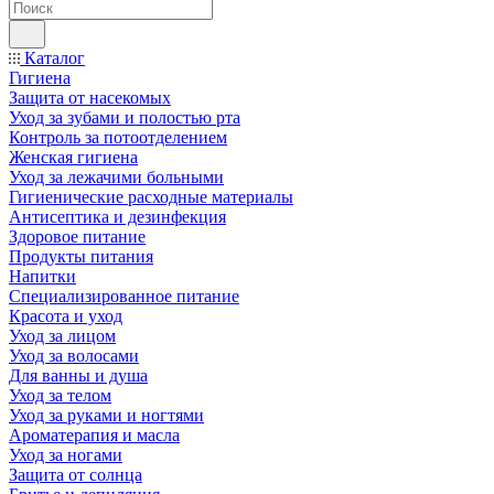
Каталог
Гигиена
Защита от насекомых
Уход за зубами и полостью рта
Контроль за потоотделением
Женская гигиена
Уход за лежачими больными
Гигиенические расходные материалы
Антисептика и дезинфекция
Здоровое питание
Продукты питания
Напитки
Специализированное питание
Красота и уход
Уход за лицом
Уход за волосами
Для ванны и душа
Уход за телом
Уход за руками и ногтями
Ароматерапия и масла
Уход за ногами
Защита от солнца