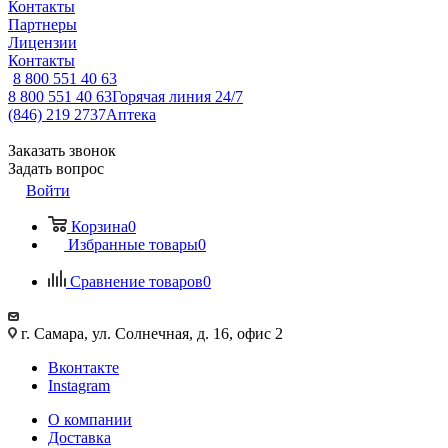
Контакты
Партнеры
Лицензии
Контакты
8 800 551 40 63
8 800 551 40 63
Горячая линия 24/7
(846) 219 2737
Аптека
Заказать звонок
Задать вопрос
Войти
Корзина
0
Избранные товары
0
Сравнение товаров
0
г. Самара, ул. Солнечная, д. 16, офис 2
Вконтакте
Instagram
О компании
Доставка