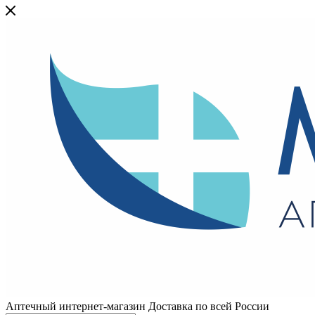
Аптечный интернет-магазин Доставка по всей России