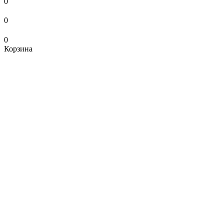
0
0
0
Корзина