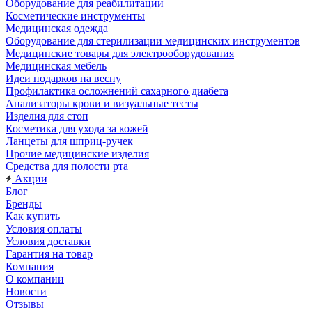
Оборудование для реабилитации
Косметические инструменты
Медицинская одежда
Оборудование для стерилизации медицинских инструментов
Медицинские товары для электрооборудования
Медицинская мебель
Идеи подарков на весну
Профилактика осложнений сахарного диабета
Анализаторы крови и визуальные тесты
Изделия для стоп
Косметика для ухода за кожей
Ланцеты для шприц-ручек
Прочие медицинские изделия
Средства для полости рта
Акции
Блог
Бренды
Как купить
Условия оплаты
Условия доставки
Гарантия на товар
Компания
О компании
Новости
Отзывы