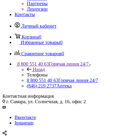
Партнеры
Лицензии
Контакты
Личный кабинет
Корзина
0
Избранные товары
0
Сравнение товаров
0
8 800 551 40 63
Горячая линия 24/7
Назад
Телефоны
8 800 551 40 63
Горячая линия 24/7
(846) 219 2737
Аптека
Контактная информация
г. Самара, ул. Солнечная, д. 16, офис 2
Вконтакте
Instagram