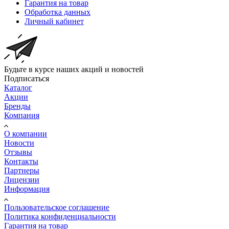
Гарантия на товар
Обработка данных
Личный кабинет
Будьте в курсе наших акций и новостей
Подписаться
Каталог
Акции
Бренды
Компания
О компании
Новости
Отзывы
Контакты
Партнеры
Лицензии
Информация
Пользовательское соглашение
Политика конфиденциальности
Гарантия на товар