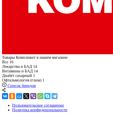
Товары Компливит в нашем магазине
Все
16
Лекарства и БАД
14
Витамины и БАД
14
Диабет сахарный
1
Офтальмология (глаза)
1
Список брендов
Пользовательское соглашение
Политика конфиденциальности