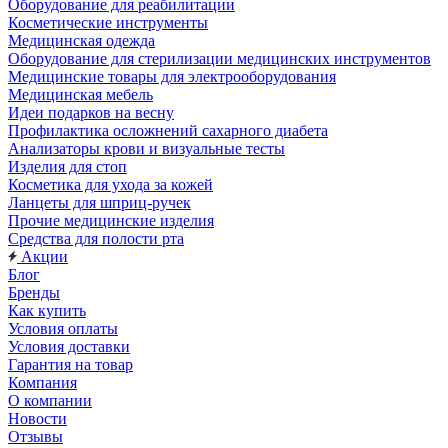
Оборудование для реабилитации
Косметические инструменты
Медицинская одежда
Оборудование для стерилизации медицинских инструментов
Медицинские товары для электрооборудования
Медицинская мебель
Идеи подарков на весну
Профилактика осложнений сахарного диабета
Анализаторы крови и визуальные тесты
Изделия для стоп
Косметика для ухода за кожей
Ланцеты для шприц-ручек
Прочие медицинские изделия
Средства для полости рта
Акции
Блог
Бренды
Как купить
Условия оплаты
Условия доставки
Гарантия на товар
Компания
О компании
Новости
Отзывы