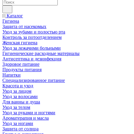
Каталог
Гигиена
Защита от насекомых
Уход за зубами и полостью рта
Контроль за потоотделением
Женская гигиена
Уход за лежачими больными
Гигиенические расходные материалы
Антисептика и дезинфекция
Здоровое питание
Продукты питания
Напитки
Специализированное питание
Красота и уход
Уход за лицом
Уход за волосами
Для ванны и душа
Уход за телом
Уход за руками и ногтями
Ароматерапия и масла
Уход за ногами
Защита от солнца