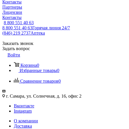
Контакты
Партнеры
Лицензии
Контакты
8 800 551 40 63
8 800 551 40 63
Горячая линия 24/7
(846) 219 2737
Аптека
Заказать звонок
Задать вопрос
Войти
Корзина
0
Избранные товары
0
Сравнение товаров
0
г. Самара, ул. Солнечная, д. 16, офис 2
Вконтакте
Instagram
О компании
Доставка