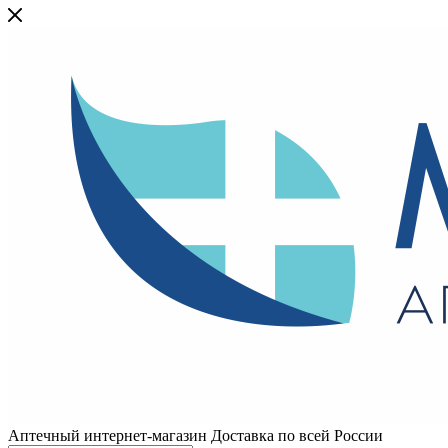
Аптечный интернет-магазин Доставка по всей России