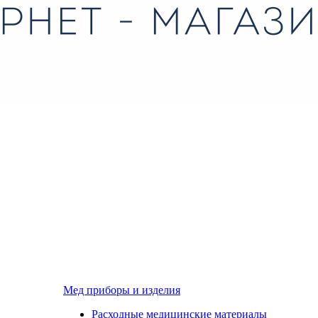
Мед приборы и изделия
Расходные медицинские материалы