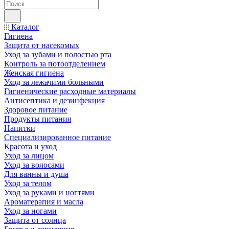
Каталог
Гигиена
Защита от насекомых
Уход за зубами и полостью рта
Контроль за потоотделением
Женская гигиена
Уход за лежачими больными
Гигиенические расходные материалы
Антисептика и дезинфекция
Здоровое питание
Продукты питания
Напитки
Специализированное питание
Красота и уход
Уход за лицом
Уход за волосами
Для ванны и душа
Уход за телом
Уход за руками и ногтями
Ароматерапия и масла
Уход за ногами
Защита от солнца