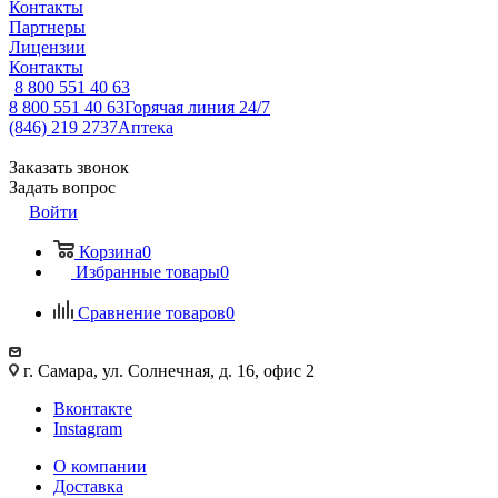
Контакты
Партнеры
Лицензии
Контакты
8 800 551 40 63
8 800 551 40 63
Горячая линия 24/7
(846) 219 2737
Аптека
Заказать звонок
Задать вопрос
Войти
Корзина
0
Избранные товары
0
Сравнение товаров
0
г. Самара, ул. Солнечная, д. 16, офис 2
Вконтакте
Instagram
О компании
Доставка