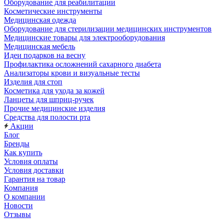
Оборудование для реабилитации
Косметические инструменты
Медицинская одежда
Оборудование для стерилизации медицинских инструментов
Медицинские товары для электрооборудования
Медицинская мебель
Идеи подарков на весну
Профилактика осложнений сахарного диабета
Анализаторы крови и визуальные тесты
Изделия для стоп
Косметика для ухода за кожей
Ланцеты для шприц-ручек
Прочие медицинские изделия
Средства для полости рта
Акции
Блог
Бренды
Как купить
Условия оплаты
Условия доставки
Гарантия на товар
Компания
О компании
Новости
Отзывы