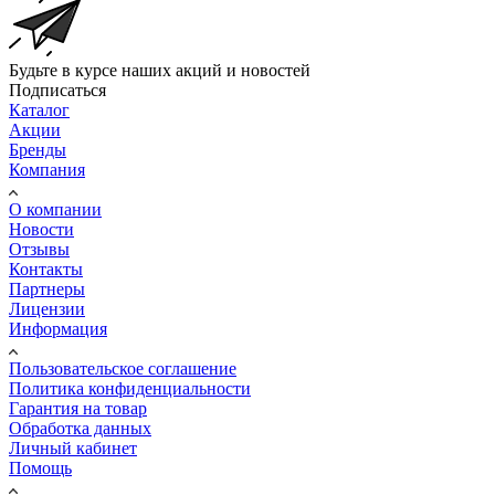
Будьте в курсе наших акций и новостей
Подписаться
Каталог
Акции
Бренды
Компания
О компании
Новости
Отзывы
Контакты
Партнеры
Лицензии
Информация
Пользовательское соглашение
Политика конфиденциальности
Гарантия на товар
Обработка данных
Личный кабинет
Помощь