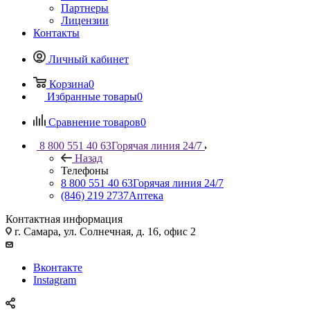
Партнеры
Лицензии
Контакты
Личный кабинет
Корзина
0
Избранные товары
0
Сравнение товаров
0
8 800 551 40 63
Горячая линия 24/7
Назад
Телефоны
8 800 551 40 63
Горячая линия 24/7
(846) 219 2737
Аптека
Контактная информация
г. Самара, ул. Солнечная, д. 16, офис 2
Вконтакте
Instagram