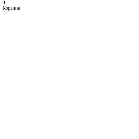
0
Корзина