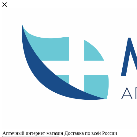
Аптечный интернет-магазин Доставка по всей России