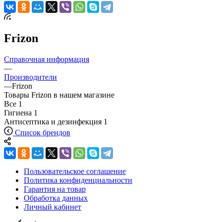
Frizon
Справочная информация
—
Производители
—
Frizon
Товары Frizon в нашем магазине
Все
1
Гигиена
1
Антисептика и дезинфекция
1
Список брендов
Пользовательское соглашение
Политика конфиденциальности
Гарантия на товар
Обработка данных
Личный кабинет