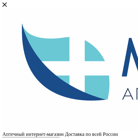
Аптечный интернет-магазин Доставка по всей России