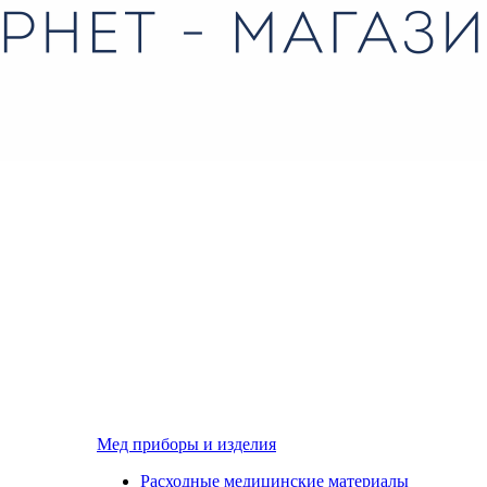
Мед приборы и изделия
Расходные медицинские материалы