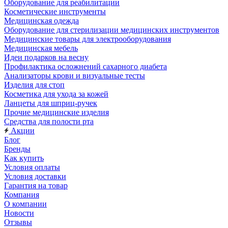
Оборудование для реабилитации
Косметические инструменты
Медицинская одежда
Оборудование для стерилизации медицинских инструментов
Медицинские товары для электрооборудования
Медицинская мебель
Идеи подарков на весну
Профилактика осложнений сахарного диабета
Анализаторы крови и визуальные тесты
Изделия для стоп
Косметика для ухода за кожей
Ланцеты для шприц-ручек
Прочие медицинские изделия
Средства для полости рта
Акции
Блог
Бренды
Как купить
Условия оплаты
Условия доставки
Гарантия на товар
Компания
О компании
Новости
Отзывы