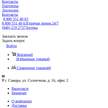
Контакты
Партнеры
Лицензии
Контакты
8 800 551 40 63
8 800 551 40 63
Горячая линия 24/7
(846) 219 2737
Аптека
Заказать звонок
Задать вопрос
Войти
Корзина
0
Избранные товары
0
Сравнение товаров
0
г. Самара, ул. Солнечная, д. 16, офис 2
Вконтакте
Instagram
О компании
Доставка