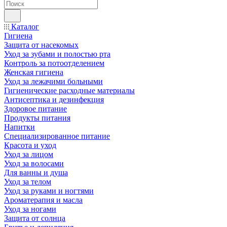
Каталог
Гигиена
Защита от насекомых
Уход за зубами и полостью рта
Контроль за потоотделением
Женская гигиена
Уход за лежачими больными
Гигиенические расходные материалы
Антисептика и дезинфекция
Здоровое питание
Продукты питания
Напитки
Специализированное питание
Красота и уход
Уход за лицом
Уход за волосами
Для ванны и душа
Уход за телом
Уход за руками и ногтями
Ароматерапия и масла
Уход за ногами
Защита от солнца