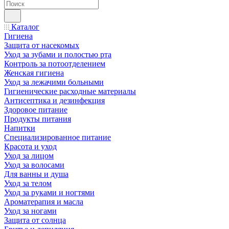
Каталог
Гигиена
Защита от насекомых
Уход за зубами и полостью рта
Контроль за потоотделением
Женская гигиена
Уход за лежачими больными
Гигиенические расходные материалы
Антисептика и дезинфекция
Здоровое питание
Продукты питания
Напитки
Специализированное питание
Красота и уход
Уход за лицом
Уход за волосами
Для ванны и душа
Уход за телом
Уход за руками и ногтями
Ароматерапия и масла
Уход за ногами
Защита от солнца