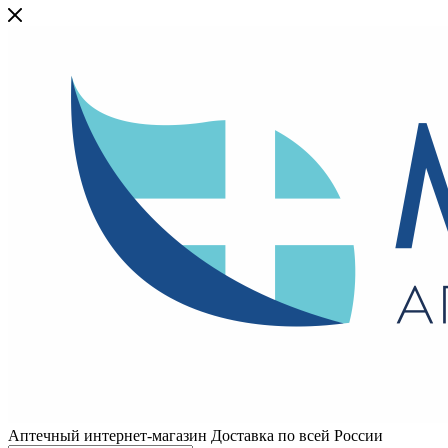
Аптечный интернет-магазин Доставка по всей России