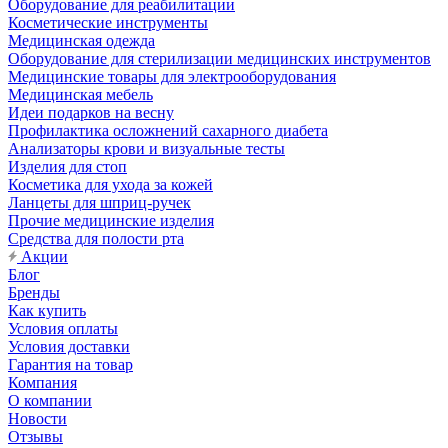
Оборудование для реабилитации
Косметические инструменты
Медицинская одежда
Оборудование для стерилизации медицинских инструментов
Медицинские товары для электрооборудования
Медицинская мебель
Идеи подарков на весну
Профилактика осложнений сахарного диабета
Анализаторы крови и визуальные тесты
Изделия для стоп
Косметика для ухода за кожей
Ланцеты для шприц-ручек
Прочие медицинские изделия
Средства для полости рта
Акции
Блог
Бренды
Как купить
Условия оплаты
Условия доставки
Гарантия на товар
Компания
О компании
Новости
Отзывы