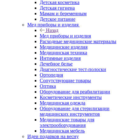
Детская косметика
Детская гигиена
Мамам и беременным
Детское питание
Мед приборы и изделия
Назад
Мед приборы и изделия
Расходные медицинские материалы
Медицинские изделия
Медицинская техника
Интимные изделия
Лечебное белье
Диагностические тест-полоски
Ортопедия
Сопутствующие товары
Оптика
Оборудование для реабилитации
Косметические инструменты
Медицинская одежда
Оборудование для стерилизации
медицинских инструментов
Медицинские товары для
электрооборудования
Медицинская мебель
Идеи подарков на весну