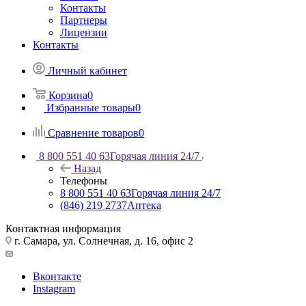
Контакты
Партнеры
Лицензии
Контакты
Личный кабинет
Корзина
0
Избранные товары
0
Сравнение товаров
0
8 800 551 40 63
Горячая линия 24/7
Назад
Телефоны
8 800 551 40 63
Горячая линия 24/7
(846) 219 2737
Аптека
Контактная информация
г. Самара, ул. Солнечная, д. 16, офис 2
Вконтакте
Instagram