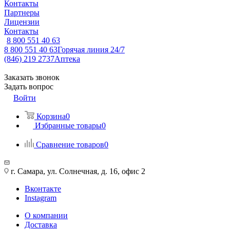
Контакты
Партнеры
Лицензии
Контакты
8 800 551 40 63
8 800 551 40 63
Горячая линия 24/7
(846) 219 2737
Аптека
Заказать звонок
Задать вопрос
Войти
Корзина
0
Избранные товары
0
Сравнение товаров
0
г. Самара, ул. Солнечная, д. 16, офис 2
Вконтакте
Instagram
О компании
Доставка