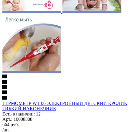
ТЕРМОМЕТР WT-06 ЭЛЕКТРОННЫЙ ДЕТСКИЙ КРОЛИК
ГИБКИЙ НАКОНЕЧНИК
Есть в наличии: 12
Арт.: 10008808
664
руб.
/шт