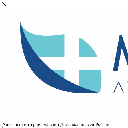
Аптечный интернет-магазин Доставка по всей России