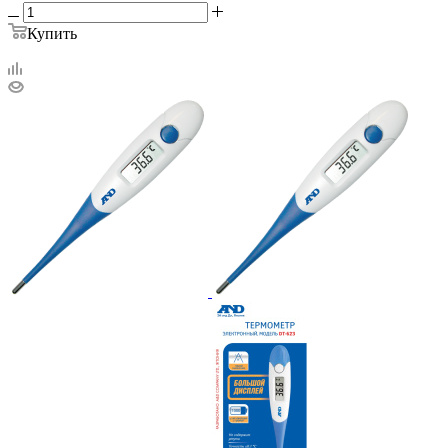
Купить