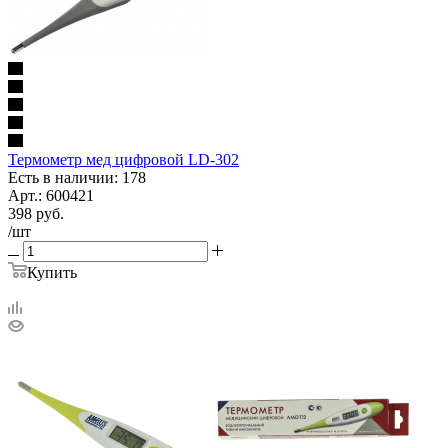
Термометр мед цифровой LD-302
Есть в наличии: 178
Арт.: 600421
398
руб.
/шт
Купить