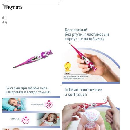
Купить