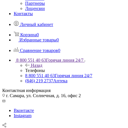
Партнеры
Лицензии
Контакты
Личный кабинет
Корзина
0
Избранные товары
0
Сравнение товаров
0
8 800 551 40 63
Горячая линия 24/7
Назад
Телефоны
8 800 551 40 63
Горячая линия 24/7
(846) 219 2737
Аптека
Контактная информация
г. Самара, ул. Солнечная, д. 16, офис 2
Вконтакте
Instagram