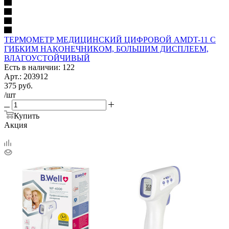
ТЕРМОМЕТР МЕДИЦИНСКИЙ ЦИФРОВОЙ AMDT-11 С
ГИБКИМ НАКОНЕЧНИКОМ, БОЛЬШИМ ДИСПЛЕЕМ,
ВЛАГОУСТОЙЧИВЫЙ
Есть в наличии: 122
Арт.: 203912
375
руб.
/шт
Купить
Акция