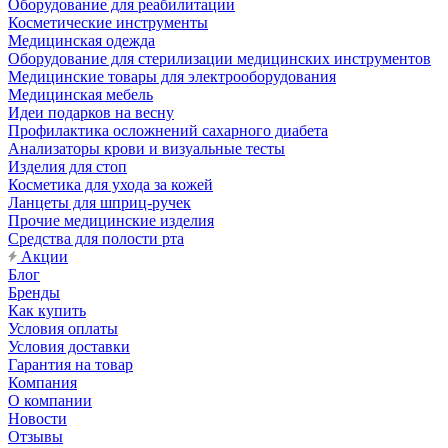
Оборудование для реабилитации
Косметические инструменты
Медицинская одежда
Оборудование для стерилизации медицинских инструментов
Медицинские товары для электрооборудования
Медицинская мебель
Идеи подарков на весну
Профилактика осложнений сахарного диабета
Анализаторы крови и визуальные тесты
Изделия для стоп
Косметика для ухода за кожей
Ланцеты для шприц-ручек
Прочие медицинские изделия
Средства для полости рта
Акции
Блог
Бренды
Как купить
Условия оплаты
Условия доставки
Гарантия на товар
Компания
О компании
Новости
Отзывы