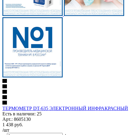
ТЕРМОМЕТР DT-635 ЭЛЕКТРОННЫЙ ИНФРАКРАСНЫЙ
Есть в наличии: 25
Арт.: 8605130
1 438
руб.
/шт