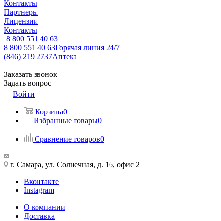
Контакты
Партнеры
Лицензии
Контакты
8 800 551 40 63
8 800 551 40 63
Горячая линия 24/7
(846) 219 2737
Аптека
Заказать звонок
Задать вопрос
Войти
Корзина
0
Избранные товары
0
Сравнение товаров
0
г. Самара, ул. Солнечная, д. 16, офис 2
Вконтакте
Instagram
О компании
Доставка