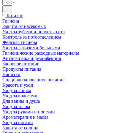
Каталог
Гигиена
Защита от насекомых
Уход за зубами и полостью рта
Контроль за потоотделением
Женская гигиена
Уход за лежачими больными
Гигиенические расходные материалы
Антисептика и дезинфекция
Здоровое питание
Продукты питания
Напитки
Специализированное питание
Красота и уход
Уход за лицом
Уход за волосами
Для ванны и душа
Уход за телом
Уход за руками и ногтями
Ароматерапия и масла
Уход за ногами
Защита от солнца