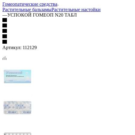
Гомеопатические средства
Растительные бальзамы
Растительные настойки
—
УСПОКОЙ ГОМЕОП N20 ТАБЛ
Артикул:
112129