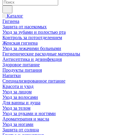
Каталог
Гигиена
Защита от насекомых
Уход за зубами и полостью рта
Контроль за потоотделением
Женская гигиена
Уход за лежачими больными
Гигиенические расходные материалы
Антисептика и дезинфекция
Здоровое питание
Продукты питания
Напитки
Специализированное питание
Красота и уход
Уход за лицом
Уход за волосами
Для ванны и душа
Уход за телом
Уход за руками и ногтями
Ароматерапия и масла
Уход за ногами
Защита от солнца