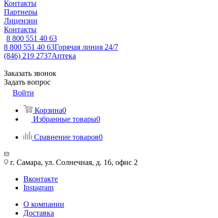
Контакты
Партнеры
Лицензии
Контакты
8 800 551 40 63
8 800 551 40 63
Горячая линия 24/7
(846) 219 2737
Аптека
Заказать звонок
Задать вопрос
Войти
Корзина
0
Избранные товары
0
Сравнение товаров
0
г. Самара, ул. Солнечная, д. 16, офис 2
Вконтакте
Instagram
О компании
Доставка