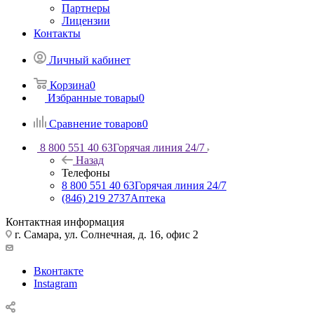
Партнеры
Лицензии
Контакты
Личный кабинет
Корзина
0
Избранные товары
0
Сравнение товаров
0
8 800 551 40 63
Горячая линия 24/7
Назад
Телефоны
8 800 551 40 63
Горячая линия 24/7
(846) 219 2737
Аптека
Контактная информация
г. Самара, ул. Солнечная, д. 16, офис 2
Вконтакте
Instagram