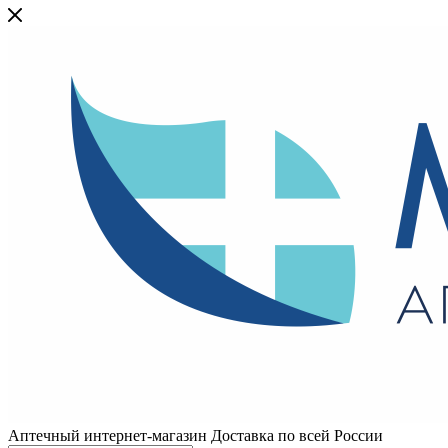
Аптечный интернет-магазин Доставка по всей России