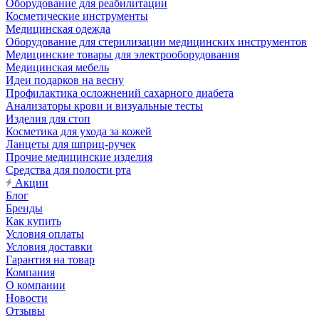
Оборудование для реабилитации
Косметические инструменты
Медицинская одежда
Оборудование для стерилизации медицинских инструментов
Медицинские товары для электрооборудования
Медицинская мебель
Идеи подарков на весну
Профилактика осложнений сахарного диабета
Анализаторы крови и визуальные тесты
Изделия для стоп
Косметика для ухода за кожей
Ланцеты для шприц-ручек
Прочие медицинские изделия
Средства для полости рта
Акции
Блог
Бренды
Как купить
Условия оплаты
Условия доставки
Гарантия на товар
Компания
О компании
Новости
Отзывы