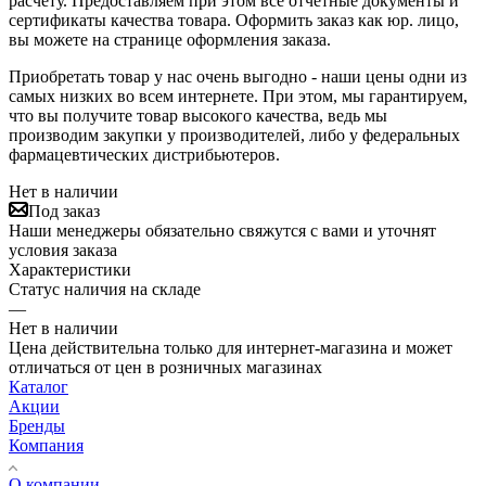
расчету. Предоставляем при этом все отчетные документы и
сертификаты качества товара. Оформить заказ как юр. лицо,
вы можете на странице оформления заказа.
Приобретать товар у нас очень выгодно - наши цены одни из
самых низких во всем интернете. При этом, мы гарантируем,
что вы получите товар высокого качества, ведь мы
производим закупки у производителей, либо у федеральных
фармацевтических дистрибьютеров.
Нет в наличии
Под заказ
Наши менеджеры обязательно свяжутся с вами и уточнят
условия заказа
Характеристики
Статус наличия на складе
—
Нет в наличии
Цена действительна только для интернет-магазина и может
отличаться от цен в розничных магазинах
Каталог
Акции
Бренды
Компания
О компании