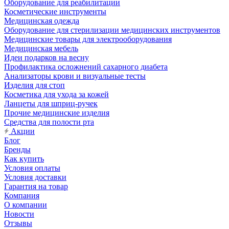
Оборудование для реабилитации
Косметические инструменты
Медицинская одежда
Оборудование для стерилизации медицинских инструментов
Медицинские товары для электрооборудования
Медицинская мебель
Идеи подарков на весну
Профилактика осложнений сахарного диабета
Анализаторы крови и визуальные тесты
Изделия для стоп
Косметика для ухода за кожей
Ланцеты для шприц-ручек
Прочие медицинские изделия
Средства для полости рта
Акции
Блог
Бренды
Как купить
Условия оплаты
Условия доставки
Гарантия на товар
Компания
О компании
Новости
Отзывы