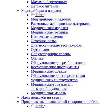
Мамам и беременным
Детское питание
Мед приборы и изделия
Назад
Мед приборы и изделия
Расходные медицинские материалы
Медицинские изделия
Медицинская техника
Интимные изделия
Лечебное белье
Диагностические тест-полоски
Ортопедия
Сопутствующие товары
Оптика
Оборудование для реабилитации
Косметические инструменты
Медицинская одежда
Оборудование для стерилизации
медицинских инструментов
Медицинские товары для
электрооборудования
Медицинская мебель
Идеи подарков на весну
Профилактика осложнений сахарного диабета
Назад