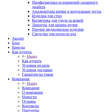
Профилактика осложнений сахарного
диабета
Анализаторы крови и визуальные тесты
Изделия для стоп
Косметика для ухода за кожей
Ланцеты для шприц-ручек
Прочие медицинские изделия
Средства для полости рта
Акции
Блог
Бренды
Как купить
Назад
Как купить
Условия оплаты
Условия доставки
Гарантия на товар
Компания
Назад
Компания
О компании
Новости
Отзывы
Контакты
Партнеры