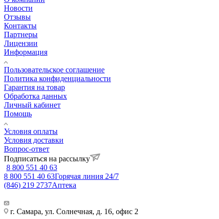
Новости
Отзывы
Контакты
Партнеры
Лицензии
Информация
Пользовательское соглашение
Политика конфиденциальности
Гарантия на товар
Обработка данных
Личный кабинет
Помощь
Условия оплаты
Условия доставки
Вопрос-ответ
Подписаться на рассылку
8 800 551 40 63
8 800 551 40 63
Горячая линия 24/7
(846) 219 2737
Аптека
г. Самара, ул. Солнечная, д. 16, офис 2