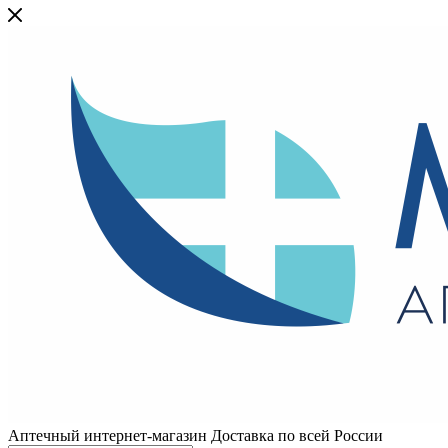
Аптечный интернет-магазин Доставка по всей России