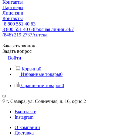
Контакты
Партнеры
Лицензии
Контакты
8 800 551 40 63
8 800 551 40 63
Горячая линия 24/7
(846) 219 2737
Аптека
Заказать звонок
Задать вопрос
Войти
Корзина
0
Избранные товары
0
Сравнение товаров
0
г. Самара, ул. Солнечная, д. 16, офис 2
Вконтакте
Instagram
О компании
Доставка