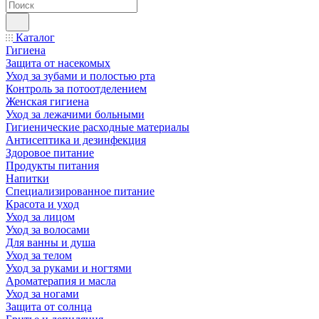
Каталог
Гигиена
Защита от насекомых
Уход за зубами и полостью рта
Контроль за потоотделением
Женская гигиена
Уход за лежачими больными
Гигиенические расходные материалы
Антисептика и дезинфекция
Здоровое питание
Продукты питания
Напитки
Специализированное питание
Красота и уход
Уход за лицом
Уход за волосами
Для ванны и душа
Уход за телом
Уход за руками и ногтями
Ароматерапия и масла
Уход за ногами
Защита от солнца