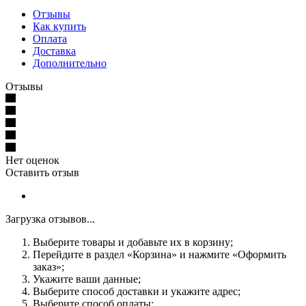
Отзывы
Как купить
Оплата
Доставка
Дополнительно
Отзывы
Нет оценок
Оставить отзыв
Загрузка отзывов...
Выберите товары и добавьте их в корзину;
Перейдите в раздел «Корзина» и нажмите «Оформить
заказ»;
Укажите ваши данные;
Выберите способ доставки и укажите адрес;
Выберите способ оплаты;