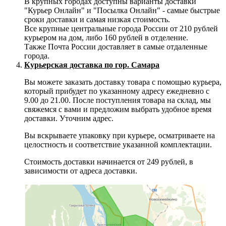
В крупных городах доступны варианты доставки
"Курьер Онлайн" и "Посылка Онлайн" - самые быстрые
сроки доставки и самая низкая стоимость.
Все крупные центральные города России от 210 рублей
курьером на дом, либо 160 рублей в отделение.
Также Почта России доставляет в самые отдаленные
города.
Курьерская доставка по гор. Самара
Вы можете заказать доставку товара с помощью курьера,
который прибудет по указанному адресу ежедневно с
9.00 до 21.00. После поступления товара на склад, мы
свяжемся с вами и предложим выбрать удобное время
доставки. Уточним адрес.
Вы вскрываете упаковку при курьере, осматриваете на
целостность и соответствие указанной комплектации.
Стоимость доставки начинается от 249 рублей, в
зависимости от адреса доставки.