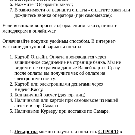
Нажмите "Оформить заказ";
В зависимости от варианта оплаты - оплатите заказ или
дождитесь звонка оператора (при самовывозе);
Если возникли вопросы с оформлением заказа, пишите
менеджерам в онлайн-чат.
Оплачивайте покупки удобным способом. В интернет-
магазине доступно 4 варианта оплаты:
Картой Онлайн. Оплата производится через
защищенное соединение на странице банка. Мы не
видим и не сохраняем данные Вашей карты. Сразу
после оплаты вы получите чек об оплате на
электронную почту.
Картой или электронными деньгами через
Яндекс.Кассу.
Безналичный расчет (для юр. лиц)
Наличными или картой при самовывозе из нашей
аптеки в гор. Самара.
Наличными Курьеру при доставке по Самаре.
Лекарства
можно получить и оплатить
СТРОГО
в