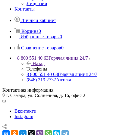
Лицензии
Контакты
Личный кабинет
Корзина
0
Избранные товары
0
Сравнение товаров
0
8 800 551 40 63
Горячая линия 24/7
Назад
Телефоны
8 800 551 40 63
Горячая линия 24/7
(846) 219 2737
Аптека
Контактная информация
г. Самара, ул. Солнечная, д. 16, офис 2
Вконтакте
Instagram