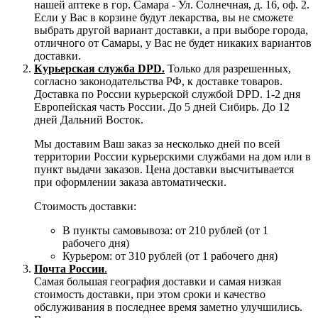
нашей аптеке в гор. Самара - Ул. Солнечная, д. 16, оф. 2.
Если у Вас в корзине будут лекарства, вы не сможете
выбрать другой вариант доставки, а при выборе города,
отличного от Самары, у Вас не будет никаких вариантов
доставки.
Курьерская служба DPD.
Только для разрешенных,
согласно законодательства РФ, к доставке товаров.
Доставка по России курьерской службой DPD. 1-2 дня
Европейская часть России. До 5 дней Сибирь. До 12
дней Дальний Восток.
Мы доставим Ваш заказ за несколько дней по всей
территории России курьерскими службами на дом или в
пункт выдачи заказов. Цена доставки высчитывается
при оформлении заказа автоматически.
Стоимость доставки:
В пункты самовывоза: от 210 рублей (от 1
рабочего дня)
Курьером: от 310 рублей (от 1 рабочего дня)
Почта России
.
Самая большая география доставки и самая низкая
стоимость доставки, при этом сроки и качество
обслуживания в последнее время заметно улучшились.