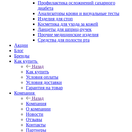
Профилактика осложнений сахарного
диабета
Анализаторы крови и визуальные тесты
Изделия для стоп
Косметика для ухода за кожей
Ланцеты для шприц-ручек
Прочие медицинские изделия
Средства для полости рта
Акции
Блог
Бренды
Как купить
Назад
Как купить
Условия оплаты
Условия доставки
Гарантия на товар
Компания
Назад
Компания
О компании
Новости
Отзывы
Контакты
Партнеры