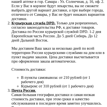
нашей аптеке в гор. Самара - Ул. Солнечная, д. 16, оф. 2.
Если у Вас в корзине будут лекарства, вы не сможете
выбрать другой вариант доставки, а при выборе города,
отличного от Самары, у Вас не будет никаких вариантов
доставки.
Курьерская служба DPD.
Только для разрешенных,
согласно законодательства РФ, к доставке товаров.
Доставка по России курьерской службой DPD. 1-2 дня
Европейская часть России. До 5 дней Сибирь. До 12
дней Дальний Восток.
Мы доставим Ваш заказ за несколько дней по всей
территории России курьерскими службами на дом или в
пункт выдачи заказов. Цена доставки высчитывается
при оформлении заказа автоматически.
Стоимость доставки:
В пункты самовывоза: от 210 рублей (от 1
рабочего дня)
Курьером: от 310 рублей (от 1 рабочего дня)
Почта России
.
Самая большая география доставки и самая низкая
стоимость доставки, при этом сроки и качество
обслуживания в последнее время заметно улучшились.