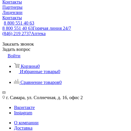
Контакты
Партнеры
Лицензии
Контакты
8 800 551 40 63
8 800 551 40 63
Горячая линия 24/7
(846) 219 2737
Аптека
Заказать звонок
Задать вопрос
Войти
Корзина
0
Избранные товары
0
Сравнение товаров
0
г. Самара, ул. Солнечная, д. 16, офис 2
Вконтакте
Instagram
О компании
Доставка