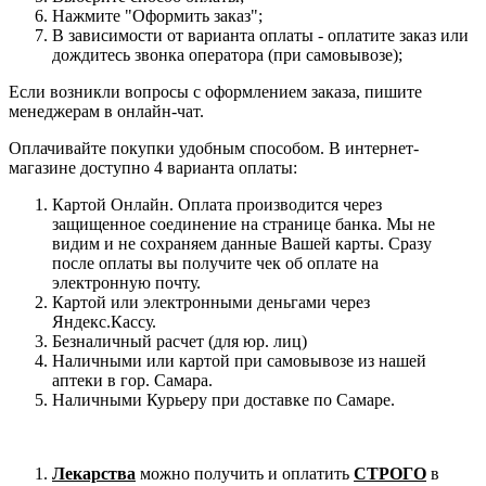
Нажмите "Оформить заказ";
В зависимости от варианта оплаты - оплатите заказ или
дождитесь звонка оператора (при самовывозе);
Если возникли вопросы с оформлением заказа, пишите
менеджерам в онлайн-чат.
Оплачивайте покупки удобным способом. В интернет-
магазине доступно 4 варианта оплаты:
Картой Онлайн. Оплата производится через
защищенное соединение на странице банка. Мы не
видим и не сохраняем данные Вашей карты. Сразу
после оплаты вы получите чек об оплате на
электронную почту.
Картой или электронными деньгами через
Яндекс.Кассу.
Безналичный расчет (для юр. лиц)
Наличными или картой при самовывозе из нашей
аптеки в гор. Самара.
Наличными Курьеру при доставке по Самаре.
Лекарства
можно получить и оплатить
СТРОГО
в