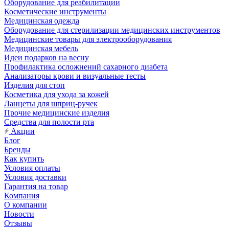
Оборудование для реабилитации
Косметические инструменты
Медицинская одежда
Оборудование для стерилизации медицинских инструментов
Медицинские товары для электрооборудования
Медицинская мебель
Идеи подарков на весну
Профилактика осложнений сахарного диабета
Анализаторы крови и визуальные тесты
Изделия для стоп
Косметика для ухода за кожей
Ланцеты для шприц-ручек
Прочие медицинские изделия
Средства для полости рта
Акции
Блог
Бренды
Как купить
Условия оплаты
Условия доставки
Гарантия на товар
Компания
О компании
Новости
Отзывы