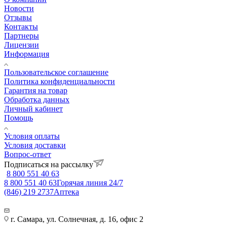
Новости
Отзывы
Контакты
Партнеры
Лицензии
Информация
Пользовательское соглашение
Политика конфиденциальности
Гарантия на товар
Обработка данных
Личный кабинет
Помощь
Условия оплаты
Условия доставки
Вопрос-ответ
Подписаться на рассылку
8 800 551 40 63
8 800 551 40 63
Горячая линия 24/7
(846) 219 2737
Аптека
г. Самара, ул. Солнечная, д. 16, офис 2