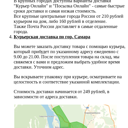
В крупных городах доступны варианты доставки
"Курьер Онлайн" и "Посылка Онлайн" - самые быстрые
сроки доставки и самая низкая стоимость.
Все крупные центральные города России от 210 рублей
курьером на дом, либо 160 рублей в отделение.
Также Почта России доставляет в самые отдаленные
города.
Курьерская доставка по гор. Самара
Вы можете заказать доставку товара с помощью курьера,
который прибудет по указанному адресу ежедневно с
9.00 до 21.00. После поступления товара на склад, мы
свяжемся с вами и предложим выбрать удобное время
доставки. Уточним адрес.
Вы вскрываете упаковку при курьере, осматриваете на
целостность и соответствие указанной комплектации.
Стоимость доставки начинается от 249 рублей, в
зависимости от адреса доставки.