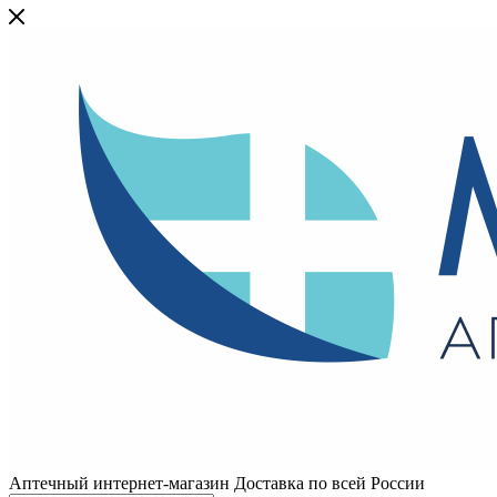
Аптечный интернет-магазин Доставка по всей России