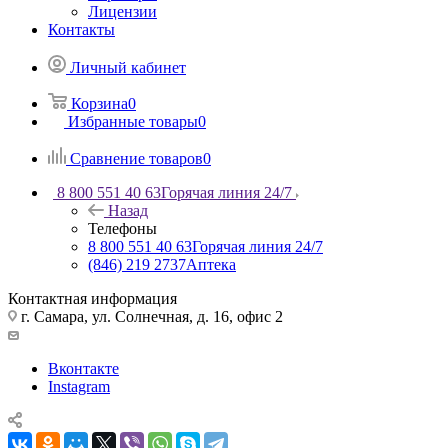
Лицензии
Контакты
Личный кабинет
Корзина
0
Избранные товары
0
Сравнение товаров
0
8 800 551 40 63
Горячая линия 24/7
Назад
Телефоны
8 800 551 40 63
Горячая линия 24/7
(846) 219 2737
Аптека
Контактная информация
г. Самара, ул. Солнечная, д. 16, офис 2
Вконтакте
Instagram