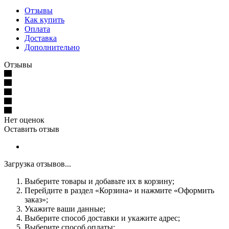
Отзывы
Как купить
Оплата
Доставка
Дополнительно
Отзывы
Нет оценок
Оставить отзыв
Загрузка отзывов...
Выберите товары и добавьте их в корзину;
Перейдите в раздел «Корзина» и нажмите «Оформить
заказ»;
Укажите ваши данные;
Выберите способ доставки и укажите адрес;
Выберите способ оплаты;