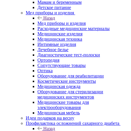
Мамам и беременным
Детское питание
Мед приборы и изделия
Назад
Мед приборы и изделия
Расходные медицинские материалы
Медицинские изделия
Медицинская техника
Интимные изделия
Лечебное белье
Диагностические тест-полоски
Ортопедия
Сопутствующие товары
Оптика
Оборудование для реабилитации
Косметические инструменты
Медицинская одежда
Оборудование для стерилизации
медицинских инструментов
Медицинские товары для
электрооборудования
Медицинская мебель
Идеи подарков на весну
Профилактика осложнений сахарного диабета
Назад