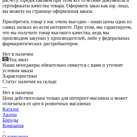
расчету. Предоставляем при этом все отчетные документы и
сертификаты качества товара. Оформить заказ как юр. лицо,
вы можете на странице оформления заказа.
Приобретать товар у нас очень выгодно - наши цены одни из
самых низких во всем интернете. При этом, мы гарантируем,
что вы получите товар высокого качества, ведь мы
производим закупки у производителей, либо у федеральных
фармацевтических дистрибьютеров.
Нет в наличии
Под заказ
Наши менеджеры обязательно свяжутся с вами и уточнят
условия заказа
Характеристики
Статус наличия на складе
—
Нет в наличии
Цена действительна только для интернет-магазина и может
отличаться от цен в розничных магазинах
Каталог
Акции
Бренды
Компания
О компании