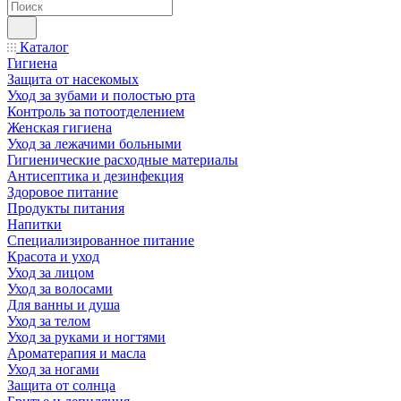
Каталог
Гигиена
Защита от насекомых
Уход за зубами и полостью рта
Контроль за потоотделением
Женская гигиена
Уход за лежачими больными
Гигиенические расходные материалы
Антисептика и дезинфекция
Здоровое питание
Продукты питания
Напитки
Специализированное питание
Красота и уход
Уход за лицом
Уход за волосами
Для ванны и душа
Уход за телом
Уход за руками и ногтями
Ароматерапия и масла
Уход за ногами
Защита от солнца