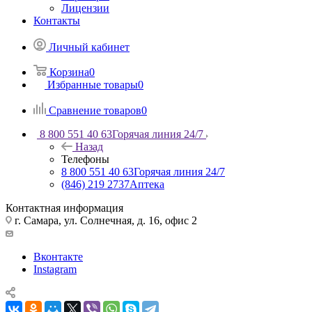
Лицензии
Контакты
Личный кабинет
Корзина
0
Избранные товары
0
Сравнение товаров
0
8 800 551 40 63
Горячая линия 24/7
Назад
Телефоны
8 800 551 40 63
Горячая линия 24/7
(846) 219 2737
Аптека
Контактная информация
г. Самара, ул. Солнечная, д. 16, офис 2
Вконтакте
Instagram