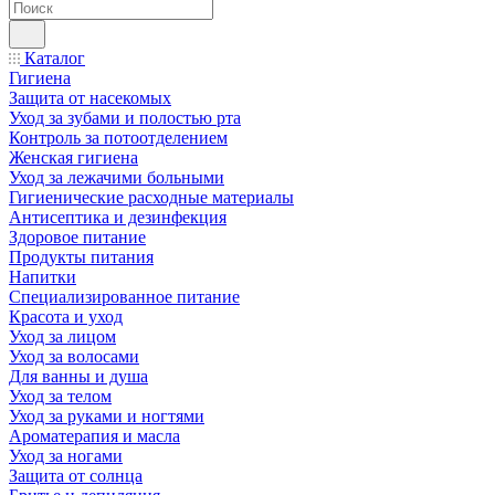
Каталог
Гигиена
Защита от насекомых
Уход за зубами и полостью рта
Контроль за потоотделением
Женская гигиена
Уход за лежачими больными
Гигиенические расходные материалы
Антисептика и дезинфекция
Здоровое питание
Продукты питания
Напитки
Специализированное питание
Красота и уход
Уход за лицом
Уход за волосами
Для ванны и душа
Уход за телом
Уход за руками и ногтями
Ароматерапия и масла
Уход за ногами
Защита от солнца