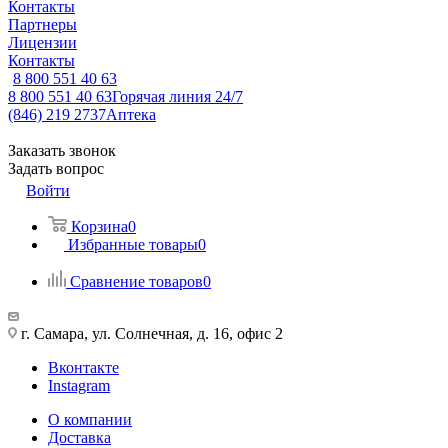
Контакты
Партнеры
Лицензии
Контакты
8 800 551 40 63
8 800 551 40 63
Горячая линия 24/7
(846) 219 2737
Аптека
Заказать звонок
Задать вопрос
Войти
Корзина
0
Избранные товары
0
Сравнение товаров
0
г. Самара, ул. Солнечная, д. 16, офис 2
Вконтакте
Instagram
О компании
Доставка