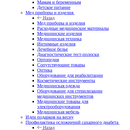
Мамам и беременным
Детское питание
Мед приборы и изделия
Назад
Мед приборы и изделия
Расходные медицинские материалы
Медицинские изделия
Медицинская техника
Интимные изделия
Лечебное белье
Диагностические тест-полоски
Ортопедия
Сопутствующие товары
Оптика
Оборудование для реабилитации
Косметические инструменты
Медицинская одежда
Оборудование для стерилизации
медицинских инструментов
Медицинские товары для
электрооборудования
Медицинская мебель
Идеи подарков на весну
Профилактика осложнений сахарного диабета
Назад