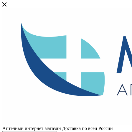
Аптечный интернет-магазин Доставка по всей России