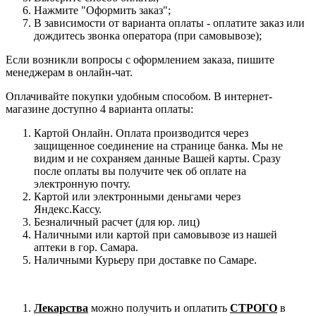
Нажмите "Оформить заказ";
В зависимости от варианта оплаты - оплатите заказ или
дождитесь звонка оператора (при самовывозе);
Если возникли вопросы с оформлением заказа, пишите
менеджерам в онлайн-чат.
Оплачивайте покупки удобным способом. В интернет-
магазине доступно 4 варианта оплаты:
Картой Онлайн. Оплата производится через
защищенное соединение на странице банка. Мы не
видим и не сохраняем данные Вашей карты. Сразу
после оплаты вы получите чек об оплате на
электронную почту.
Картой или электронными деньгами через
Яндекс.Кассу.
Безналичный расчет (для юр. лиц)
Наличными или картой при самовывозе из нашей
аптеки в гор. Самара.
Наличными Курьеру при доставке по Самаре.
Лекарства
можно получить и оплатить
СТРОГО
в