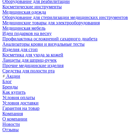
Оборудование для реабилитации
Косметические инструменты
Медицинская одежда
Оборудование для стерилизации медицинских инструментов
Медицинские товары для электрооборудования
Медицинская мебель
Идеи подарков на весну
Профилактика осложнений сахарного диабета
Анализаторы крови и визуальные тесты
Изделия для стоп
Косметика для ухода за кожей
Ланцеты для шприц-ручек
Прочие медицинские изделия
Средства для полости рта
Акции
Блог
Бренды
Как купить
Условия оплаты
Условия доставки
Гарантия на товар
Компания
О компании
Новости
Отзывы