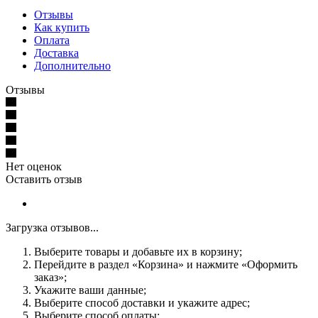
Отзывы
Как купить
Оплата
Доставка
Дополнительно
Отзывы
Нет оценок
Оставить отзыв
Загрузка отзывов...
Выберите товары и добавьте их в корзину;
Перейдите в раздел «Корзина» и нажмите «Оформить
заказ»;
Укажите ваши данные;
Выберите способ доставки и укажите адрес;
Выберите способ оплаты;