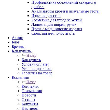
Профилактика осложнений сахарного
диабета
Анализаторы крови и визуальные тесты
Изделия для стоп
Косметика для ухода за кожей
Ланцеты для шприц-ручек
Прочие медицинские изделия
Средства для полости рта
Акции
Блог
Бренды
Как купить
Назад
Как купить
Условия оплаты
Условия доставки
Гарантия на товар
Компания
Назад
Компания
О компании
Новости
Отзывы
Контакты
Партнеры