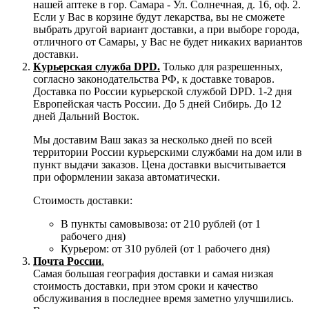
нашей аптеке в гор. Самара - Ул. Солнечная, д. 16, оф. 2.
Если у Вас в корзине будут лекарства, вы не сможете
выбрать другой вариант доставки, а при выборе города,
отличного от Самары, у Вас не будет никаких вариантов
доставки.
Курьерская служба DPD.
Только для разрешенных,
согласно законодательства РФ, к доставке товаров.
Доставка по России курьерской службой DPD. 1-2 дня
Европейская часть России. До 5 дней Сибирь. До 12
дней Дальний Восток.
Мы доставим Ваш заказ за несколько дней по всей
территории России курьерскими службами на дом или в
пункт выдачи заказов. Цена доставки высчитывается
при оформлении заказа автоматически.
Стоимость доставки:
В пункты самовывоза: от 210 рублей (от 1
рабочего дня)
Курьером: от 310 рублей (от 1 рабочего дня)
Почта России
.
Самая большая география доставки и самая низкая
стоимость доставки, при этом сроки и качество
обслуживания в последнее время заметно улучшились.