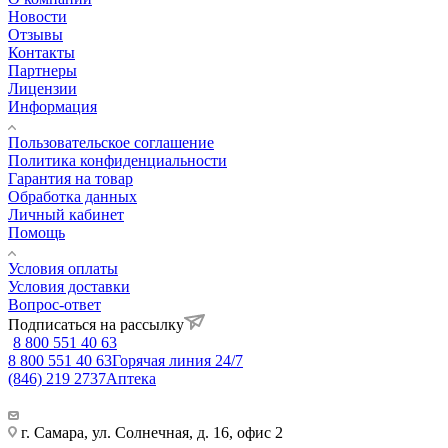
Новости
Отзывы
Контакты
Партнеры
Лицензии
Информация
Пользовательское соглашение
Политика конфиденциальности
Гарантия на товар
Обработка данных
Личный кабинет
Помощь
Условия оплаты
Условия доставки
Вопрос-ответ
Подписаться на рассылку
8 800 551 40 63
8 800 551 40 63
Горячая линия 24/7
(846) 219 2737
Аптека
г. Самара, ул. Солнечная, д. 16, офис 2