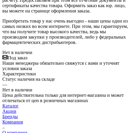
расчету. Предоставляем при этом все отчетные документы и
сертификаты качества товара. Оформить заказ как юр. лицо,
вы можете на странице оформления заказа.
Приобретать товар у нас очень выгодно - наши цены одни из
самых низких во всем интернете. При этом, мы гарантируем,
что вы получите товар высокого качества, ведь мы
производим закупки у производителей, либо у федеральных
фармацевтических дистрибьютеров.
Нет в наличии
Под заказ
Наши менеджеры обязательно свяжутся с вами и уточнят
условия заказа
Характеристики
Статус наличия на складе
—
Нет в наличии
Цена действительна только для интернет-магазина и может
отличаться от цен в розничных магазинах
Каталог
Акции
Бренды
Компания
О компании