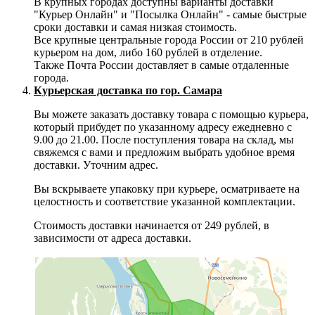
В крупных городах доступны варианты доставки
"Курьер Онлайн" и "Посылка Онлайн" - самые быстрые
сроки доставки и самая низкая стоимость.
Все крупные центральные города России от 210 рублей
курьером на дом, либо 160 рублей в отделение.
Также Почта России доставляет в самые отдаленные
города.
Курьерская доставка по гор. Самара
Вы можете заказать доставку товара с помощью курьера,
который прибудет по указанному адресу ежедневно с
9.00 до 21.00. После поступления товара на склад, мы
свяжемся с вами и предложим выбрать удобное время
доставки. Уточним адрес.
Вы вскрываете упаковку при курьере, осматриваете на
целостность и соответствие указанной комплектации.
Стоимость доставки начинается от 249 рублей, в
зависимости от адреса доставки.