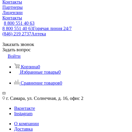
Контакты
Партнеры
Лицензии
Контакты
8 800 551 40 63
8 800 551 40 63
Горячая линия 24/7
(846) 219 2737
Аптека
Заказать звонок
Задать вопрос
Войти
Корзина
0
Избранные товары
0
Сравнение товаров
0
г. Самара, ул. Солнечная, д. 16, офис 2
Вконтакте
Instagram
О компании
Доставка