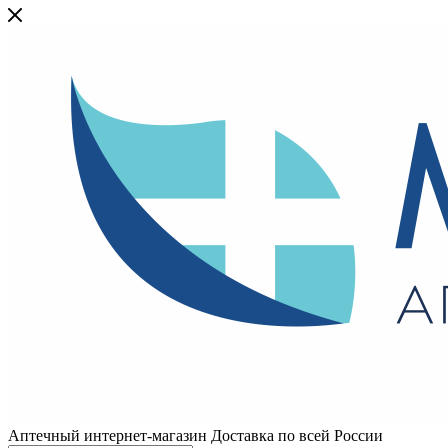
Аптечный интернет-магазин Доставка по всей России