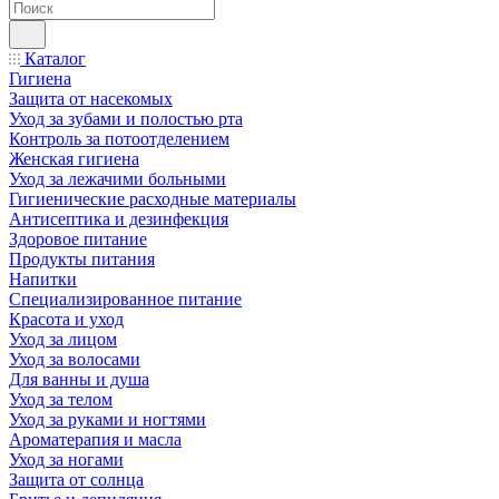
Каталог
Гигиена
Защита от насекомых
Уход за зубами и полостью рта
Контроль за потоотделением
Женская гигиена
Уход за лежачими больными
Гигиенические расходные материалы
Антисептика и дезинфекция
Здоровое питание
Продукты питания
Напитки
Специализированное питание
Красота и уход
Уход за лицом
Уход за волосами
Для ванны и душа
Уход за телом
Уход за руками и ногтями
Ароматерапия и масла
Уход за ногами
Защита от солнца