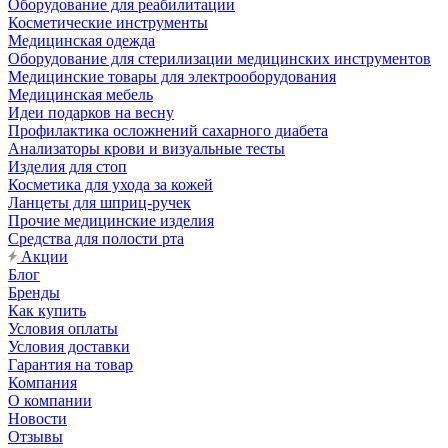
Оборудование для реабилитации
Косметические инструменты
Медицинская одежда
Оборудование для стерилизации медицинских инструментов
Медицинские товары для электрооборудования
Медицинская мебель
Идеи подарков на весну
Профилактика осложнений сахарного диабета
Анализаторы крови и визуальные тесты
Изделия для стоп
Косметика для ухода за кожей
Ланцеты для шприц-ручек
Прочие медицинские изделия
Средства для полости рта
Акции
Блог
Бренды
Как купить
Условия оплаты
Условия доставки
Гарантия на товар
Компания
О компании
Новости
Отзывы