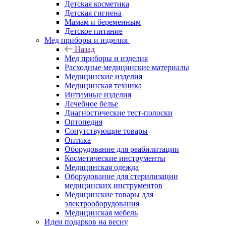
Детская косметика
Детская гигиена
Мамам и беременным
Детское питание
Мед приборы и изделия
Назад
Мед приборы и изделия
Расходные медицинские материалы
Медицинские изделия
Медицинская техника
Интимные изделия
Лечебное белье
Диагностические тест-полоски
Ортопедия
Сопутствующие товары
Оптика
Оборудование для реабилитации
Косметические инструменты
Медицинская одежда
Оборудование для стерилизации
медицинских инструментов
Медицинские товары для
электрооборудования
Медицинская мебель
Идеи подарков на весну