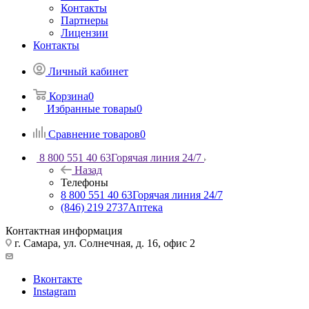
Контакты
Партнеры
Лицензии
Контакты
Личный кабинет
Корзина
0
Избранные товары
0
Сравнение товаров
0
8 800 551 40 63
Горячая линия 24/7
Назад
Телефоны
8 800 551 40 63
Горячая линия 24/7
(846) 219 2737
Аптека
Контактная информация
г. Самара, ул. Солнечная, д. 16, офис 2
Вконтакте
Instagram