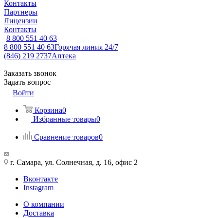
Контакты
Партнеры
Лицензии
Контакты
8 800 551 40 63
8 800 551 40 63
Горячая линия 24/7
(846) 219 2737
Аптека
Заказать звонок
Задать вопрос
Войти
Корзина
0
Избранные товары
0
Сравнение товаров
0
г. Самара, ул. Солнечная, д. 16, офис 2
Вконтакте
Instagram
О компании
Доставка