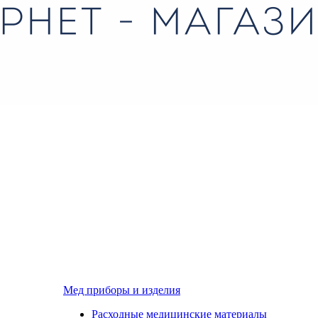
Мед приборы и изделия
Расходные медицинские материалы