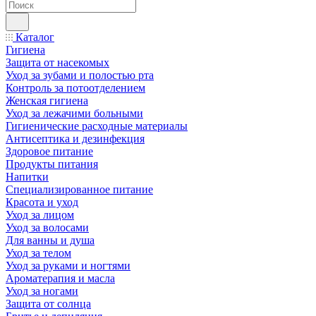
Каталог
Гигиена
Защита от насекомых
Уход за зубами и полостью рта
Контроль за потоотделением
Женская гигиена
Уход за лежачими больными
Гигиенические расходные материалы
Антисептика и дезинфекция
Здоровое питание
Продукты питания
Напитки
Специализированное питание
Красота и уход
Уход за лицом
Уход за волосами
Для ванны и душа
Уход за телом
Уход за руками и ногтями
Ароматерапия и масла
Уход за ногами
Защита от солнца