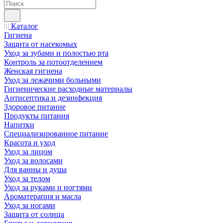
Каталог
Гигиена
Защита от насекомых
Уход за зубами и полостью рта
Контроль за потоотделением
Женская гигиена
Уход за лежачими больными
Гигиенические расходные материалы
Антисептика и дезинфекция
Здоровое питание
Продукты питания
Напитки
Специализированное питание
Красота и уход
Уход за лицом
Уход за волосами
Для ванны и душа
Уход за телом
Уход за руками и ногтями
Ароматерапия и масла
Уход за ногами
Защита от солнца