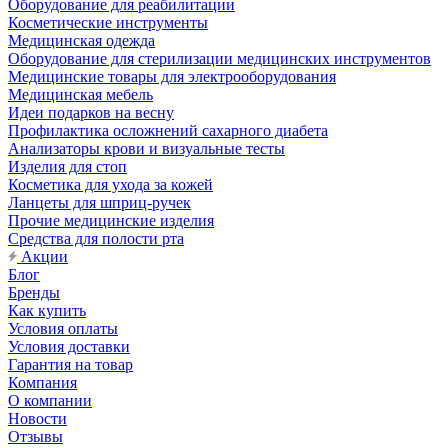
Оборудование для реабилитации
Косметические инструменты
Медицинская одежда
Оборудование для стерилизации медицинских инструментов
Медицинские товары для электрооборудования
Медицинская мебель
Идеи подарков на весну
Профилактика осложнений сахарного диабета
Анализаторы крови и визуальные тесты
Изделия для стоп
Косметика для ухода за кожей
Ланцеты для шприц-ручек
Прочие медицинские изделия
Средства для полости рта
Акции
Блог
Бренды
Как купить
Условия оплаты
Условия доставки
Гарантия на товар
Компания
О компании
Новости
Отзывы