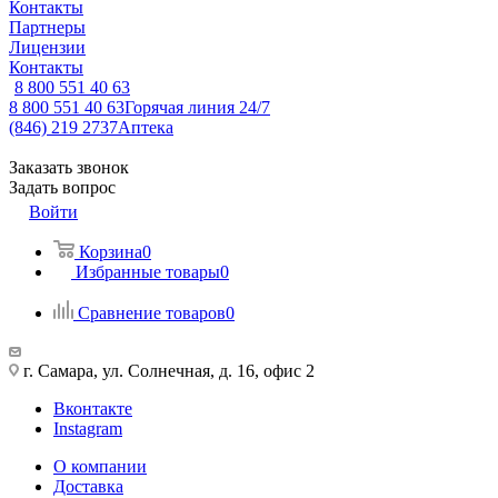
Контакты
Партнеры
Лицензии
Контакты
8 800 551 40 63
8 800 551 40 63
Горячая линия 24/7
(846) 219 2737
Аптека
Заказать звонок
Задать вопрос
Войти
Корзина
0
Избранные товары
0
Сравнение товаров
0
г. Самара, ул. Солнечная, д. 16, офис 2
Вконтакте
Instagram
О компании
Доставка