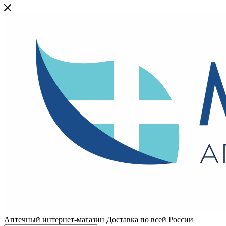
Аптечный интернет-магазин Доставка по всей России