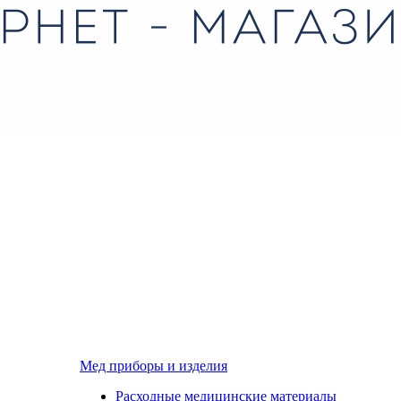
Мед приборы и изделия
Расходные медицинские материалы