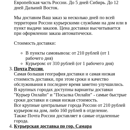
Европейская часть России. До 5 дней Сибирь. До 12
дней Дальний Восток.
Мы доставим Ваш заказ за несколько дней по всей
территории России курьерскими службами на дом или в
пункт выдачи заказов. Цена доставки высчитывается
при оформлении заказа автоматически.
Стоимость доставки:
В пункты самовывоза: от 210 рублей (от 1
рабочего дня)
Курьером: от 310 рублей (от 1 рабочего дня)
Почта России
.
Самая большая география доставки и самая низкая
стоимость доставки, при этом сроки и качество
обслуживания в последнее время заметно улучшились.
В крупных городах доступны варианты доставки
"Курьер Онлайн" и "Посылка Онлайн" - самые быстрые
сроки доставки и самая низкая стоимость.
Все крупные центральные города России от 210 рублей
курьером на дом, либо 160 рублей в отделение.
Также Почта России доставляет в самые отдаленные
города.
Курьерская доставка по гор. Самара