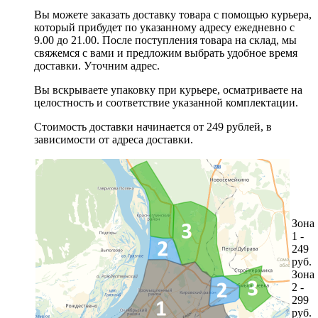
Вы можете заказать доставку товара с помощью курьера,
который прибудет по указанному адресу ежедневно с
9.00 до 21.00. После поступления товара на склад, мы
свяжемся с вами и предложим выбрать удобное время
доставки. Уточним адрес.
Вы вскрываете упаковку при курьере, осматриваете на
целостность и соответствие указанной комплектации.
Стоимость доставки начинается от 249 рублей, в
зависимости от адреса доставки.
Зона
1 -
249
руб.
Зона
2 -
299
руб.