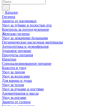
Каталог
Гигиена
Защита от насекомых
Уход за зубами и полостью рта
Контроль за потоотделением
Женская гигиена
Уход за лежачими больными
Гигиенические расходные материалы
Антисептика и дезинфекция
Здоровое питание
Продукты питания
Напитки
Специализированное питание
Красота и уход
Уход за лицом
Уход за волосами
Для ванны и душа
Уход за телом
Уход за руками и ногтями
Ароматерапия и масла
Уход за ногами
Защита от солнца