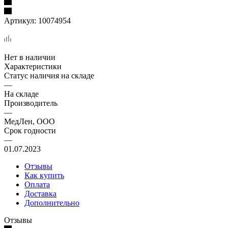
Артикул:
10074954
Нет в наличии
Характеристики
Статус наличия на складе
—
На складе
Производитель
—
МедЛен, ООО
Срок годности
—
01.07.2023
Отзывы
Как купить
Оплата
Доставка
Дополнительно
Отзывы