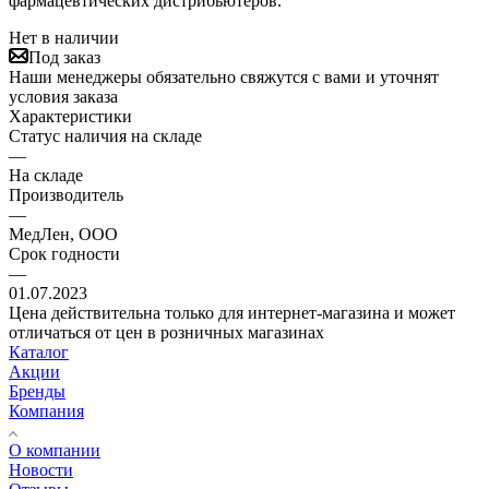
фармацевтических дистрибьютеров.
Нет в наличии
Под заказ
Наши менеджеры обязательно свяжутся с вами и уточнят
условия заказа
Характеристики
Статус наличия на складе
—
На складе
Производитель
—
МедЛен, ООО
Срок годности
—
01.07.2023
Цена действительна только для интернет-магазина и может
отличаться от цен в розничных магазинах
Каталог
Акции
Бренды
Компания
О компании
Новости