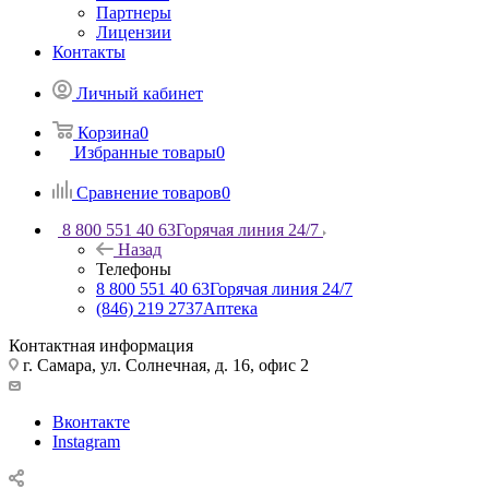
Партнеры
Лицензии
Контакты
Личный кабинет
Корзина
0
Избранные товары
0
Сравнение товаров
0
8 800 551 40 63
Горячая линия 24/7
Назад
Телефоны
8 800 551 40 63
Горячая линия 24/7
(846) 219 2737
Аптека
Контактная информация
г. Самара, ул. Солнечная, д. 16, офис 2
Вконтакте
Instagram