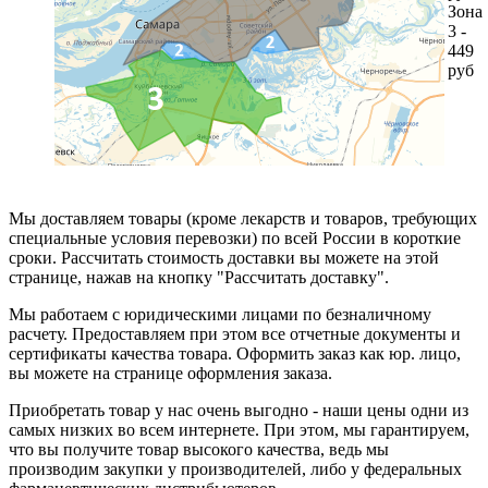
Зона
3 -
449
руб
Мы доставляем товары (кроме лекарств и товаров, требующих
специальные условия перевозки) по всей России в короткие
сроки. Рассчитать стоимость доставки вы можете на этой
странице, нажав на кнопку "Рассчитать доставку".
Мы работаем с юридическими лицами по безналичному
расчету. Предоставляем при этом все отчетные документы и
сертификаты качества товара. Оформить заказ как юр. лицо,
вы можете на странице оформления заказа.
Приобретать товар у нас очень выгодно - наши цены одни из
самых низких во всем интернете. При этом, мы гарантируем,
что вы получите товар высокого качества, ведь мы
производим закупки у производителей, либо у федеральных