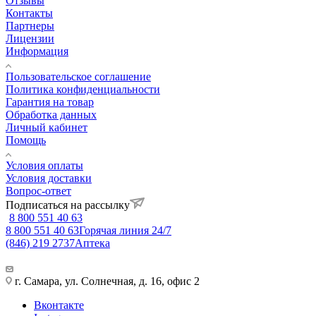
Отзывы
Контакты
Партнеры
Лицензии
Информация
Пользовательское соглашение
Политика конфиденциальности
Гарантия на товар
Обработка данных
Личный кабинет
Помощь
Условия оплаты
Условия доставки
Вопрос-ответ
Подписаться на рассылку
8 800 551 40 63
8 800 551 40 63
Горячая линия 24/7
(846) 219 2737
Аптека
г. Самара, ул. Солнечная, д. 16, офис 2
Вконтакте