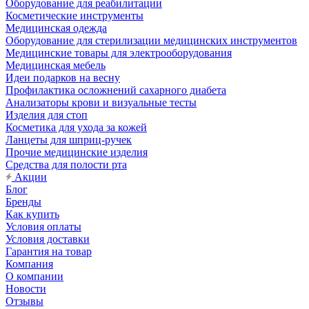
Оборудование для реабилитации
Косметические инструменты
Медицинская одежда
Оборудование для стерилизации медицинских инструментов
Медицинские товары для электрооборудования
Медицинская мебель
Идеи подарков на весну
Профилактика осложнений сахарного диабета
Анализаторы крови и визуальные тесты
Изделия для стоп
Косметика для ухода за кожей
Ланцеты для шприц-ручек
Прочие медицинские изделия
Средства для полости рта
Акции
Блог
Бренды
Как купить
Условия оплаты
Условия доставки
Гарантия на товар
Компания
О компании
Новости
Отзывы