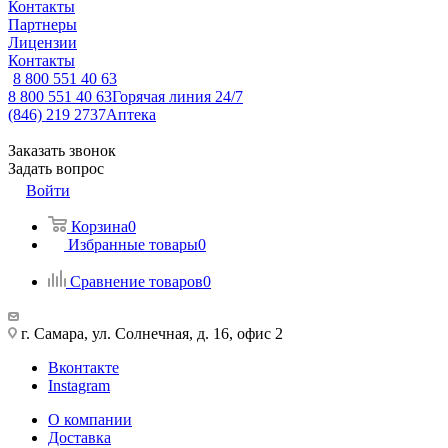
Контакты
Партнеры
Лицензии
Контакты
8 800 551 40 63
8 800 551 40 63
Горячая линия 24/7
(846) 219 2737
Аптека
Заказать звонок
Задать вопрос
Войти
Корзина
0
Избранные товары
0
Сравнение товаров
0
г. Самара, ул. Солнечная, д. 16, офис 2
Вконтакте
Instagram
О компании
Доставка