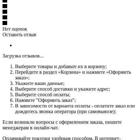
Нет оценок
Оставить отзыв
Загрузка отзывов...
Выберите товары и добавьте их в корзину;
Перейдите в раздел «Корзина» и нажмите «Оформить
заказ»;
Укажите ваши данные;
Выберите способ доставки и укажите адрес;
Выберите способ оплаты;
Нажмите "Оформить заказ";
В зависимости от варианта оплаты - оплатите заказ или
дождитесь звонка оператора (при самовывозе);
Если возникли вопросы с оформлением заказа, пишите
менеджерам в онлайн-чат.
Оплачивайте покупки удобным способом. В интернет-