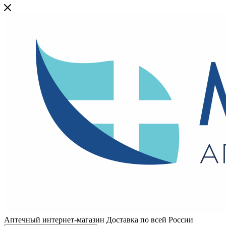
Аптечный интернет-магазин Доставка по всей России