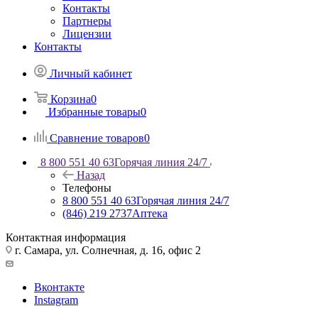
Контакты
Партнеры
Лицензии
Контакты
Личный кабинет
Корзина
0
Избранные товары
0
Сравнение товаров
0
8 800 551 40 63
Горячая линия 24/7
Назад
Телефоны
8 800 551 40 63
Горячая линия 24/7
(846) 219 2737
Аптека
Контактная информация
г. Самара, ул. Солнечная, д. 16, офис 2
Вконтакте
Instagram