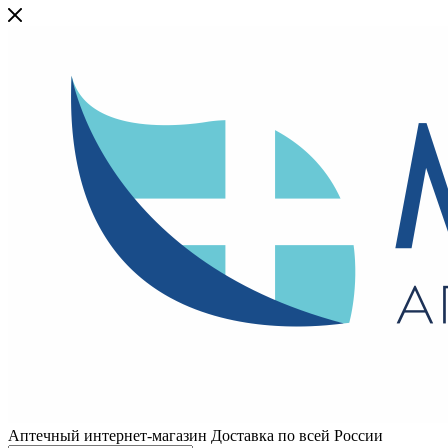
Аптечный интернет-магазин Доставка по всей России