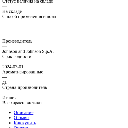
Статус наличия на складе
—
На складе
Способ применения и дозы
—
Производитель
—
Johnson and Johnson S.p.A.
Срок годности
—
2024-03-01
Ароматизированные
—
да
Страна-производитель
—
Италия
Все характеристики
Описание
Отзывы
Как купить
Оплата