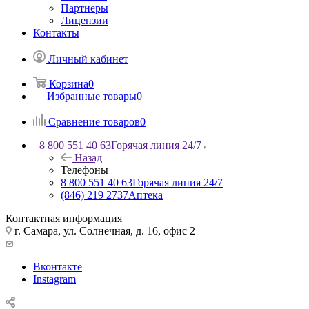
Партнеры
Лицензии
Контакты
Личный кабинет
Корзина
0
Избранные товары
0
Сравнение товаров
0
8 800 551 40 63
Горячая линия 24/7
Назад
Телефоны
8 800 551 40 63
Горячая линия 24/7
(846) 219 2737
Аптека
Контактная информация
г. Самара, ул. Солнечная, д. 16, офис 2
Вконтакте
Instagram