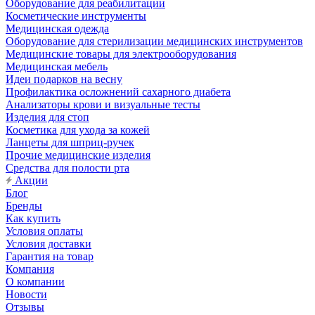
Оборудование для реабилитации
Косметические инструменты
Медицинская одежда
Оборудование для стерилизации медицинских инструментов
Медицинские товары для электрооборудования
Медицинская мебель
Идеи подарков на весну
Профилактика осложнений сахарного диабета
Анализаторы крови и визуальные тесты
Изделия для стоп
Косметика для ухода за кожей
Ланцеты для шприц-ручек
Прочие медицинские изделия
Средства для полости рта
Акции
Блог
Бренды
Как купить
Условия оплаты
Условия доставки
Гарантия на товар
Компания
О компании
Новости
Отзывы