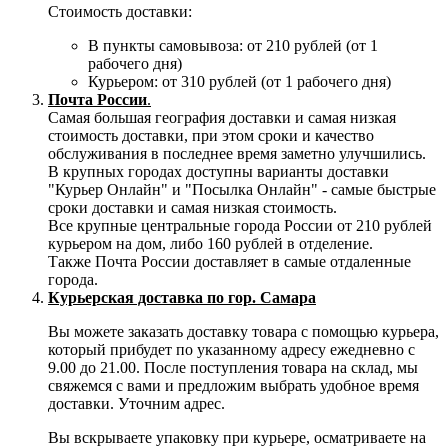
Стоимость доставки:
В пункты самовывоза: от 210 рублей (от 1
рабочего дня)
Курьером: от 310 рублей (от 1 рабочего дня)
Почта России
.
Самая большая география доставки и самая низкая
стоимость доставки, при этом сроки и качество
обслуживания в последнее время заметно улучшились.
В крупных городах доступны варианты доставки
"Курьер Онлайн" и "Посылка Онлайн" - самые быстрые
сроки доставки и самая низкая стоимость.
Все крупные центральные города России от 210 рублей
курьером на дом, либо 160 рублей в отделение.
Также Почта России доставляет в самые отдаленные
города.
Курьерская доставка по гор. Самара
Вы можете заказать доставку товара с помощью курьера,
который прибудет по указанному адресу ежедневно с
9.00 до 21.00. После поступления товара на склад, мы
свяжемся с вами и предложим выбрать удобное время
доставки. Уточним адрес.
Вы вскрываете упаковку при курьере, осматриваете на