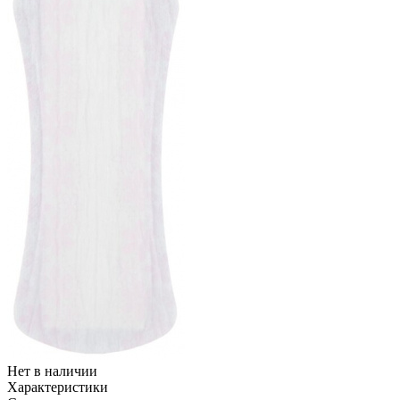
Нет в наличии
Характеристики