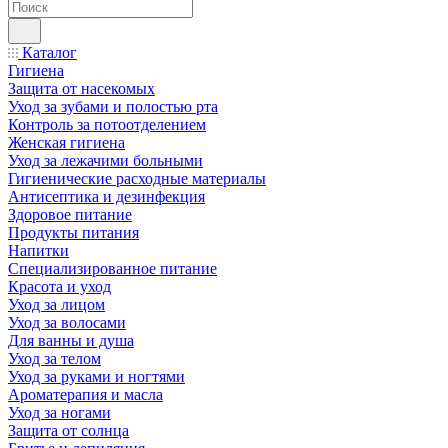
Каталог
Гигиена
Защита от насекомых
Уход за зубами и полостью рта
Контроль за потоотделением
Женская гигиена
Уход за лежачими больными
Гигиенические расходные материалы
Антисептика и дезинфекция
Здоровое питание
Продукты питания
Напитки
Специализированное питание
Красота и уход
Уход за лицом
Уход за волосами
Для ванны и душа
Уход за телом
Уход за руками и ногтями
Ароматерапия и масла
Уход за ногами
Защита от солнца