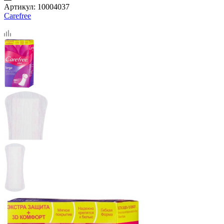
Артикул:
10004037
Carefree