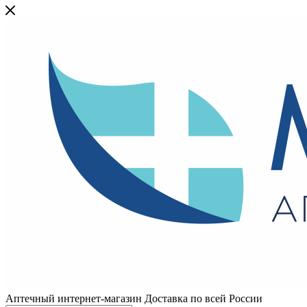
Аптечный интернет-магазин Доставка по всей России