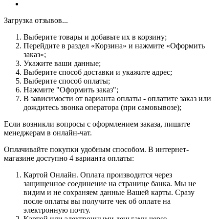
Загрузка отзывов...
Выберите товары и добавьте их в корзину;
Перейдите в раздел «Корзина» и нажмите «Оформить
заказ»;
Укажите ваши данные;
Выберите способ доставки и укажите адрес;
Выберите способ оплаты;
Нажмите "Оформить заказ";
В зависимости от варианта оплаты - оплатите заказ или
дождитесь звонка оператора (при самовывозе);
Если возникли вопросы с оформлением заказа, пишите
менеджерам в онлайн-чат.
Оплачивайте покупки удобным способом. В интернет-
магазине доступно 4 варианта оплаты:
Картой Онлайн. Оплата производится через
защищенное соединение на странице банка. Мы не
видим и не сохраняем данные Вашей карты. Сразу
после оплаты вы получите чек об оплате на
электронную почту.
Картой или электронными деньгами через