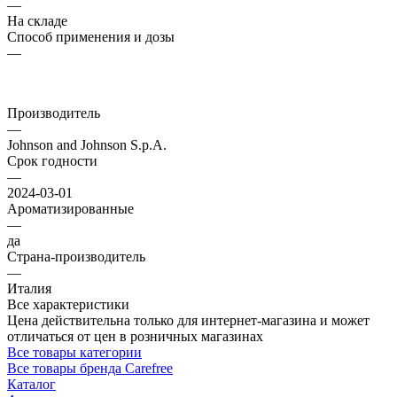
—
На складе
Способ применения и дозы
—
Производитель
—
Johnson and Johnson S.p.A.
Срок годности
—
2024-03-01
Ароматизированные
—
да
Страна-производитель
—
Италия
Все характеристики
Цена действительна только для интернет-магазина и может
отличаться от цен в розничных магазинах
Все товары категории
Все товары бренда Carefree
Каталог