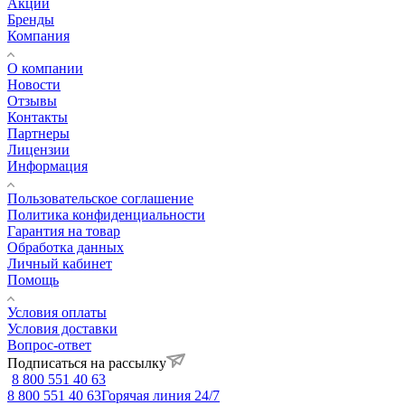
Акции
Бренды
Компания
О компании
Новости
Отзывы
Контакты
Партнеры
Лицензии
Информация
Пользовательское соглашение
Политика конфиденциальности
Гарантия на товар
Обработка данных
Личный кабинет
Помощь
Условия оплаты
Условия доставки
Вопрос-ответ
Подписаться на рассылку
8 800 551 40 63
8 800 551 40 63
Горячая линия 24/7