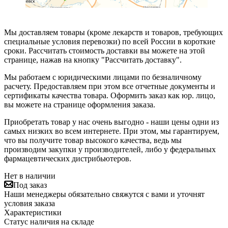
Мы доставляем товары (кроме лекарств и товаров, требующих
специальные условия перевозки) по всей России в короткие
сроки. Рассчитать стоимость доставки вы можете на этой
странице, нажав на кнопку "Рассчитать доставку".
Мы работаем с юридическими лицами по безналичному
расчету. Предоставляем при этом все отчетные документы и
сертификаты качества товара. Оформить заказ как юр. лицо,
вы можете на странице оформления заказа.
Приобретать товар у нас очень выгодно - наши цены одни из
самых низких во всем интернете. При этом, мы гарантируем,
что вы получите товар высокого качества, ведь мы
производим закупки у производителей, либо у федеральных
фармацевтических дистрибьютеров.
Нет в наличии
Под заказ
Наши менеджеры обязательно свяжутся с вами и уточнят
условия заказа
Характеристики
Статус наличия на складе