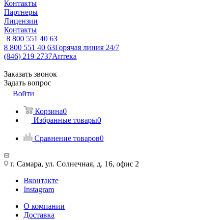
Контакты
Партнеры
Лицензии
Контакты
8 800 551 40 63
8 800 551 40 63
Горячая линия 24/7
(846) 219 2737
Аптека
Заказать звонок
Задать вопрос
Войти
Корзина
0
Избранные товары
0
Сравнение товаров
0
г. Самара, ул. Солнечная, д. 16, офис 2
Вконтакте
Instagram
О компании
Доставка