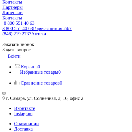
Контакты
Партнеры
Лицензии
Контакты
8 800 551 40 63
8 800 551 40 63
Горячая линия 24/7
(846) 219 2737
Аптека
Заказать звонок
Задать вопрос
Войти
Корзина
0
Избранные товары
0
Сравнение товаров
0
г. Самара, ул. Солнечная, д. 16, офис 2
Вконтакте
Instagram
О компании
Доставка