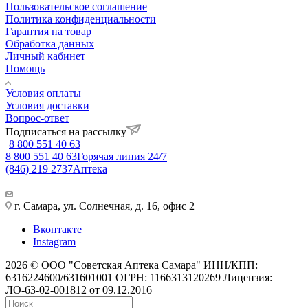
Пользовательское соглашение
Политика конфиденциальности
Гарантия на товар
Обработка данных
Личный кабинет
Помощь
Условия оплаты
Условия доставки
Вопрос-ответ
Подписаться на рассылку
8 800 551 40 63
8 800 551 40 63
Горячая линия 24/7
(846) 219 2737
Аптека
г. Самара, ул. Солнечная, д. 16, офис 2
Вконтакте
Instagram
2026 © ООО "Советская Аптека Самара" ИНН/КПП:
6316224600/631601001 ОГРН: 1166313120269 Лицензия:
ЛО-63-02-001812 от 09.12.2016