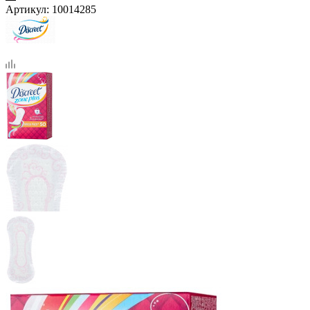
Артикул:
10014285