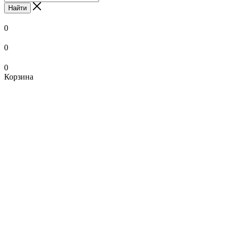
Найти
0
0
0
Корзина