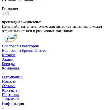
—
Германия
Тип
—
прокладки ежедневные
Цена действительна только для интернет-магазина и может
отличаться от цен в розничных магазинах
Все товары категории
Все товары бренда Discreet
Каталог
Акции
Бренды
Компания
О компании
Новости
Отзывы
Контакты
Партнеры
Лицензии
Информация