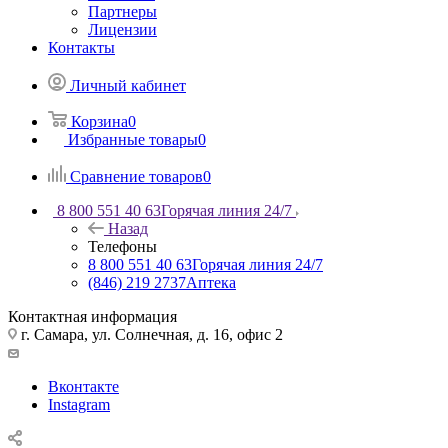
Партнеры
Лицензии
Контакты
Личный кабинет
Корзина
0
Избранные товары
0
Сравнение товаров
0
8 800 551 40 63
Горячая линия 24/7
Назад
Телефоны
8 800 551 40 63
Горячая линия 24/7
(846) 219 2737
Аптека
Контактная информация
г. Самара, ул. Солнечная, д. 16, офис 2
Вконтакте
Instagram