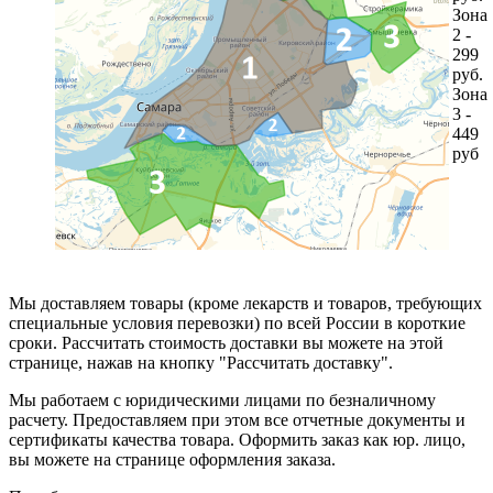
Зона
2 -
299
руб.
Зона
3 -
449
руб
Мы доставляем товары (кроме лекарств и товаров, требующих
специальные условия перевозки) по всей России в короткие
сроки. Рассчитать стоимость доставки вы можете на этой
странице, нажав на кнопку "Рассчитать доставку".
Мы работаем с юридическими лицами по безналичному
расчету. Предоставляем при этом все отчетные документы и
сертификаты качества товара. Оформить заказ как юр. лицо,
вы можете на странице оформления заказа.