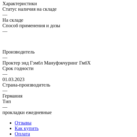
Характеристики
Статус наличия на складе
—
На складе
Способ применения и дозы
—
Производитель
—
Проктер энд Гэмбл Мануфэкчуринг ГмбХ
Срок годности
—
01.03.2023
Страна-производитель
—
Германия
Тип
—
прокладки ежедневные
Отзывы
Как купить
Оплата