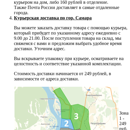
курьером на дом, либо 160 рублей в отделение.
Также Почта России доставляет в самые отдаленные
города.
Курьерская доставка по гор. Самара
Вы можете заказать доставку товара с помощью курьера,
который прибудет по указанному адресу ежедневно с
9.00 до 21.00. После поступления товара на склад, мы
свяжемся с вами и предложим выбрать удобное время
доставки. Уточним адрес.
Вы вскрываете упаковку при курьере, осматриваете на
целостность и соответствие указанной комплектации.
Стоимость доставки начинается от 249 рублей, в
зависимости от адреса доставки.
Зона
1 -
249
руб.