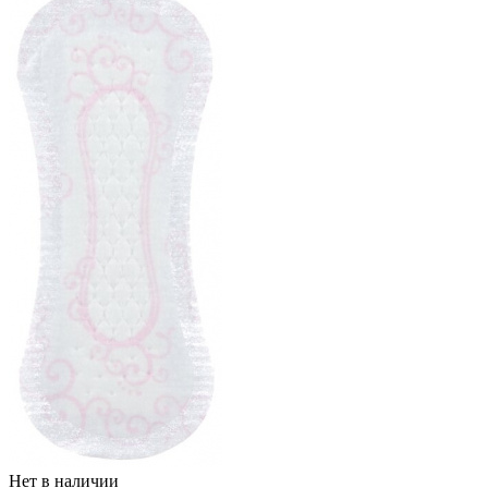
Нет в наличии