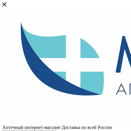
Аптечный интернет-магазин Доставка по всей России