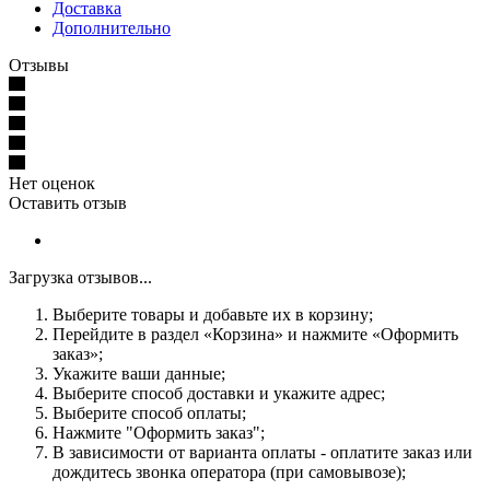
Доставка
Дополнительно
Отзывы
Нет оценок
Оставить отзыв
Загрузка отзывов...
Выберите товары и добавьте их в корзину;
Перейдите в раздел «Корзина» и нажмите «Оформить
заказ»;
Укажите ваши данные;
Выберите способ доставки и укажите адрес;
Выберите способ оплаты;
Нажмите "Оформить заказ";
В зависимости от варианта оплаты - оплатите заказ или
дождитесь звонка оператора (при самовывозе);