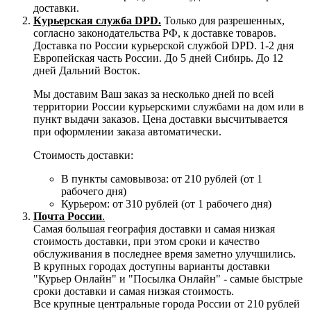
доставки.
Курьерская служба DPD.
Только для разрешенных,
согласно законодательства РФ, к доставке товаров.
Доставка по России курьерской службой DPD. 1-2 дня
Европейская часть России. До 5 дней Сибирь. До 12
дней Дальний Восток.
Мы доставим Ваш заказ за несколько дней по всей
территории России курьерскими службами на дом или в
пункт выдачи заказов. Цена доставки высчитывается
при оформлении заказа автоматически.
Стоимость доставки:
В пункты самовывоза: от 210 рублей (от 1
рабочего дня)
Курьером: от 310 рублей (от 1 рабочего дня)
Почта России
.
Самая большая география доставки и самая низкая
стоимость доставки, при этом сроки и качество
обслуживания в последнее время заметно улучшились.
В крупных городах доступны варианты доставки
"Курьер Онлайн" и "Посылка Онлайн" - самые быстрые
сроки доставки и самая низкая стоимость.
Все крупные центральные города России от 210 рублей