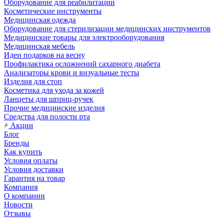
Оборудование для реабилитации
Косметические инструменты
Медицинская одежда
Оборудование для стерилизации медицинских инструментов
Медицинские товары для электрооборудования
Медицинская мебель
Идеи подарков на весну
Профилактика осложнений сахарного диабета
Анализаторы крови и визуальные тесты
Изделия для стоп
Косметика для ухода за кожей
Ланцеты для шприц-ручек
Прочие медицинские изделия
Средства для полости рта
Акции
Блог
Бренды
Как купить
Условия оплаты
Условия доставки
Гарантия на товар
Компания
О компании
Новости
Отзывы