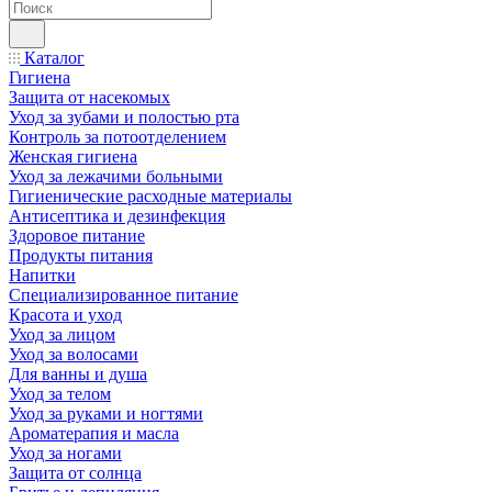
Каталог
Гигиена
Защита от насекомых
Уход за зубами и полостью рта
Контроль за потоотделением
Женская гигиена
Уход за лежачими больными
Гигиенические расходные материалы
Антисептика и дезинфекция
Здоровое питание
Продукты питания
Напитки
Специализированное питание
Красота и уход
Уход за лицом
Уход за волосами
Для ванны и душа
Уход за телом
Уход за руками и ногтями
Ароматерапия и масла
Уход за ногами
Защита от солнца