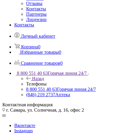
Отзывы
Контакты
Партнеры
Лицензии
Контакты
Личный кабинет
Корзина
0
Избранные товары
0
Сравнение товаров
0
8 800 551 40 63
Горячая линия 24/7
Назад
Телефоны
8 800 551 40 63
Горячая линия 24/7
(846) 219 2737
Аптека
Контактная информация
г. Самара, ул. Солнечная, д. 16, офис 2
Вконтакте
Instagram