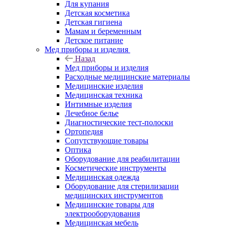
Для купания
Детская косметика
Детская гигиена
Мамам и беременным
Детское питание
Мед приборы и изделия
Назад
Мед приборы и изделия
Расходные медицинские материалы
Медицинские изделия
Медицинская техника
Интимные изделия
Лечебное белье
Диагностические тест-полоски
Ортопедия
Сопутствующие товары
Оптика
Оборудование для реабилитации
Косметические инструменты
Медицинская одежда
Оборудование для стерилизации
медицинских инструментов
Медицинские товары для
электрооборудования
Медицинская мебель