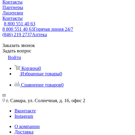
Контакты
Партнеры
Лицензии
Контакты
8 800 551 40 63
8 800 551 40 63
Горячая линия 24/7
(846) 219 2737
Аптека
Заказать звонок
Задать вопрос
Войти
Корзина
0
Избранные товары
0
Сравнение товаров
0
г. Самара, ул. Солнечная, д. 16, офис 2
Вконтакте
Instagram
О компании
Доставка