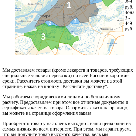
299
руб.
Зона
3 -
449
руб
Мы доставляем товары (кроме лекарств и товаров, требующих
специальные условия перевозки) по всей России в короткие
сроки. Рассчитать стоимость доставки вы можете на этой
странице, нажав на кнопку "Рассчитать доставку".
Мы работаем с юридическими лицами по безналичному
расчету. Предоставляем при этом все отчетные документы и
сертификаты качества товара. Оформить заказ как юр. лицо,
вы можете на странице оформления заказа.
Приобретать товар у нас очень выгодно - наши цены одни из
самых низких во всем интернете. При этом, мы гарантируем,
что вы получите товар высокого качества, ведь мы