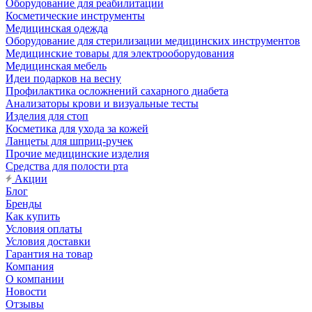
Оборудование для реабилитации
Косметические инструменты
Медицинская одежда
Оборудование для стерилизации медицинских инструментов
Медицинские товары для электрооборудования
Медицинская мебель
Идеи подарков на весну
Профилактика осложнений сахарного диабета
Анализаторы крови и визуальные тесты
Изделия для стоп
Косметика для ухода за кожей
Ланцеты для шприц-ручек
Прочие медицинские изделия
Средства для полости рта
Акции
Блог
Бренды
Как купить
Условия оплаты
Условия доставки
Гарантия на товар
Компания
О компании
Новости
Отзывы