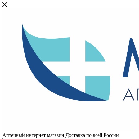
Аптечный интернет-магазин Доставка по всей России