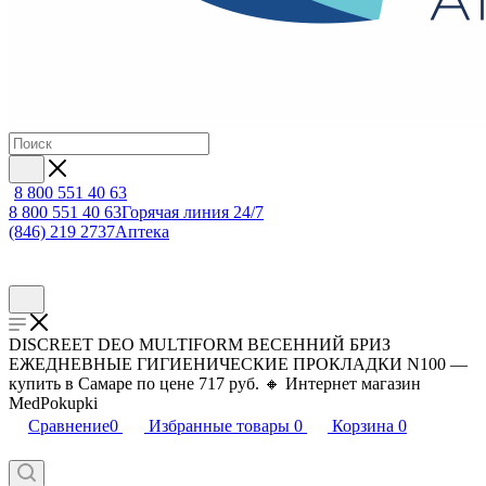
8 800 551 40 63
8 800 551 40 63
Горячая линия 24/7
(846) 219 2737
Аптека
DISCREET DEO MULTIFORM ВЕСЕННИЙ БРИЗ
ЕЖЕДНЕВНЫЕ ГИГИЕНИЧЕСКИЕ ПРОКЛАДКИ N100 —
купить в Самаре по цене 717 руб. 🔸 Интернет магазин
MedPokupki
Сравнение
0
Избранные товары
0
Корзина
0