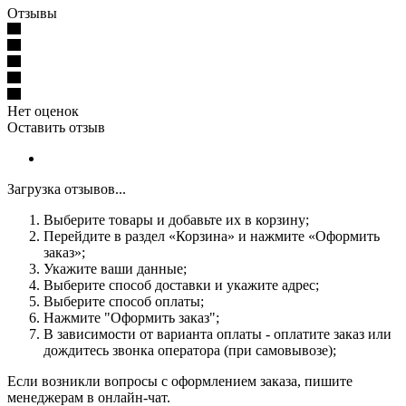
Отзывы
Нет оценок
Оставить отзыв
Загрузка отзывов...
Выберите товары и добавьте их в корзину;
Перейдите в раздел «Корзина» и нажмите «Оформить
заказ»;
Укажите ваши данные;
Выберите способ доставки и укажите адрес;
Выберите способ оплаты;
Нажмите "Оформить заказ";
В зависимости от варианта оплаты - оплатите заказ или
дождитесь звонка оператора (при самовывозе);
Если возникли вопросы с оформлением заказа, пишите
менеджерам в онлайн-чат.