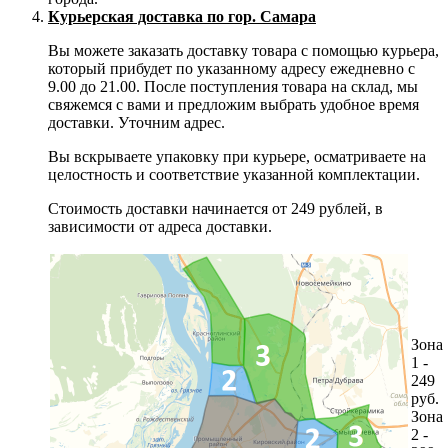
Курьерская доставка по гор. Самара
Вы можете заказать доставку товара с помощью курьера,
который прибудет по указанному адресу ежедневно с
9.00 до 21.00. После поступления товара на склад, мы
свяжемся с вами и предложим выбрать удобное время
доставки. Уточним адрес.
Вы вскрываете упаковку при курьере, осматриваете на
целостность и соответствие указанной комплектации.
Стоимость доставки начинается от 249 рублей, в
зависимости от адреса доставки.
Зона
1 -
249
руб.
Зона
2 -