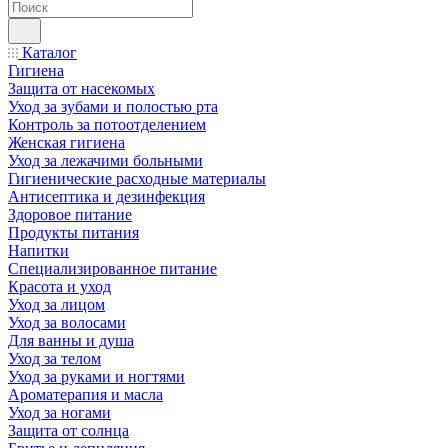
Каталог
Гигиена
Защита от насекомых
Уход за зубами и полостью рта
Контроль за потоотделением
Женская гигиена
Уход за лежачими больными
Гигиенические расходные материалы
Антисептика и дезинфекция
Здоровое питание
Продукты питания
Напитки
Специализированное питание
Красота и уход
Уход за лицом
Уход за волосами
Для ванны и душа
Уход за телом
Уход за руками и ногтями
Ароматерапия и масла
Уход за ногами
Защита от солнца