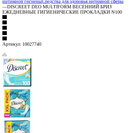
интимной гигиены
Средства для здоровья интимной сферы
—
DISCREET DEO MULTIFORM ВЕСЕННИЙ БРИЗ
ЕЖЕДНЕВНЫЕ ГИГИЕНИЧЕСКИЕ ПРОКЛАДКИ N100
Артикул:
10027740