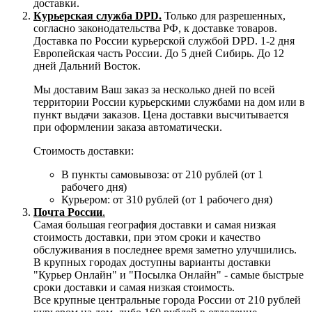
доставки.
Курьерская служба DPD.
Только для разрешенных,
согласно законодательства РФ, к доставке товаров.
Доставка по России курьерской службой DPD. 1-2 дня
Европейская часть России. До 5 дней Сибирь. До 12
дней Дальний Восток.
Мы доставим Ваш заказ за несколько дней по всей
территории России курьерскими службами на дом или в
пункт выдачи заказов. Цена доставки высчитывается
при оформлении заказа автоматически.
Стоимость доставки:
В пункты самовывоза: от 210 рублей (от 1
рабочего дня)
Курьером: от 310 рублей (от 1 рабочего дня)
Почта России
.
Самая большая география доставки и самая низкая
стоимость доставки, при этом сроки и качество
обслуживания в последнее время заметно улучшились.
В крупных городах доступны варианты доставки
"Курьер Онлайн" и "Посылка Онлайн" - самые быстрые
сроки доставки и самая низкая стоимость.
Все крупные центральные города России от 210 рублей