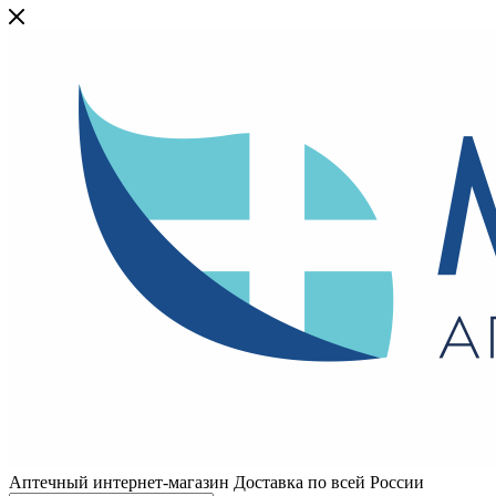
Аптечный интернет-магазин Доставка по всей России