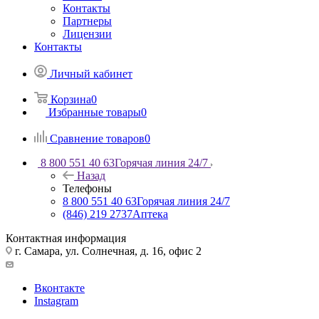
Контакты
Партнеры
Лицензии
Контакты
Личный кабинет
Корзина
0
Избранные товары
0
Сравнение товаров
0
8 800 551 40 63
Горячая линия 24/7
Назад
Телефоны
8 800 551 40 63
Горячая линия 24/7
(846) 219 2737
Аптека
Контактная информация
г. Самара, ул. Солнечная, д. 16, офис 2
Вконтакте
Instagram