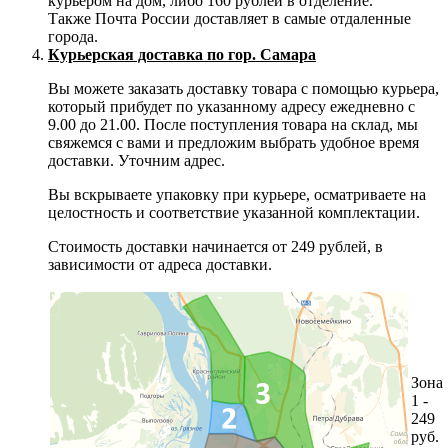
курьером на дом, либо 160 рублей в отделение.
Также Почта России доставляет в самые отдаленные
города.
Курьерская доставка по гор. Самара
Вы можете заказать доставку товара с помощью курьера,
который прибудет по указанному адресу ежедневно с
9.00 до 21.00. После поступления товара на склад, мы
свяжемся с вами и предложим выбрать удобное время
доставки. Уточним адрес.
Вы вскрываете упаковку при курьере, осматриваете на
целостность и соответствие указанной комплектации.
Стоимость доставки начинается от 249 рублей, в
зависимости от адреса доставки.
Зона
1 -
249
руб.