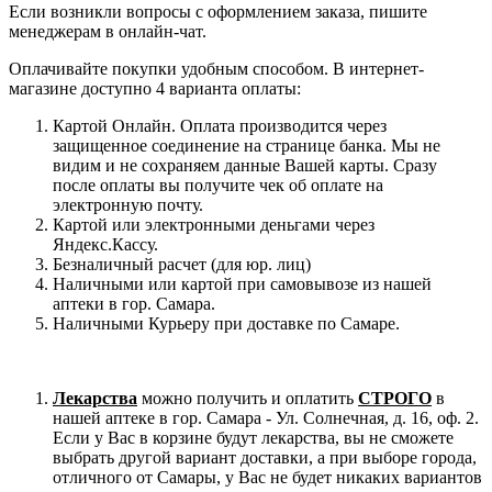
Если возникли вопросы с оформлением заказа, пишите
менеджерам в онлайн-чат.
Оплачивайте покупки удобным способом. В интернет-
магазине доступно 4 варианта оплаты:
Картой Онлайн. Оплата производится через
защищенное соединение на странице банка. Мы не
видим и не сохраняем данные Вашей карты. Сразу
после оплаты вы получите чек об оплате на
электронную почту.
Картой или электронными деньгами через
Яндекс.Кассу.
Безналичный расчет (для юр. лиц)
Наличными или картой при самовывозе из нашей
аптеки в гор. Самара.
Наличными Курьеру при доставке по Самаре.
Лекарства
можно получить и оплатить
СТРОГО
в
нашей аптеке в гор. Самара - Ул. Солнечная, д. 16, оф. 2.
Если у Вас в корзине будут лекарства, вы не сможете
выбрать другой вариант доставки, а при выборе города,
отличного от Самары, у Вас не будет никаких вариантов