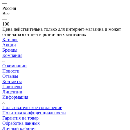
—
Россия
Вес
—
100
Цена действительна только для интернет-магазина и может
отличаться от цен в розничных магазинах
Каталог
Акции
Бренды
Компания
О компании
Новости
Отзывы
Контакты
Партнеры
Лицензии
Информация
Пользовательское соглашение
Политика конфиденциальности
Гарантия на товар
Обработка данных
Личный кабинет