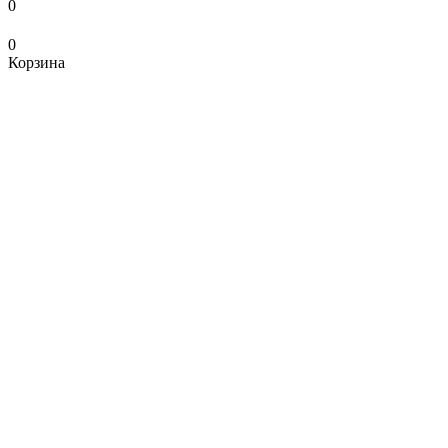
0
0
Корзина