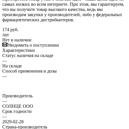
самых низких во всем интернете. При этом, мы гарантируем,
что вы получите товар высокого качества, ведь мы
производим закупки у производителей, либо у федеральных
фармацевтических дистрибьютеров.
174
руб.
/шт
Нет в наличии
Уведомить о поступлении
Характеристики
Статус наличия на складе
—
На складе
Способ применения и дозы
—
Производитель
—
СОЛНЦЕ ООО
Срок годности
—
2029-02-28
Страна-производитель