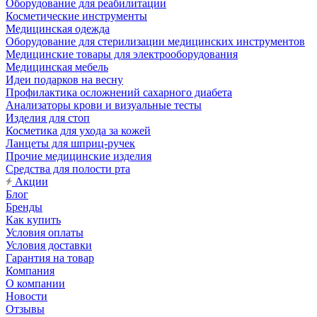
Оборудование для реабилитации
Косметические инструменты
Медицинская одежда
Оборудование для стерилизации медицинских инструментов
Медицинские товары для электрооборудования
Медицинская мебель
Идеи подарков на весну
Профилактика осложнений сахарного диабета
Анализаторы крови и визуальные тесты
Изделия для стоп
Косметика для ухода за кожей
Ланцеты для шприц-ручек
Прочие медицинские изделия
Средства для полости рта
Акции
Блог
Бренды
Как купить
Условия оплаты
Условия доставки
Гарантия на товар
Компания
О компании
Новости
Отзывы