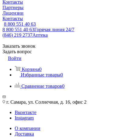
Контакты
Партнеры
Лицензии
Контакты
8 800 551 40 63
8 800 551 40 63
Горячая линия 24/7
(846) 219 2737
Аптека
Заказать звонок
Задать вопрос
Войти
Корзина
0
Избранные товары
0
Сравнение товаров
0
г. Самара, ул. Солнечная, д. 16, офис 2
Вконтакте
Instagram
О компании
Доставка