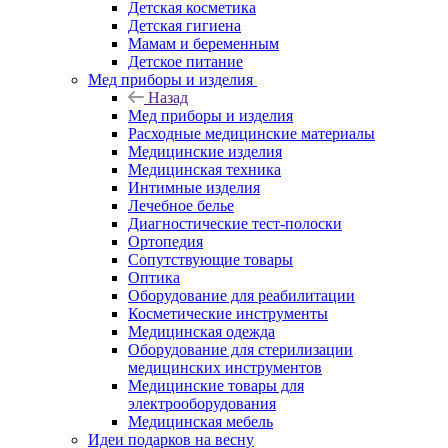
Детская косметика
Детская гигиена
Мамам и беременным
Детское питание
Мед приборы и изделия
Назад
Мед приборы и изделия
Расходные медицинские материалы
Медицинские изделия
Медицинская техника
Интимные изделия
Лечебное белье
Диагностические тест-полоски
Ортопедия
Сопутствующие товары
Оптика
Оборудование для реабилитации
Косметические инструменты
Медицинская одежда
Оборудование для стерилизации
медицинских инструментов
Медицинские товары для
электрооборудования
Медицинская мебель
Идеи подарков на весну