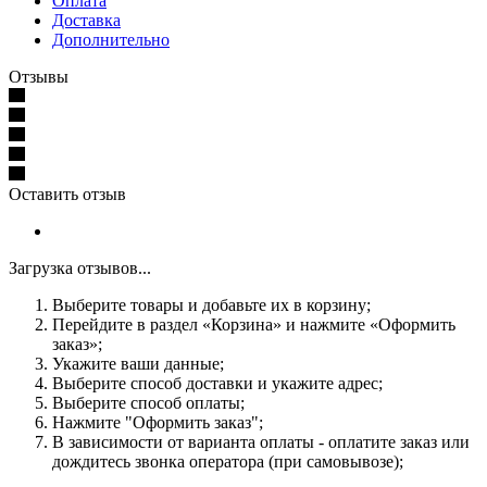
Оплата
Доставка
Дополнительно
Отзывы
Оставить отзыв
Загрузка отзывов...
Выберите товары и добавьте их в корзину;
Перейдите в раздел «Корзина» и нажмите «Оформить
заказ»;
Укажите ваши данные;
Выберите способ доставки и укажите адрес;
Выберите способ оплаты;
Нажмите "Оформить заказ";
В зависимости от варианта оплаты - оплатите заказ или
дождитесь звонка оператора (при самовывозе);