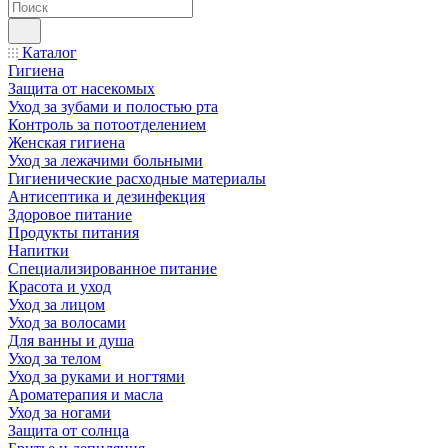
Каталог
Гигиена
Защита от насекомых
Уход за зубами и полостью рта
Контроль за потоотделением
Женская гигиена
Уход за лежачими больными
Гигиенические расходные материалы
Антисептика и дезинфекция
Здоровое питание
Продукты питания
Напитки
Специализированное питание
Красота и уход
Уход за лицом
Уход за волосами
Для ванны и душа
Уход за телом
Уход за руками и ногтями
Ароматерапия и масла
Уход за ногами
Защита от солнца