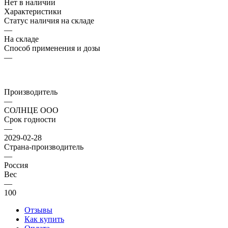
Нет в наличии
Характеристики
Статус наличия на складе
—
На складе
Способ применения и дозы
—
Производитель
—
СОЛНЦЕ ООО
Срок годности
—
2029-02-28
Страна-производитель
—
Россия
Вес
—
100
Отзывы
Как купить