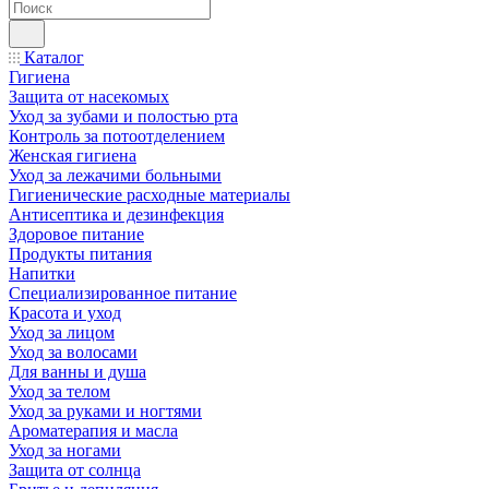
Каталог
Гигиена
Защита от насекомых
Уход за зубами и полостью рта
Контроль за потоотделением
Женская гигиена
Уход за лежачими больными
Гигиенические расходные материалы
Антисептика и дезинфекция
Здоровое питание
Продукты питания
Напитки
Специализированное питание
Красота и уход
Уход за лицом
Уход за волосами
Для ванны и душа
Уход за телом
Уход за руками и ногтями
Ароматерапия и масла
Уход за ногами
Защита от солнца