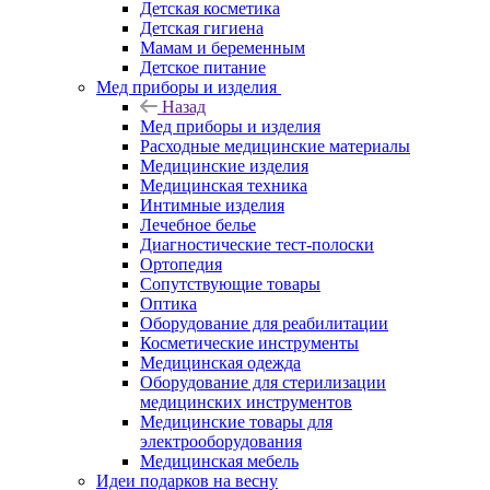
Детская косметика
Детская гигиена
Мамам и беременным
Детское питание
Мед приборы и изделия
Назад
Мед приборы и изделия
Расходные медицинские материалы
Медицинские изделия
Медицинская техника
Интимные изделия
Лечебное белье
Диагностические тест-полоски
Ортопедия
Сопутствующие товары
Оптика
Оборудование для реабилитации
Косметические инструменты
Медицинская одежда
Оборудование для стерилизации
медицинских инструментов
Медицинские товары для
электрооборудования
Медицинская мебель
Идеи подарков на весну