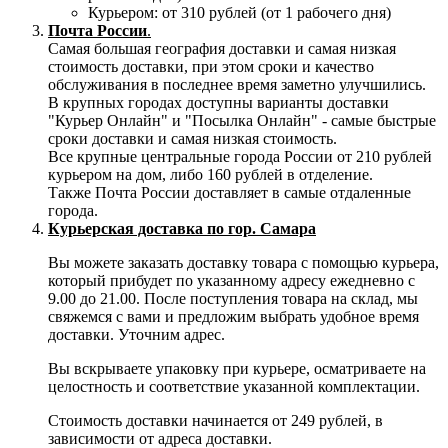
Курьером: от 310 рублей (от 1 рабочего дня)
Почта России
.
Самая большая география доставки и самая низкая
стоимость доставки, при этом сроки и качество
обслуживания в последнее время заметно улучшились.
В крупных городах доступны варианты доставки
"Курьер Онлайн" и "Посылка Онлайн" - самые быстрые
сроки доставки и самая низкая стоимость.
Все крупные центральные города России от 210 рублей
курьером на дом, либо 160 рублей в отделение.
Также Почта России доставляет в самые отдаленные
города.
Курьерская доставка по гор. Самара
Вы можете заказать доставку товара с помощью курьера,
который прибудет по указанному адресу ежедневно с
9.00 до 21.00. После поступления товара на склад, мы
свяжемся с вами и предложим выбрать удобное время
доставки. Уточним адрес.
Вы вскрываете упаковку при курьере, осматриваете на
целостность и соответствие указанной комплектации.
Стоимость доставки начинается от 249 рублей, в
зависимости от адреса доставки.