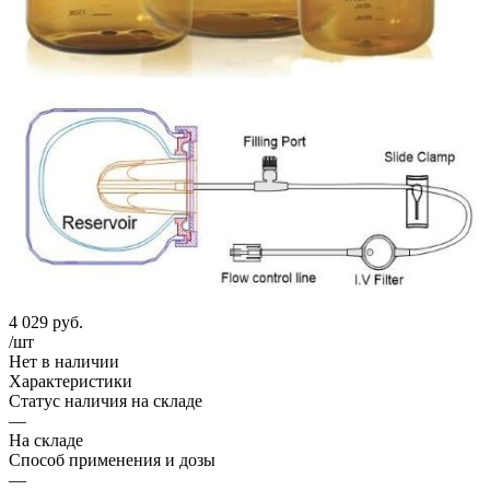
4 029
руб.
/шт
Нет в наличии
Характеристики
Статус наличия на складе
—
На складе
Способ применения и дозы
—