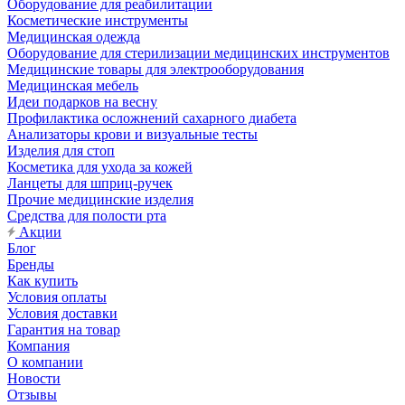
Оборудование для реабилитации
Косметические инструменты
Медицинская одежда
Оборудование для стерилизации медицинских инструментов
Медицинские товары для электрооборудования
Медицинская мебель
Идеи подарков на весну
Профилактика осложнений сахарного диабета
Анализаторы крови и визуальные тесты
Изделия для стоп
Косметика для ухода за кожей
Ланцеты для шприц-ручек
Прочие медицинские изделия
Средства для полости рта
Акции
Блог
Бренды
Как купить
Условия оплаты
Условия доставки
Гарантия на товар
Компания
О компании
Новости
Отзывы