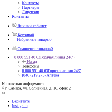
Контакты
Партнеры
Лицензии
Контакты
Личный кабинет
Корзина
0
Избранные товары
0
Сравнение товаров
0
8 800 551 40 63
Горячая линия 24/7
Назад
Телефоны
8 800 551 40 63
Горячая линия 24/7
(846) 219 2737
Аптека
Контактная информация
г. Самара, ул. Солнечная, д. 16, офис 2
Вконтакте
Instagram