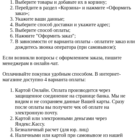
Выберите товары и добавьте их в корзину;
Перейдите в раздел «Корзина» и нажмите «Оформить
заказ»;
Укажите ваши данные;
Выберите способ доставки и укажите адрес;
Выберите способ оплаты;
Нажмите "Оформить заказ";
В зависимости от варианта оплаты - оплатите заказ или
дождитесь звонка оператора (при самовывозе);
Если возникли вопросы с оформлением заказа, пишите
менеджерам в онлайн-чат.
Оплачивайте покупки удобным способом. В интернет-
магазине доступно 4 варианта оплаты:
Картой Онлайн. Оплата производится через
защищенное соединение на странице банка. Мы не
видим и не сохраняем данные Вашей карты. Сразу
после оплаты вы получите чек об оплате на
электронную почту.
Картой или электронными деньгами через
Яндекс.Кассу.
Безналичный расчет (для юр. лиц)
Наличными или картой при самовывозе из нашей