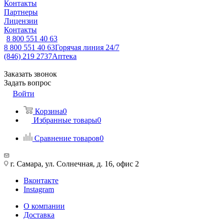
Контакты
Партнеры
Лицензии
Контакты
8 800 551 40 63
8 800 551 40 63
Горячая линия 24/7
(846) 219 2737
Аптека
Заказать звонок
Задать вопрос
Войти
Корзина
0
Избранные товары
0
Сравнение товаров
0
г. Самара, ул. Солнечная, д. 16, офис 2
Вконтакте
Instagram
О компании
Доставка