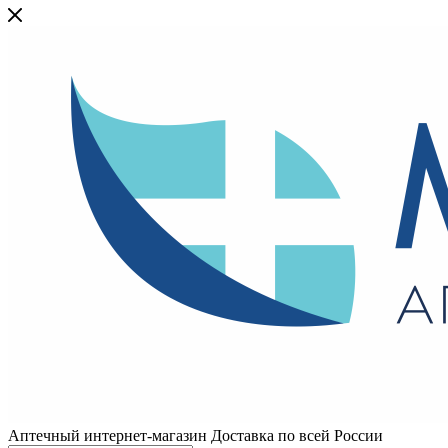
Аптечный интернет-магазин Доставка по всей России