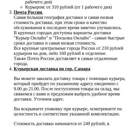
рабочего дня)
Курьером: от 310 рублей (от 1 рабочего дня)
Почта России
.
Самая большая география доставки и самая низкая
стоимость доставки, при этом сроки и качество
обслуживания в последнее время заметно улучшились.
В крупных городах доступны варианты доставки
"Курьер Онлайн" и "Посылка Онлайн" - самые быстрые
сроки доставки и самая низкая стоимость.
Все крупные центральные города России от 210 рублей
курьером на дом, либо 160 рублей в отделение.
Также Почта России доставляет в самые отдаленные
города.
Курьерская доставка по гор. Самара
Вы можете заказать доставку товара с помощью курьера,
который прибудет по указанному адресу ежедневно с
9.00 до 21.00. После поступления товара на склад, мы
свяжемся с вами и предложим выбрать удобное время
доставки. Уточним адрес.
Вы вскрываете упаковку при курьере, осматриваете на
целостность и соответствие указанной комплектации.
Стоимость доставки начинается от 249 рублей, в