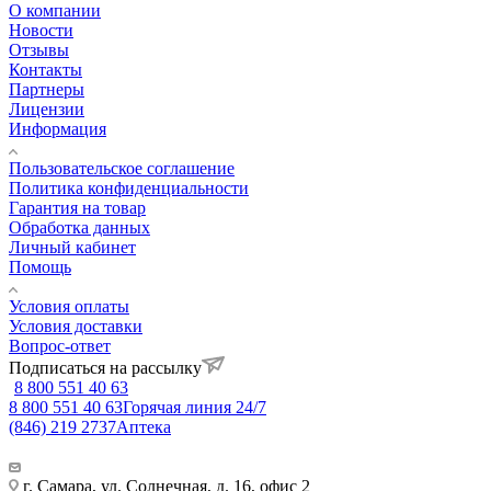
О компании
Новости
Отзывы
Контакты
Партнеры
Лицензии
Информация
Пользовательское соглашение
Политика конфиденциальности
Гарантия на товар
Обработка данных
Личный кабинет
Помощь
Условия оплаты
Условия доставки
Вопрос-ответ
Подписаться на рассылку
8 800 551 40 63
8 800 551 40 63
Горячая линия 24/7
(846) 219 2737
Аптека
г. Самара, ул. Солнечная, д. 16, офис 2