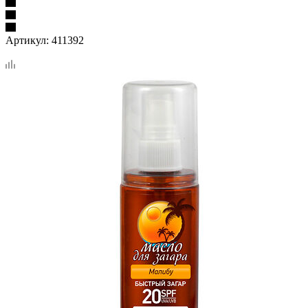
Артикул:
411392