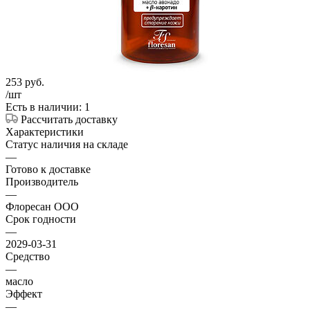
253
руб.
/шт
Есть в наличии: 1
Рассчитать доставку
Характеристики
Статус наличия на складе
—
Готово к доставке
Производитель
—
Флоресан ООО
Срок годности
—
2029-03-31
Средство
—
масло
Эффект
—