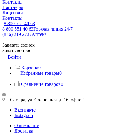
Контакты
Партнеры
Лицензии
Контакты
8 800 551 40 63
8 800 551 40 63
Горячая линия 24/7
(846) 219 2737
Аптека
Заказать звонок
Задать вопрос
Войти
Корзина
0
Избранные товары
0
Сравнение товаров
0
г. Самара, ул. Солнечная, д. 16, офис 2
Вконтакте
Instagram
О компании
Доставка