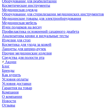
Оборудование для реабилитации
Косметические инструменты
Медицинская одежда
Оборудование для стерилизации медицинских инструментов
Медицинские товары для электрооборудования
Медицинская мебель
Идеи подарков на весну
Профилактика осложнений сахарного диабета
Анализаторы крови и визуальные тесты
Изделия для стоп
Косметика для ухода за кожей
Ланцеты для шприц-ручек
Прочие медицинские изделия
Средства для полости рта
Акции
Блог
Бренды
Как купить
Условия оплаты
Условия доставки
Гарантия на товар
Компания
О компании
Новости
Отзывы