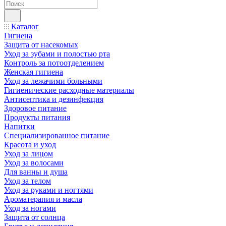
Каталог
Гигиена
Защита от насекомых
Уход за зубами и полостью рта
Контроль за потоотделением
Женская гигиена
Уход за лежачими больными
Гигиенические расходные материалы
Антисептика и дезинфекция
Здоровое питание
Продукты питания
Напитки
Специализированное питание
Красота и уход
Уход за лицом
Уход за волосами
Для ванны и душа
Уход за телом
Уход за руками и ногтями
Ароматерапия и масла
Уход за ногами
Защита от солнца