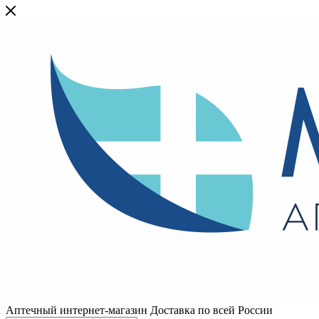
Аптечный интернет-магазин Доставка по всей России