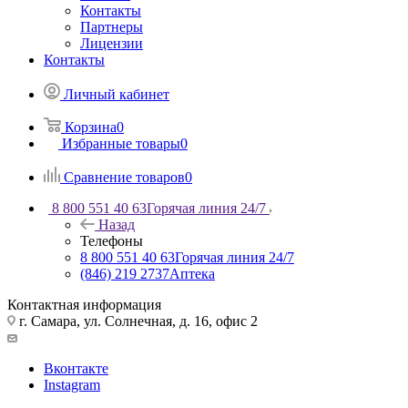
Контакты
Партнеры
Лицензии
Контакты
Личный кабинет
Корзина
0
Избранные товары
0
Сравнение товаров
0
8 800 551 40 63
Горячая линия 24/7
Назад
Телефоны
8 800 551 40 63
Горячая линия 24/7
(846) 219 2737
Аптека
Контактная информация
г. Самара, ул. Солнечная, д. 16, офис 2
Вконтакте
Instagram