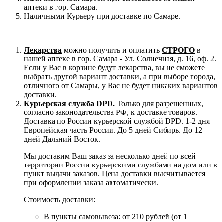
аптеки в гор. Самара.
Наличными Курьеру при доставке по Самаре.
Лекарства
можно получить и оплатить
СТРОГО
в
нашей аптеке в гор. Самара - Ул. Солнечная, д. 16, оф. 2.
Если у Вас в корзине будут лекарства, вы не сможете
выбрать другой вариант доставки, а при выборе города,
отличного от Самары, у Вас не будет никаких вариантов
доставки.
Курьерская служба DPD.
Только для разрешенных,
согласно законодательства РФ, к доставке товаров.
Доставка по России курьерской службой DPD. 1-2 дня
Европейская часть России. До 5 дней Сибирь. До 12
дней Дальний Восток.
Мы доставим Ваш заказ за несколько дней по всей
территории России курьерскими службами на дом или в
пункт выдачи заказов. Цена доставки высчитывается
при оформлении заказа автоматически.
Стоимость доставки:
В пункты самовывоза: от 210 рублей (от 1