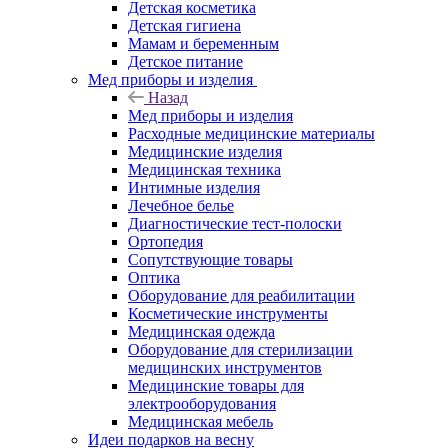
Детская косметика
Детская гигиена
Мамам и беременным
Детское питание
Мед приборы и изделия
Назад
Мед приборы и изделия
Расходные медицинские материалы
Медицинские изделия
Медицинская техника
Интимные изделия
Лечебное белье
Диагностические тест-полоски
Ортопедия
Сопутствующие товары
Оптика
Оборудование для реабилитации
Косметические инструменты
Медицинская одежда
Оборудование для стерилизации
медицинских инструментов
Медицинские товары для
электрооборудования
Медицинская мебель
Идеи подарков на весну