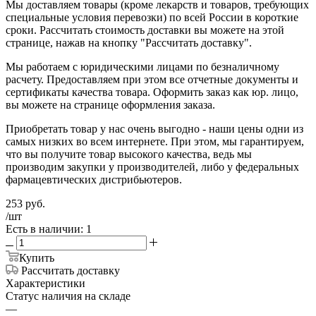
Мы доставляем товары (кроме лекарств и товаров, требующих
специальные условия перевозки) по всей России в короткие
сроки. Рассчитать стоимость доставки вы можете на этой
странице, нажав на кнопку "Рассчитать доставку".
Мы работаем с юридическими лицами по безналичному
расчету. Предоставляем при этом все отчетные документы и
сертификаты качества товара. Оформить заказ как юр. лицо,
вы можете на странице оформления заказа.
Приобретать товар у нас очень выгодно - наши цены одни из
самых низких во всем интернете. При этом, мы гарантируем,
что вы получите товар высокого качества, ведь мы
производим закупки у производителей, либо у федеральных
фармацевтических дистрибьютеров.
253
руб.
/шт
Есть в наличии: 1
Купить
Рассчитать доставку
Характеристики
Статус наличия на складе
—