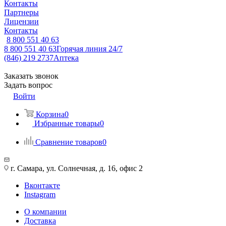
Контакты
Партнеры
Лицензии
Контакты
8 800 551 40 63
8 800 551 40 63
Горячая линия 24/7
(846) 219 2737
Аптека
Заказать звонок
Задать вопрос
Войти
Корзина
0
Избранные товары
0
Сравнение товаров
0
г. Самара, ул. Солнечная, д. 16, офис 2
Вконтакте
Instagram
О компании
Доставка