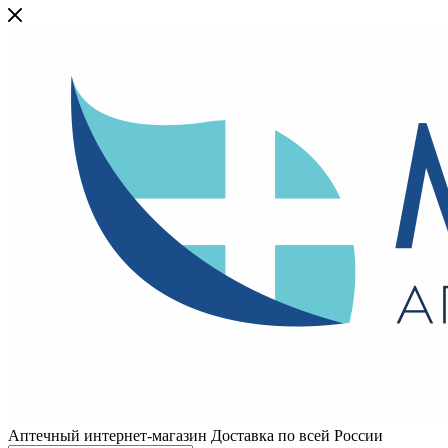
Аптечный интернет-магазин Доставка по всей России