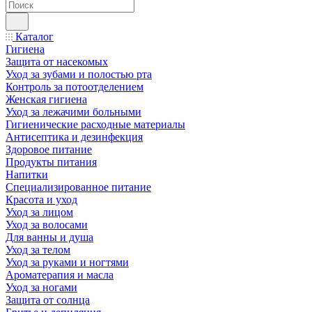
Каталог
Гигиена
Защита от насекомых
Уход за зубами и полостью рта
Контроль за потоотделением
Женская гигиена
Уход за лежачими больными
Гигиенические расходные материалы
Антисептика и дезинфекция
Здоровое питание
Продукты питания
Напитки
Специализированное питание
Красота и уход
Уход за лицом
Уход за волосами
Для ванны и душа
Уход за телом
Уход за руками и ногтями
Ароматерапия и масла
Уход за ногами
Защита от солнца