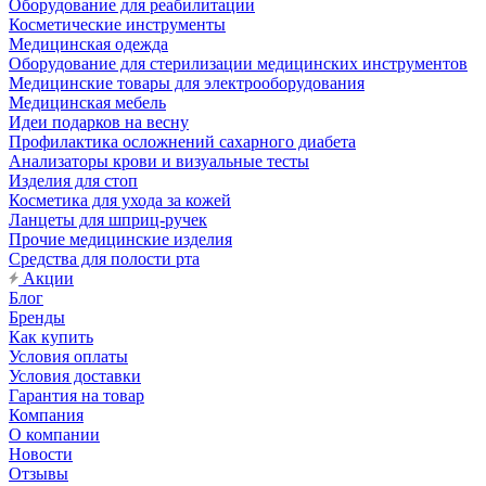
Оборудование для реабилитации
Косметические инструменты
Медицинская одежда
Оборудование для стерилизации медицинских инструментов
Медицинские товары для электрооборудования
Медицинская мебель
Идеи подарков на весну
Профилактика осложнений сахарного диабета
Анализаторы крови и визуальные тесты
Изделия для стоп
Косметика для ухода за кожей
Ланцеты для шприц-ручек
Прочие медицинские изделия
Средства для полости рта
Акции
Блог
Бренды
Как купить
Условия оплаты
Условия доставки
Гарантия на товар
Компания
О компании
Новости
Отзывы