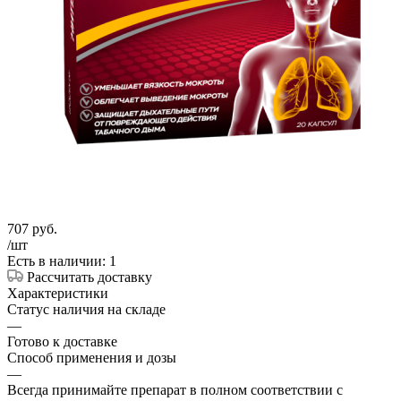
707
руб.
/шт
Есть в наличии: 1
Рассчитать доставку
Характеристики
Статус наличия на складе
—
Готово к доставке
Способ применения и дозы
—
Всегда принимайте препарат в полном соответствии с