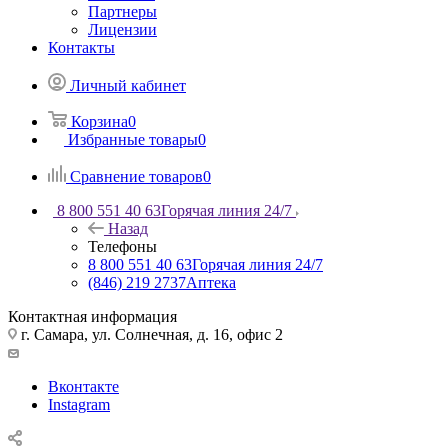
Партнеры
Лицензии
Контакты
Личный кабинет
Корзина
0
Избранные товары
0
Сравнение товаров
0
8 800 551 40 63
Горячая линия 24/7
Назад
Телефоны
8 800 551 40 63
Горячая линия 24/7
(846) 219 2737
Аптека
Контактная информация
г. Самара, ул. Солнечная, д. 16, офис 2
Вконтакте
Instagram