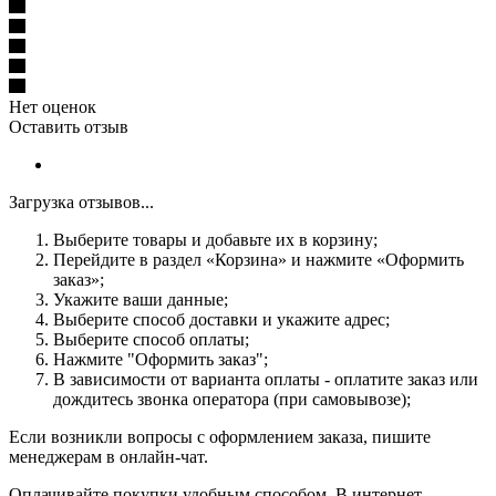
Нет оценок
Оставить отзыв
Загрузка отзывов...
Выберите товары и добавьте их в корзину;
Перейдите в раздел «Корзина» и нажмите «Оформить
заказ»;
Укажите ваши данные;
Выберите способ доставки и укажите адрес;
Выберите способ оплаты;
Нажмите "Оформить заказ";
В зависимости от варианта оплаты - оплатите заказ или
дождитесь звонка оператора (при самовывозе);
Если возникли вопросы с оформлением заказа, пишите
менеджерам в онлайн-чат.
Оплачивайте покупки удобным способом. В интернет-