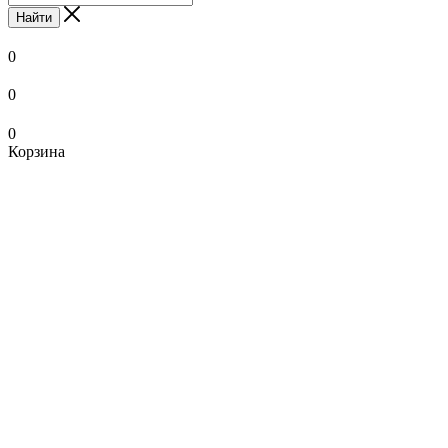
Найти
0
0
0
Корзина