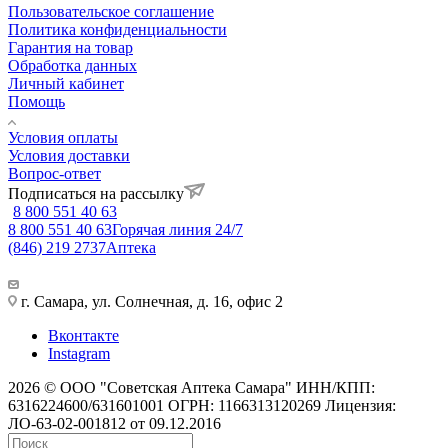
Пользовательское соглашение
Политика конфиденциальности
Гарантия на товар
Обработка данных
Личный кабинет
Помощь
Условия оплаты
Условия доставки
Вопрос-ответ
Подписаться на рассылку
8 800 551 40 63
8 800 551 40 63
Горячая линия 24/7
(846) 219 2737
Аптека
г. Самара, ул. Солнечная, д. 16, офис 2
Вконтакте
Instagram
2026 © ООО "Советская Аптека Самара" ИНН/КПП:
6316224600/631601001 ОГРН: 1166313120269 Лицензия:
ЛО-63-02-001812 от 09.12.2016