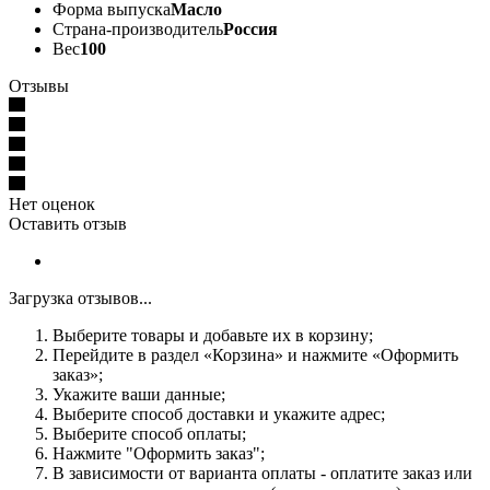
Форма выпуска
Масло
Страна-производитель
Россия
Вес
100
Отзывы
Нет оценок
Оставить отзыв
Загрузка отзывов...
Выберите товары и добавьте их в корзину;
Перейдите в раздел «Корзина» и нажмите «Оформить
заказ»;
Укажите ваши данные;
Выберите способ доставки и укажите адрес;
Выберите способ оплаты;
Нажмите "Оформить заказ";
В зависимости от варианта оплаты - оплатите заказ или