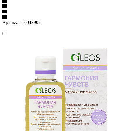
Артикул:
10043902