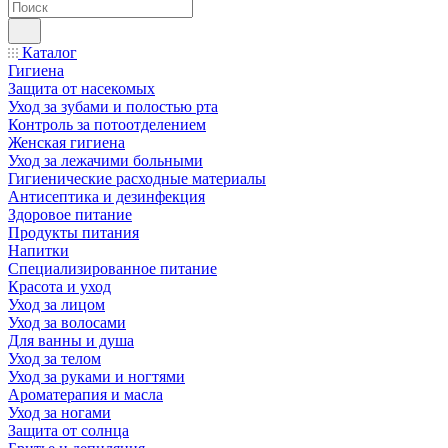
Каталог
Гигиена
Защита от насекомых
Уход за зубами и полостью рта
Контроль за потоотделением
Женская гигиена
Уход за лежачими больными
Гигиенические расходные материалы
Антисептика и дезинфекция
Здоровое питание
Продукты питания
Напитки
Специализированное питание
Красота и уход
Уход за лицом
Уход за волосами
Для ванны и душа
Уход за телом
Уход за руками и ногтями
Ароматерапия и масла
Уход за ногами
Защита от солнца