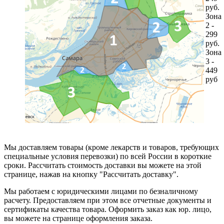
руб.
Зона
2 -
299
руб.
Зона
3 -
449
руб
Мы доставляем товары (кроме лекарств и товаров, требующих
специальные условия перевозки) по всей России в короткие
сроки. Рассчитать стоимость доставки вы можете на этой
странице, нажав на кнопку "Рассчитать доставку".
Мы работаем с юридическими лицами по безналичному
расчету. Предоставляем при этом все отчетные документы и
сертификаты качества товара. Оформить заказ как юр. лицо,
вы можете на странице оформления заказа.