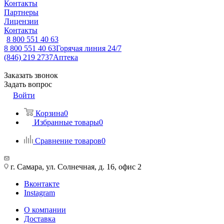
Контакты
Партнеры
Лицензии
Контакты
8 800 551 40 63
8 800 551 40 63
Горячая линия 24/7
(846) 219 2737
Аптека
Заказать звонок
Задать вопрос
Войти
Корзина
0
Избранные товары
0
Сравнение товаров
0
г. Самара, ул. Солнечная, д. 16, офис 2
Вконтакте
Instagram
О компании
Доставка