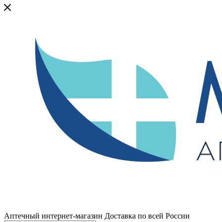
Аптечный интернет-магазин Доставка по всей России