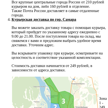
Все крупные центральные города России от 210 рублей
курьером на дом, либо 160 рублей в отделение.
Также Почта России доставляет в самые отдаленные
города.
Курьерская доставка по гор. Самара
Вы можете заказать доставку товара с помощью курьера,
который прибудет по указанному адресу ежедневно с
9.00 до 21.00. После поступления товара на склад, мы
свяжемся с вами и предложим выбрать удобное время
доставки. Уточним адрес.
Вы вскрываете упаковку при курьере, осматриваете на
целостность и соответствие указанной комплектации.
Стоимость доставки начинается от 249 рублей, в
зависимости от адреса доставки.
Зона
1 -
249