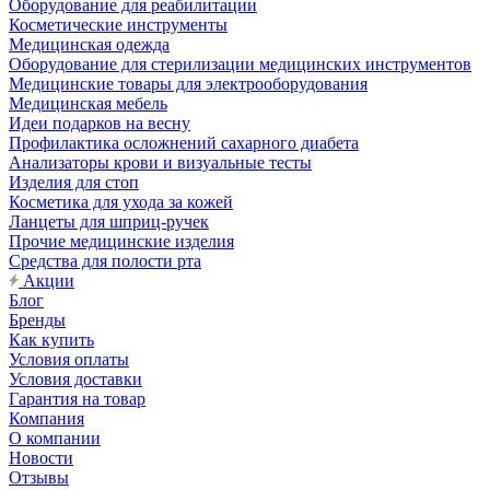
Оборудование для реабилитации
Косметические инструменты
Медицинская одежда
Оборудование для стерилизации медицинских инструментов
Медицинские товары для электрооборудования
Медицинская мебель
Идеи подарков на весну
Профилактика осложнений сахарного диабета
Анализаторы крови и визуальные тесты
Изделия для стоп
Косметика для ухода за кожей
Ланцеты для шприц-ручек
Прочие медицинские изделия
Средства для полости рта
Акции
Блог
Бренды
Как купить
Условия оплаты
Условия доставки
Гарантия на товар
Компания
О компании
Новости
Отзывы