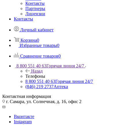
Контакты
Партнеры
Лицензии
Контакты
Личный кабинет
Корзина
0
Избранные товары
0
Сравнение товаров
0
8 800 551 40 63
Горячая линия 24/7
Назад
Телефоны
8 800 551 40 63
Горячая линия 24/7
(846) 219 2737
Аптека
Контактная информация
г. Самара, ул. Солнечная, д. 16, офис 2
Вконтакте
Instagram