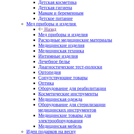
Детская косметика
Детская гигиена
Мамам и беременным
Детское питание
Мед приборы и изделия
Назад
Мед приборы и изделия
Расходные медицинские материалы
Медицинские изделия
Медицинская техника
Интимные изделия
Лечебное белье
Диагностические тест-полоски
Ортопедия
Сопутствующие товары
Оптика
Оборудование для реабилитации
Косметические инструменты
Медицинская одежда
Оборудование для стерилизации
медицинских инструментов
Медицинские товары для
электрооборудования
Медицинская мебель
Идеи подарков на весну