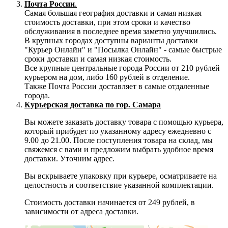
Почта России
.
Самая большая география доставки и самая низкая
стоимость доставки, при этом сроки и качество
обслуживания в последнее время заметно улучшились.
В крупных городах доступны варианты доставки
"Курьер Онлайн" и "Посылка Онлайн" - самые быстрые
сроки доставки и самая низкая стоимость.
Все крупные центральные города России от 210 рублей
курьером на дом, либо 160 рублей в отделение.
Также Почта России доставляет в самые отдаленные
города.
Курьерская доставка по гор. Самара
Вы можете заказать доставку товара с помощью курьера,
который прибудет по указанному адресу ежедневно с
9.00 до 21.00. После поступления товара на склад, мы
свяжемся с вами и предложим выбрать удобное время
доставки. Уточним адрес.
Вы вскрываете упаковку при курьере, осматриваете на
целостность и соответствие указанной комплектации.
Стоимость доставки начинается от 249 рублей, в
зависимости от адреса доставки.