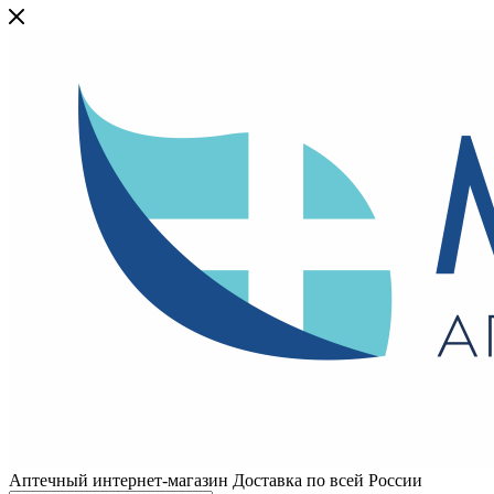
Аптечный интернет-магазин Доставка по всей России