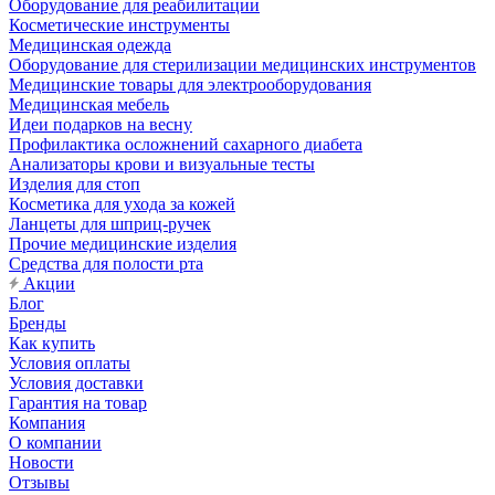
Оборудование для реабилитации
Косметические инструменты
Медицинская одежда
Оборудование для стерилизации медицинских инструментов
Медицинские товары для электрооборудования
Медицинская мебель
Идеи подарков на весну
Профилактика осложнений сахарного диабета
Анализаторы крови и визуальные тесты
Изделия для стоп
Косметика для ухода за кожей
Ланцеты для шприц-ручек
Прочие медицинские изделия
Средства для полости рта
Акции
Блог
Бренды
Как купить
Условия оплаты
Условия доставки
Гарантия на товар
Компания
О компании
Новости
Отзывы