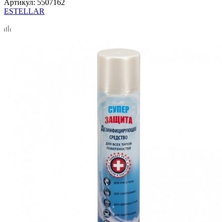
Артикул:
5507162
ESTELLAR