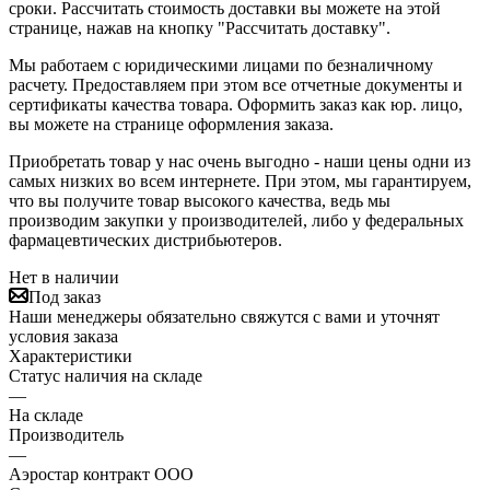
сроки. Рассчитать стоимость доставки вы можете на этой
странице, нажав на кнопку "Рассчитать доставку".
Мы работаем с юридическими лицами по безналичному
расчету. Предоставляем при этом все отчетные документы и
сертификаты качества товара. Оформить заказ как юр. лицо,
вы можете на странице оформления заказа.
Приобретать товар у нас очень выгодно - наши цены одни из
самых низких во всем интернете. При этом, мы гарантируем,
что вы получите товар высокого качества, ведь мы
производим закупки у производителей, либо у федеральных
фармацевтических дистрибьютеров.
Нет в наличии
Под заказ
Наши менеджеры обязательно свяжутся с вами и уточнят
условия заказа
Характеристики
Статус наличия на складе
—
На складе
Производитель
—
Аэростар контракт ООО