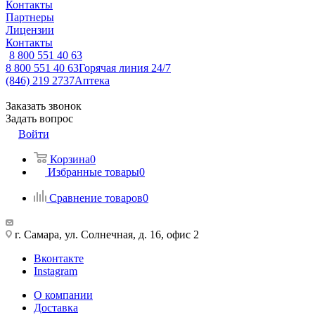
Контакты
Партнеры
Лицензии
Контакты
8 800 551 40 63
8 800 551 40 63
Горячая линия 24/7
(846) 219 2737
Аптека
Заказать звонок
Задать вопрос
Войти
Корзина
0
Избранные товары
0
Сравнение товаров
0
г. Самара, ул. Солнечная, д. 16, офис 2
Вконтакте
Instagram
О компании
Доставка