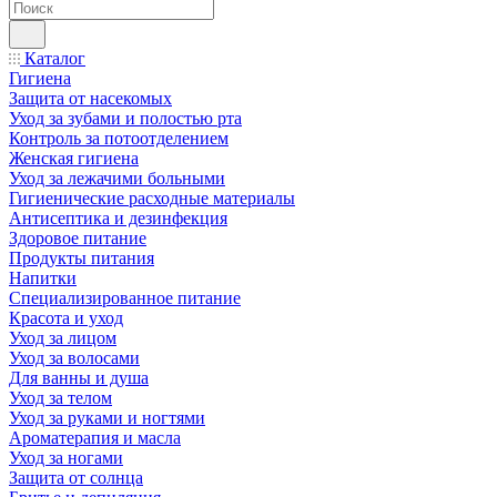
Каталог
Гигиена
Защита от насекомых
Уход за зубами и полостью рта
Контроль за потоотделением
Женская гигиена
Уход за лежачими больными
Гигиенические расходные материалы
Антисептика и дезинфекция
Здоровое питание
Продукты питания
Напитки
Специализированное питание
Красота и уход
Уход за лицом
Уход за волосами
Для ванны и душа
Уход за телом
Уход за руками и ногтями
Ароматерапия и масла
Уход за ногами
Защита от солнца