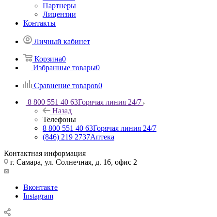
Партнеры
Лицензии
Контакты
Личный кабинет
Корзина
0
Избранные товары
0
Сравнение товаров
0
8 800 551 40 63
Горячая линия 24/7
Назад
Телефоны
8 800 551 40 63
Горячая линия 24/7
(846) 219 2737
Аптека
Контактная информация
г. Самара, ул. Солнечная, д. 16, офис 2
Вконтакте
Instagram