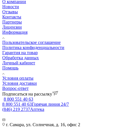
О компании
Новости
Отзывы
Контакты
Партнеры
Лицензии
Информация
Пользовательское соглашение
Политика конфиденциальности
Гарантия на товар
Обработка данных
Личный кабинет
Помощь
Условия оплаты
Условия доставки
Вопрос-ответ
Подписаться на рассылку
8 800 551 40 63
8 800 551 40 63
Горячая линия 24/7
(846) 219 2737
Аптека
г. Самара, ул. Солнечная, д. 16, офис 2