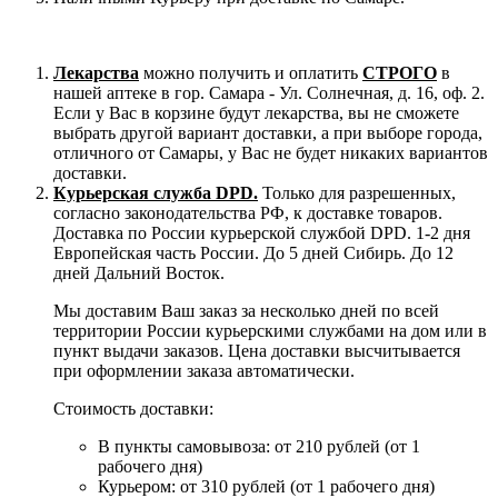
Лекарства
можно получить и оплатить
СТРОГО
в
нашей аптеке в гор. Самара - Ул. Солнечная, д. 16, оф. 2.
Если у Вас в корзине будут лекарства, вы не сможете
выбрать другой вариант доставки, а при выборе города,
отличного от Самары, у Вас не будет никаких вариантов
доставки.
Курьерская служба DPD.
Только для разрешенных,
согласно законодательства РФ, к доставке товаров.
Доставка по России курьерской службой DPD. 1-2 дня
Европейская часть России. До 5 дней Сибирь. До 12
дней Дальний Восток.
Мы доставим Ваш заказ за несколько дней по всей
территории России курьерскими службами на дом или в
пункт выдачи заказов. Цена доставки высчитывается
при оформлении заказа автоматически.
Стоимость доставки:
В пункты самовывоза: от 210 рублей (от 1
рабочего дня)
Курьером: от 310 рублей (от 1 рабочего дня)