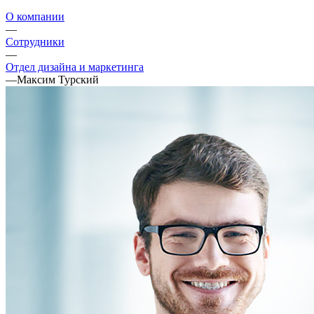
О компании
—
Сотрудники
—
Отдел дизайна и маркетинга
—
Максим Турский