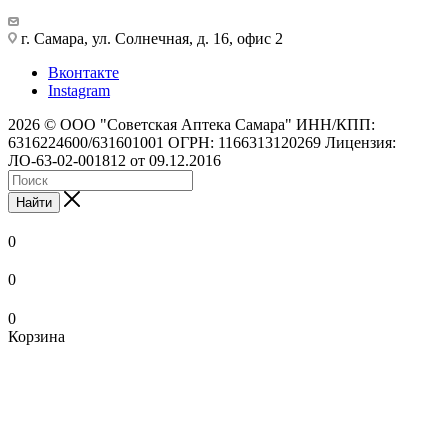
г. Самара, ул. Солнечная, д. 16, офис 2
Вконтакте
Instagram
2026 © ООО "Советская Аптека Самара" ИНН/КПП:
6316224600/631601001 ОГРН: 1166313120269 Лицензия:
ЛО-63-02-001812 от 09.12.2016
Найти
0
0
0
Корзина