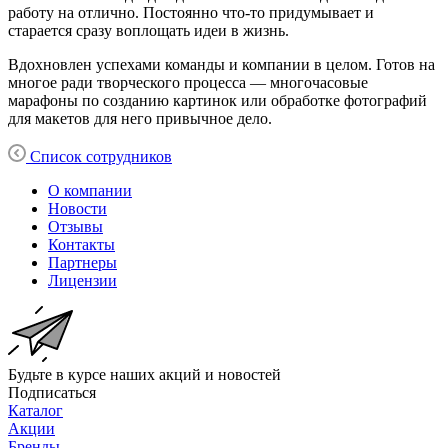
работу на отлично. Постоянно что-то придумывает и
старается сразу воплощать идеи в жизнь.
Вдохновлен успехами команды и компании в целом. Готов на
многое ради творческого процесса — многочасовые
марафоны по созданию картинок или обработке фотографий
для макетов для него привычное дело.
Список сотрудников
О компании
Новости
Отзывы
Контакты
Партнеры
Лицензии
Будьте в курсе наших акций и новостей
Подписаться
Каталог
Акции
Бренды