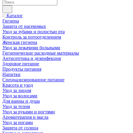
Каталог
Гигиена
Защита от насекомых
Уход за зубами и полостью рта
Контроль за потоотделением
Женская гигиена
Уход за лежачими больными
Гигиенические расходные материалы
Антисептика и дезинфекция
Здоровое питание
Продукты питания
Напитки
Специализированное питание
Красота и уход
Уход за лицом
Уход за волосами
Для ванны и душа
Уход за телом
Уход за руками и ногтями
Ароматерапия и масла
Уход за ногами
Защита от солнца