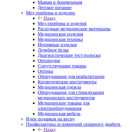
Мамам и беременным
Детское питание
Мед приборы и изделия
Назад
Мед приборы и изделия
Расходные медицинские материалы
Медицинские изделия
Медицинская техника
Интимные изделия
Лечебное белье
Диагностические тест-полоски
Ортопедия
Сопутствующие товары
Оптика
Оборудование для реабилитации
Косметические инструменты
Медицинская одежда
Оборудование для стерилизации
медицинских инструментов
Медицинские товары для
электрооборудования
Медицинская мебель
Идеи подарков на весну
Профилактика осложнений сахарного диабета
Назад