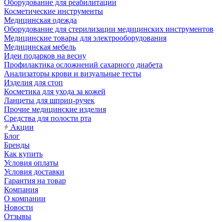
Оборудование для реабилитации
Косметические инструменты
Медицинская одежда
Оборудование для стерилизации медицинских инструментов
Медицинские товары для электрооборудования
Медицинская мебель
Идеи подарков на весну
Профилактика осложнений сахарного диабета
Анализаторы крови и визуальные тесты
Изделия для стоп
Косметика для ухода за кожей
Ланцеты для шприц-ручек
Прочие медицинские изделия
Средства для полости рта
Акции
Блог
Бренды
Как купить
Условия оплаты
Условия доставки
Гарантия на товар
Компания
О компании
Новости
Отзывы