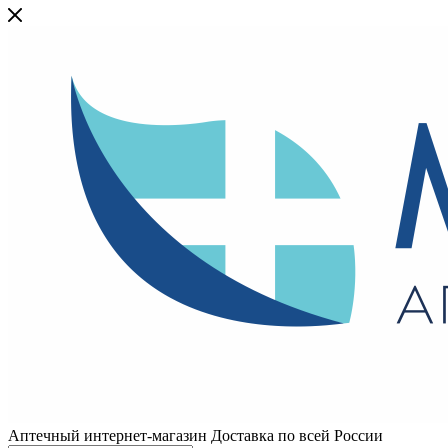
Аптечный интернет-магазин Доставка по всей России