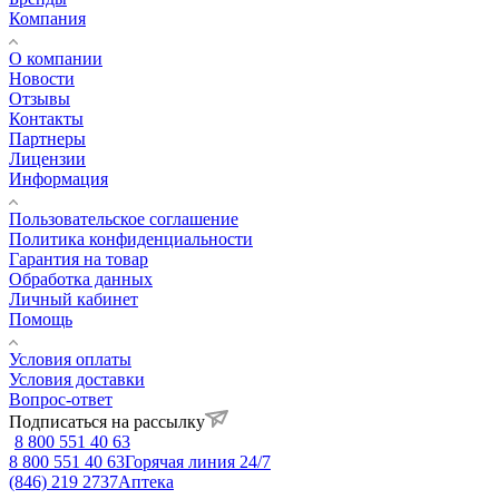
Компания
О компании
Новости
Отзывы
Контакты
Партнеры
Лицензии
Информация
Пользовательское соглашение
Политика конфиденциальности
Гарантия на товар
Обработка данных
Личный кабинет
Помощь
Условия оплаты
Условия доставки
Вопрос-ответ
Подписаться на рассылку
8 800 551 40 63
8 800 551 40 63
Горячая линия 24/7
(846) 219 2737
Аптека