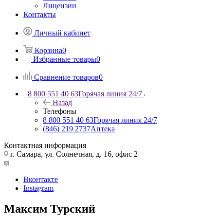
Лицензии
Контакты
Личный кабинет
Корзина
0
Избранные товары
0
Сравнение товаров
0
8 800 551 40 63
Горячая линия 24/7
Назад
Телефоны
8 800 551 40 63
Горячая линия 24/7
(846) 219 2737
Аптека
Контактная информация
г. Самара, ул. Солнечная, д. 16, офис 2
Вконтакте
Instagram
Максим Турский