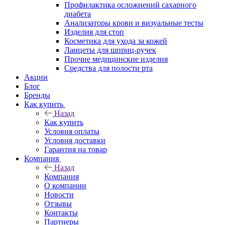
Профилактика осложнений сахарного
диабета
Анализаторы крови и визуальные тесты
Изделия для стоп
Косметика для ухода за кожей
Ланцеты для шприц-ручек
Прочие медицинские изделия
Средства для полости рта
Акции
Блог
Бренды
Как купить
Назад
Как купить
Условия оплаты
Условия доставки
Гарантия на товар
Компания
Назад
Компания
О компании
Новости
Отзывы
Контакты
Партнеры