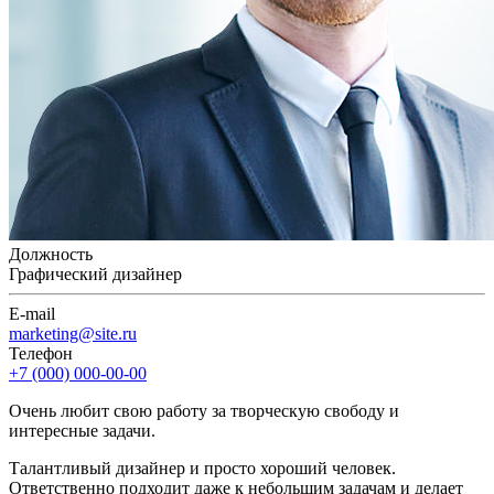
Должность
Графический дизайнер
E-mail
marketing@site.ru
Телефон
+7 (000) 000-00-00
Очень любит свою работу за творческую свободу и
интересные задачи.
Талантливый дизайнер и просто хороший человек.
Ответственно подходит даже к небольшим задачам и делает