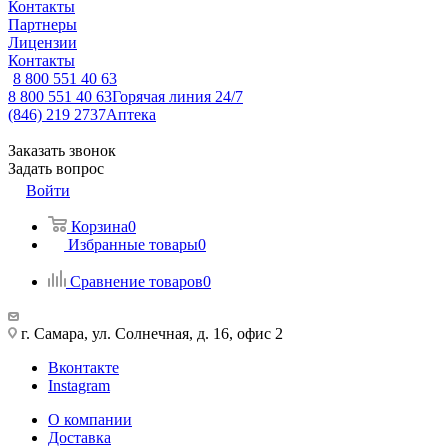
Контакты
Партнеры
Лицензии
Контакты
8 800 551 40 63
8 800 551 40 63
Горячая линия 24/7
(846) 219 2737
Аптека
Заказать звонок
Задать вопрос
Войти
Корзина
0
Избранные товары
0
Сравнение товаров
0
г. Самара, ул. Солнечная, д. 16, офис 2
Вконтакте
Instagram
О компании
Доставка