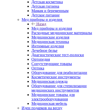
Детская косметика
Детская гигиена
Мамам и беременным
Детское питание
Мед приборы и изделия
Назад
Мед приборы и изделия
Расходные медицинские материалы
Медицинские изделия
Медицинская техника
Интимные изделия
Лечебное белье
Диагностические тест-полоски
Ортопедия
Сопутствующие товары
Оптика
Оборудование для реабилитации
Косметические инструменты
Медицинская одежда
Оборудование для стерилизации
медицинских инструментов
Медицинские товары для
электрооборудования
Медицинская мебель
Идеи подарков на весну