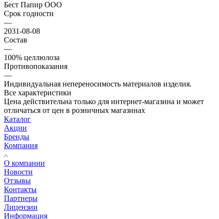
Бест Папир ООО
Срок годности
—
2031-08-08
Состав
—
100% целлюлоза
Противопоказания
—
Индивидуальная непереносимость материалов изделия.
Все характеристики
Цена действительна только для интернет-магазина и может
отличаться от цен в розничных магазинах
Каталог
Акции
Бренды
Компания
О компании
Новости
Отзывы
Контакты
Партнеры
Лицензии
Информация