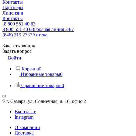
Контакты
Партнеры
Лицензии
Контакты
8 800 551 40 63
8 800 551 40 63
Горячая линия 24/7
(846) 219 2737
Аптека
Заказать звонок
Задать вопрос
Войти
Корзина
0
Избранные товары
0
Сравнение товаров
0
г. Самара, ул. Солнечная, д. 16, офис 2
Вконтакте
Instagram
О компании
Доставка