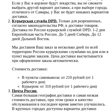
Если у Вас в корзине будут лекарства, вы не сможете
выбрать другой вариант доставки, а при выборе города,
отличного от Самары, у Вас не будет никаких вариантов
доставки.
Курьерская служба DPD.
Только для разрешенных,
согласно законодательства РФ, к доставке товаров.
Доставка по России курьерской службой DPD. 1-2 дня
Европейская часть России. До 5 дней Сибирь. До 12
дней Дальний Восток.
Мы доставим Ваш заказ за несколько дней по всей
территории России курьерскими службами на дом или в
пункт выдачи заказов. Цена доставки высчитывается
при оформлении заказа автоматически.
Стоимость доставки:
В пункты самовывоза: от 210 рублей (от 1
рабочего дня)
Курьером: от 310 рублей (от 1 рабочего дня)
Почта России
.
Самая большая география доставки и самая низкая
стоимость доставки, при этом сроки и качество
обслуживания в последнее время заметно улучшились.
В крупных городах доступны варианты доставки