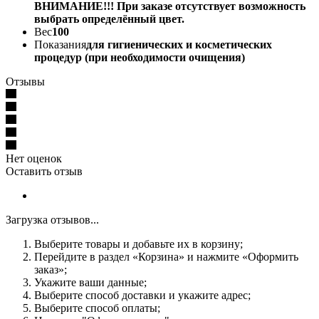
ВНИМАНИЕ!!! При заказе отсутствует возможность
выбрать определённый цвет.
Вес
100
Показания
для гигиенических и косметических
процедур (при необходимости очищения)
Отзывы
Нет оценок
Оставить отзыв
Загрузка отзывов...
Выберите товары и добавьте их в корзину;
Перейдите в раздел «Корзина» и нажмите «Оформить
заказ»;
Укажите ваши данные;
Выберите способ доставки и укажите адрес;
Выберите способ оплаты;