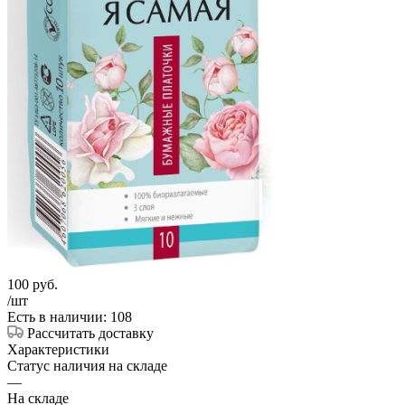
100
руб.
/шт
Есть в наличии: 108
Рассчитать доставку
Характеристики
Статус наличия на складе
—
На складе