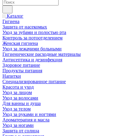
Каталог
Гигиена
Защита от насекомых
Уход за зубами и полостью рта
Контроль за потоотделением
Женская гигиена
Уход за лежачими больными
Гигиенические расходные материалы
Антисептика и дезинфекция
Здоровое питание
Продукты питания
Напитки
Специализированное питание
Красота и уход
Уход за лицом
Уход за волосами
Для ванны и душа
Уход за телом
Уход за руками и ногтями
Ароматерапия и масла
Уход за ногами
Защита от солнца