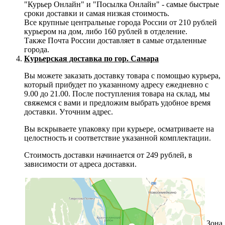
"Курьер Онлайн" и "Посылка Онлайн" - самые быстрые
сроки доставки и самая низкая стоимость.
Все крупные центральные города России от 210 рублей
курьером на дом, либо 160 рублей в отделение.
Также Почта России доставляет в самые отдаленные
города.
Курьерская доставка по гор. Самара
Вы можете заказать доставку товара с помощью курьера,
который прибудет по указанному адресу ежедневно с
9.00 до 21.00. После поступления товара на склад, мы
свяжемся с вами и предложим выбрать удобное время
доставки. Уточним адрес.
Вы вскрываете упаковку при курьере, осматриваете на
целостность и соответствие указанной комплектации.
Стоимость доставки начинается от 249 рублей, в
зависимости от адреса доставки.
Зона