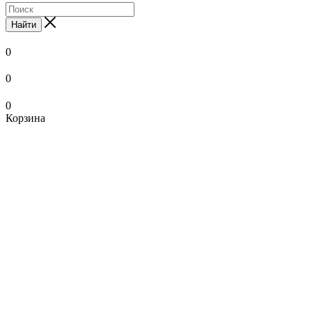
Найти
0
0
0
Корзина