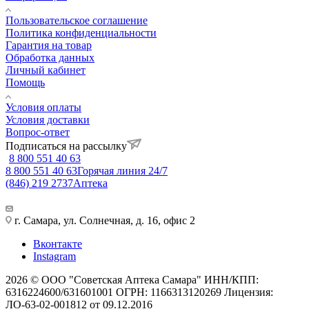
Пользовательское соглашение
Политика конфиденциальности
Гарантия на товар
Обработка данных
Личный кабинет
Помощь
Условия оплаты
Условия доставки
Вопрос-ответ
Подписаться на рассылку
8 800 551 40 63
8 800 551 40 63
Горячая линия 24/7
(846) 219 2737
Аптека
г. Самара, ул. Солнечная, д. 16, офис 2
Вконтакте
Instagram
2026 © ООО "Советская Аптека Самара" ИНН/КПП:
6316224600/631601001 ОГРН: 1166313120269 Лицензия:
ЛО-63-02-001812 от 09.12.2016