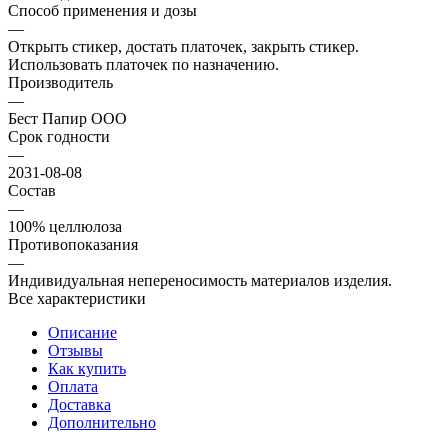
Способ применения и дозы
—
Открыть стикер, достать платочек, закрыть стикер.
Использовать платочек по назначению.
Производитель
—
Бест Папир ООО
Срок годности
—
2031-08-08
Состав
—
100% целлюлоза
Противопоказания
—
Индивидуальная непереносимость материалов изделия.
Все характеристики
Описание
Отзывы
Как купить
Оплата
Доставка
Дополнительно