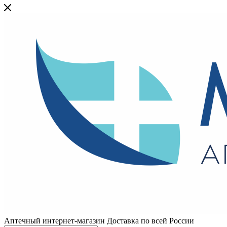
Аптечный интернет-магазин Доставка по всей России