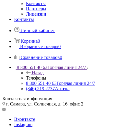
Контакты
Партнеры
Лицензии
Контакты
Личный кабинет
Корзина
0
Избранные товары
0
Сравнение товаров
0
8 800 551 40 63
Горячая линия 24/7
Назад
Телефоны
8 800 551 40 63
Горячая линия 24/7
(846) 219 2737
Аптека
Контактная информация
г. Самара, ул. Солнечная, д. 16, офис 2
Вконтакте
Instagram