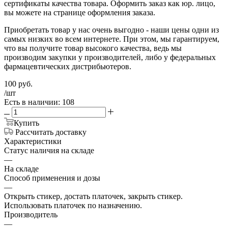
сертификаты качества товара. Оформить заказ как юр. лицо,
вы можете на странице оформления заказа.
Приобретать товар у нас очень выгодно - наши цены одни из
самых низких во всем интернете. При этом, мы гарантируем,
что вы получите товар высокого качества, ведь мы
производим закупки у производителей, либо у федеральных
фармацевтических дистрибьютеров.
100
руб.
/шт
Есть в наличии: 108
Купить
Рассчитать доставку
Характеристики
Статус наличия на складе
—
На складе
Способ применения и дозы
—
Открыть стикер, достать платочек, закрыть стикер.
Использовать платочек по назначению.
Производитель
—