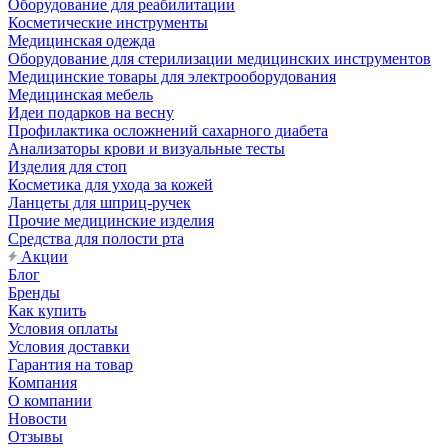
Оборудование для реабилитации
Косметические инструменты
Медицинская одежда
Оборудование для стерилизации медицинских инструментов
Медицинские товары для электрооборудования
Медицинская мебель
Идеи подарков на весну
Профилактика осложнений сахарного диабета
Анализаторы крови и визуальные тесты
Изделия для стоп
Косметика для ухода за кожей
Ланцеты для шприц-ручек
Прочие медицинские изделия
Средства для полости рта
Акции
Блог
Бренды
Как купить
Условия оплаты
Условия доставки
Гарантия на товар
Компания
О компании
Новости
Отзывы