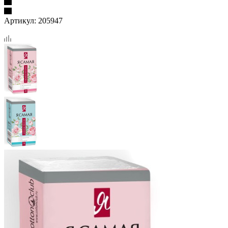
Артикул:
205947