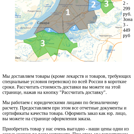
2 -
299
руб.
Зона
3 -
449
руб
Мы доставляем товары (кроме лекарств и товаров, требующих
специальные условия перевозки) по всей России в короткие
сроки. Рассчитать стоимость доставки вы можете на этой
странице, нажав на кнопку "Рассчитать доставку".
Мы работаем с юридическими лицами по безналичному
расчету. Предоставляем при этом все отчетные документы и
сертификаты качества товара. Оформить заказ как юр. лицо,
вы можете на странице оформления заказа.
Приобретать товар у нас очень выгодно - наши цены одни из