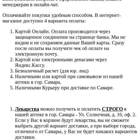
менеджерам в онлайн-чат.
Оплачивайте покупки удобным способом. В интернет-
магазине доступно 4 варианта оплаты:
Картой Онлайн. Оплата производится через
защищенное соединение на странице банка. Мы не
видим и не сохраняем данные Вашей карты. Сразу
после оплаты вы получите чек об оплате на
электронную почту.
Картой или электронными деньгами через
Яндекс.Кассу.
Безналичный расчет (для юр. лиц)
Наличными или картой при самовывозе из нашей
аптеки в гор. Самара.
Наличными Курьеру при доставке по Самаре.
Лекарства
можно получить и оплатить
СТРОГО
в
нашей аптеке в гор. Самара - Ул. Солнечная, д. 16, оф. 2.
Если у Вас в корзине будут лекарства, вы не сможете
выбрать другой вариант доставки, а при выборе города,
отличного от Самары, у Вас не будет никаких вариантов
доставки.