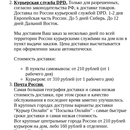
Курьерская служба DPD.
Только для разрешенных,
согласно законодательства РФ, к доставке товаров.
Доставка по России курьерской службой DPD. 1-2 дня
Европейская часть России. До 5 дней Сибирь. До 12
дней Дальний Восток.
Мы доставим Ваш заказ за несколько дней по всей
территории России курьерскими службами на дом или в
пункт выдачи заказов. Цена доставки высчитывается
при оформлении заказа автоматически.
Стоимость доставки:
В пункты самовывоза: от 210 рублей (от 1
рабочего дня)
Курьером: от 310 рублей (от 1 рабочего дня)
Почта России
.
Самая большая география доставки и самая низкая
стоимость доставки, при этом сроки и качество
обслуживания в последнее время заметно улучшились.
В крупных городах доступны варианты доставки
"Курьер Онлайн" и "Посылка Онлайн" - самые быстрые
сроки доставки и самая низкая стоимость.
Все крупные центральные города России от 210 рублей
курьером на дом, либо 160 рублей в отделение.