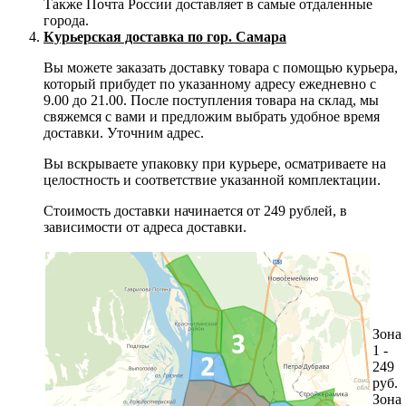
Также Почта России доставляет в самые отдаленные
города.
Курьерская доставка по гор. Самара
Вы можете заказать доставку товара с помощью курьера,
который прибудет по указанному адресу ежедневно с
9.00 до 21.00. После поступления товара на склад, мы
свяжемся с вами и предложим выбрать удобное время
доставки. Уточним адрес.
Вы вскрываете упаковку при курьере, осматриваете на
целостность и соответствие указанной комплектации.
Стоимость доставки начинается от 249 рублей, в
зависимости от адреса доставки.
Зона
1 -
249
руб.
Зона