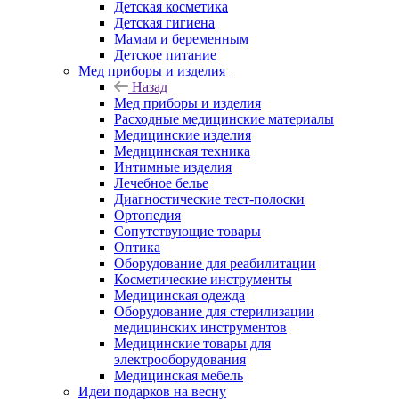
Детская косметика
Детская гигиена
Мамам и беременным
Детское питание
Мед приборы и изделия
Назад
Мед приборы и изделия
Расходные медицинские материалы
Медицинские изделия
Медицинская техника
Интимные изделия
Лечебное белье
Диагностические тест-полоски
Ортопедия
Сопутствующие товары
Оптика
Оборудование для реабилитации
Косметические инструменты
Медицинская одежда
Оборудование для стерилизации
медицинских инструментов
Медицинские товары для
электрооборудования
Медицинская мебель
Идеи подарков на весну