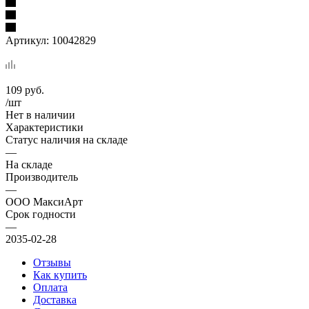
Артикул:
10042829
109
руб.
/шт
Нет в наличии
Характеристики
Статус наличия на складе
—
На складе
Производитель
—
ООО МаксиАрт
Срок годности
—
2035-02-28
Отзывы
Как купить
Оплата
Доставка