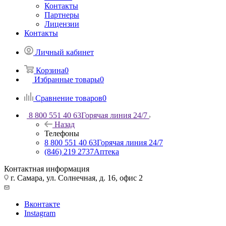
Контакты
Партнеры
Лицензии
Контакты
Личный кабинет
Корзина
0
Избранные товары
0
Сравнение товаров
0
8 800 551 40 63
Горячая линия 24/7
Назад
Телефоны
8 800 551 40 63
Горячая линия 24/7
(846) 219 2737
Аптека
Контактная информация
г. Самара, ул. Солнечная, д. 16, офис 2
Вконтакте
Instagram