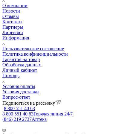
О компании
Новости
Отзывы
Контакты
Партнеры
Лицензии
Информация
Пользовательское соглашение
Политика конфиденциальности
Гарантия на товар
Обработка данных
Личный кабинет
Помощь
Условия оплаты
Условия доставки
Вопрос-ответ
Подписаться на рассылку
8 800 551 40 63
8 800 551 40 63
Горячая линия 24/7
(846) 219 2737
Аптека