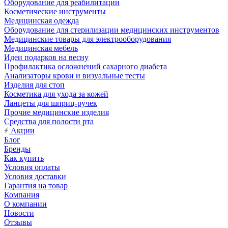
Оборудование для реабилитации
Косметические инструменты
Медицинская одежда
Оборудование для стерилизации медицинских инструментов
Медицинские товары для электрооборудования
Медицинская мебель
Идеи подарков на весну
Профилактика осложнений сахарного диабета
Анализаторы крови и визуальные тесты
Изделия для стоп
Косметика для ухода за кожей
Ланцеты для шприц-ручек
Прочие медицинские изделия
Средства для полости рта
Акции
Блог
Бренды
Как купить
Условия оплаты
Условия доставки
Гарантия на товар
Компания
О компании
Новости
Отзывы