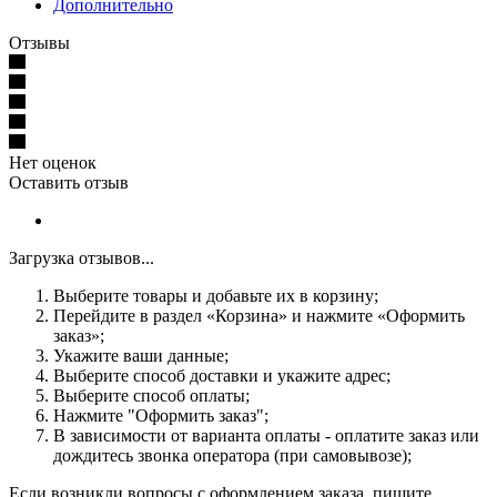
Дополнительно
Отзывы
Нет оценок
Оставить отзыв
Загрузка отзывов...
Выберите товары и добавьте их в корзину;
Перейдите в раздел «Корзина» и нажмите «Оформить
заказ»;
Укажите ваши данные;
Выберите способ доставки и укажите адрес;
Выберите способ оплаты;
Нажмите "Оформить заказ";
В зависимости от варианта оплаты - оплатите заказ или
дождитесь звонка оператора (при самовывозе);
Если возникли вопросы с оформлением заказа, пишите