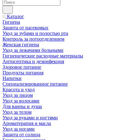
Каталог
Гигиена
Защита от насекомых
Уход за зубами и полостью рта
Контроль за потоотделением
Женская гигиена
Уход за лежачими больными
Гигиенические расходные материалы
Антисептика и дезинфекция
Здоровое питание
Продукты питания
Напитки
Специализированное питание
Красота и уход
Уход за лицом
Уход за волосами
Для ванны и душа
Уход за телом
Уход за руками и ногтями
Ароматерапия и масла
Уход за ногами
Защита от солнца