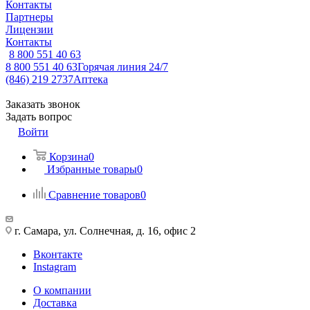
Контакты
Партнеры
Лицензии
Контакты
8 800 551 40 63
8 800 551 40 63
Горячая линия 24/7
(846) 219 2737
Аптека
Заказать звонок
Задать вопрос
Войти
Корзина
0
Избранные товары
0
Сравнение товаров
0
г. Самара, ул. Солнечная, д. 16, офис 2
Вконтакте
Instagram
О компании
Доставка