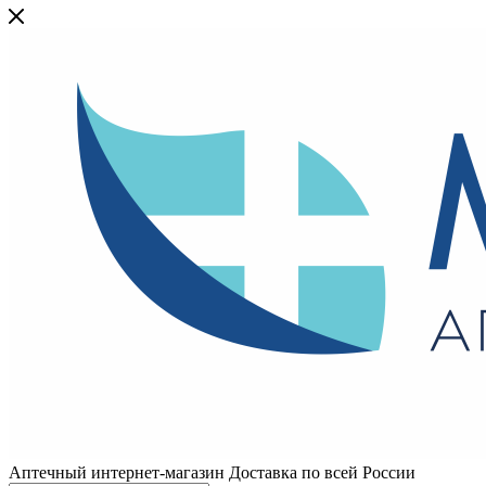
Аптечный интернет-магазин Доставка по всей России