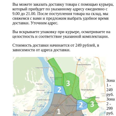
Вы можете заказать доставку товара с помощью курьера,
который прибудет по указанному адресу ежедневно с
9.00 до 21.00. После поступления товара на склад, мы
свяжемся с вами и предложим выбрать удобное время
доставки. Уточним адрес.
Вы вскрываете упаковку при курьере, осматриваете на
целостность и соответствие указанной комплектации.
Стоимость доставки начинается от 249 рублей, в
зависимости от адреса доставки.
Зона
1 -
249
руб.
Зона
2 -
299
руб.