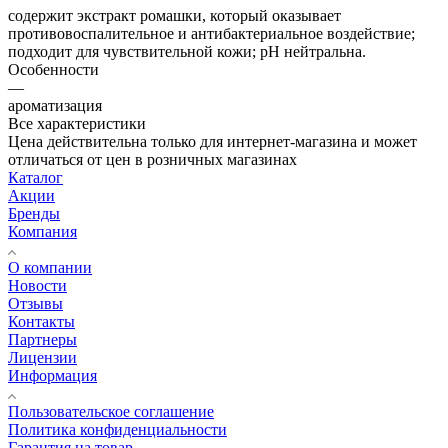
содержит экстракт ромашки, который оказывает
противовоспалительное и антибактериальное воздействие;
подходит для чувствительной кожи; pH нейтральна.
Особенности
—
ароматизация
Все характеристики
Цена действительна только для интернет-магазина и может
отличаться от цен в розничных магазинах
Каталог
Акции
Бренды
Компания
О компании
Новости
Отзывы
Контакты
Партнеры
Лицензии
Информация
Пользовательское соглашение
Политика конфиденциальности
Гарантия на товар