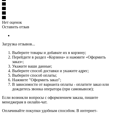
Нет оценок
Оставить отзыв
Загрузка отзывов...
Выберите товары и добавьте их в корзину;
Перейдите в раздел «Корзина» и нажмите «Оформить
заказ»;
Укажите ваши данные;
Выберите способ доставки и укажите адрес;
Выберите способ оплаты;
Нажмите "Оформить заказ";
В зависимости от варианта оплаты - оплатите заказ или
дождитесь звонка оператора (при самовывозе);
Если возникли вопросы с оформлением заказа, пишите
менеджерам в онлайн-чат.
Оплачивайте покупки удобным способом. В интернет-