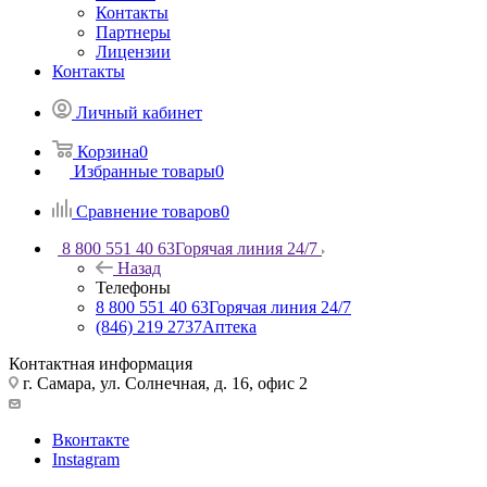
Контакты
Партнеры
Лицензии
Контакты
Личный кабинет
Корзина
0
Избранные товары
0
Сравнение товаров
0
8 800 551 40 63
Горячая линия 24/7
Назад
Телефоны
8 800 551 40 63
Горячая линия 24/7
(846) 219 2737
Аптека
Контактная информация
г. Самара, ул. Солнечная, д. 16, офис 2
Вконтакте
Instagram