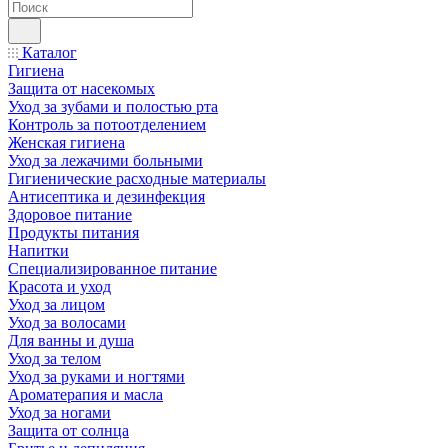
Каталог
Гигиена
Защита от насекомых
Уход за зубами и полостью рта
Контроль за потоотделением
Женская гигиена
Уход за лежачими больными
Гигиенические расходные материалы
Антисептика и дезинфекция
Здоровое питание
Продукты питания
Напитки
Специализированное питание
Красота и уход
Уход за лицом
Уход за волосами
Для ванны и душа
Уход за телом
Уход за руками и ногтями
Ароматерапия и масла
Уход за ногами
Защита от солнца