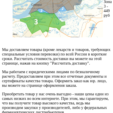
Зона
3 -
449
руб
Мы доставляем товары (кроме лекарств и товаров, требующих
специальные условия перевозки) по всей России в короткие
сроки. Рассчитать стоимость доставки вы можете на этой
странице, нажав на кнопку "Рассчитать доставку".
Мы работаем с юридическими лицами по безналичному
расчету. Предоставляем при этом все отчетные документы и
сертификаты качества товара. Оформить заказ как юр. лицо,
вы можете на странице оформления заказа.
Приобретать товар у нас очень выгодно - наши цены одни из
самых низких во всем интернете. При этом, мы гарантируем,
что вы получите товар высокого качества, ведь мы
производим закупки у производителей, либо у федеральных
фармацевтических дистрибьютеров.