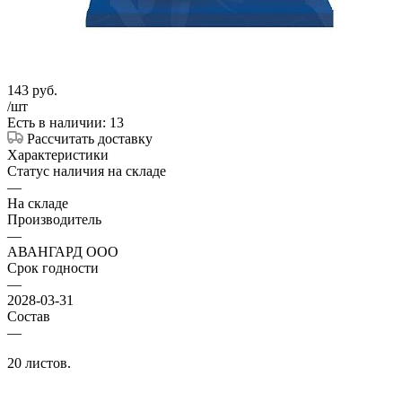
143
руб.
/шт
Есть в наличии: 13
Рассчитать доставку
Характеристики
Статус наличия на складе
—
На складе
Производитель
—
АВАНГАРД ООО
Срок годности
—
2028-03-31
Состав
—
20 листов.