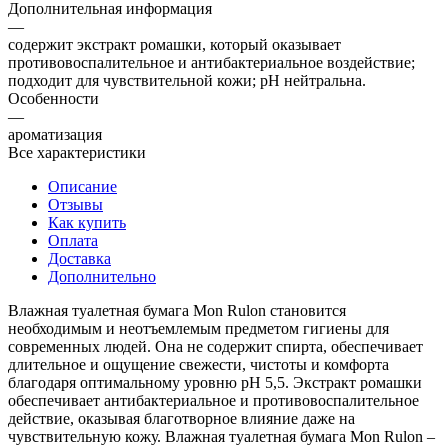
Дополнительная информация
—
содержит экстракт ромашки, который оказывает
противовоспалительное и антибактериальное воздействие;
подходит для чувствительной кожи; pH нейтральна.
Особенности
—
ароматизация
Все характеристики
Описание
Отзывы
Как купить
Оплата
Доставка
Дополнительно
Влажная туалетная бумага Mon Rulon становится
необходимым и неотъемлемым предметом гигиены для
современных людей. Она не содержит спирта, обеспечивает
длительное и ощущение свежести, чистоты и комфорта
благодаря оптимальному уровню pH 5,5. Экстракт ромашки
обеспечивает антибактериальное и противовоспалительное
действие, оказывая благотворное влияние даже на
чувствительную кожу. Влажная туалетная бумага Mon Rulon –