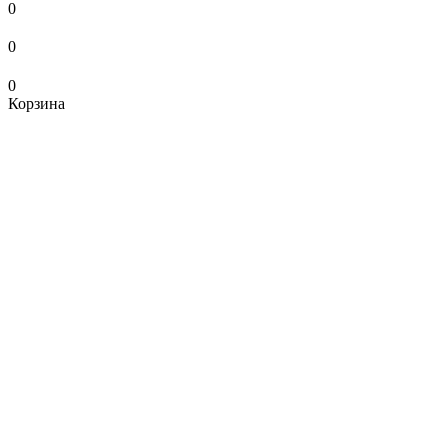
0
0
0
Корзина