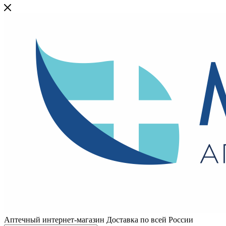
Аптечный интернет-магазин Доставка по всей России