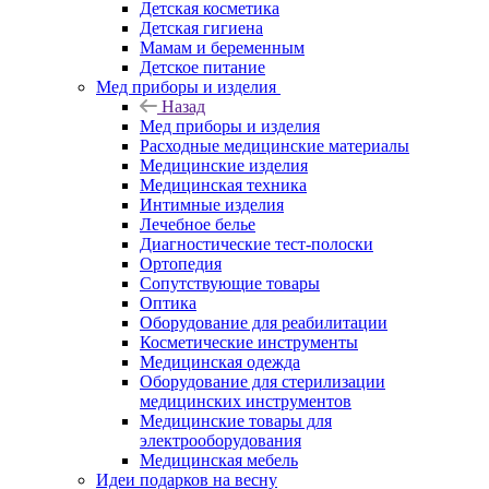
Детская косметика
Детская гигиена
Мамам и беременным
Детское питание
Мед приборы и изделия
Назад
Мед приборы и изделия
Расходные медицинские материалы
Медицинские изделия
Медицинская техника
Интимные изделия
Лечебное белье
Диагностические тест-полоски
Ортопедия
Сопутствующие товары
Оптика
Оборудование для реабилитации
Косметические инструменты
Медицинская одежда
Оборудование для стерилизации
медицинских инструментов
Медицинские товары для
электрооборудования
Медицинская мебель
Идеи подарков на весну