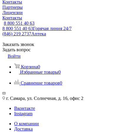
Контакты
Партнеры
Лицензии
Контакты
8 800 551 40 63
8 800 551 40 63
Горячая линия 24/7
(846) 219 2737
Аптека
Заказать звонок
Задать вопрос
Войти
Корзина
0
Избранные товары
0
Сравнение товаров
0
г. Самара, ул. Солнечная, д. 16, офис 2
Вконтакте
Instagram
О компании
Доставка