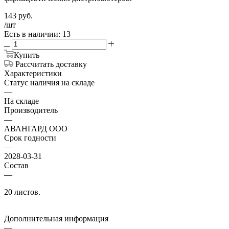
143
руб.
/шт
Есть в наличии: 13
Купить
Рассчитать доставку
Характеристики
Статус наличия на складе
—
На складе
Производитель
—
АВАНГАРД ООО
Срок годности
—
2028-03-31
Состав
—
20 листов.
Дополнительная информация
—