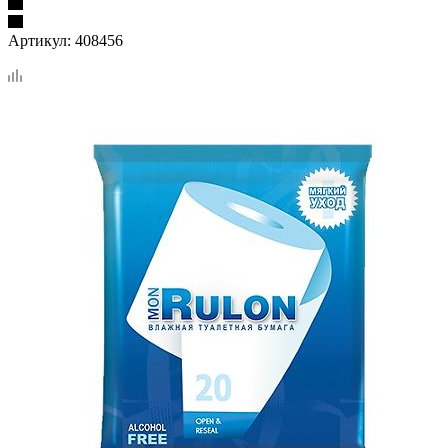
Артикул:
408456