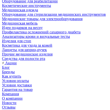
Оборудование для реабилитации
Косметические инструменты
Медицинская одежда
Оборудование для стерилизации медицинских инструментов
Медицинские товары для электрооборудования
Медицинская мебель
Идеи подарков на весну
Профилактика осложнений сахарного диабета
Анализаторы крови и визуальные тесты
Изделия для стоп
Косметика для ухода за кожей
Ланцеты для шприц-ручек
Прочие медицинские изделия
Средства для полости рта
Акции
Блог
Бренды
Как купить
Условия оплаты
Условия доставки
Гарантия на товар
Компания
О компании
Новости
Отзывы