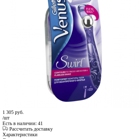
1 305
руб.
/шт
Есть в наличии: 41
Рассчитать доставку
Характеристики