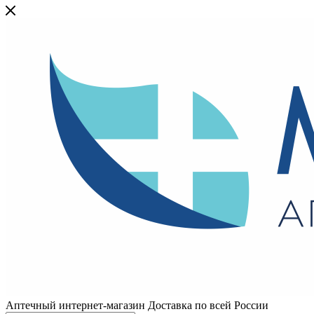
Аптечный интернет-магазин Доставка по всей России