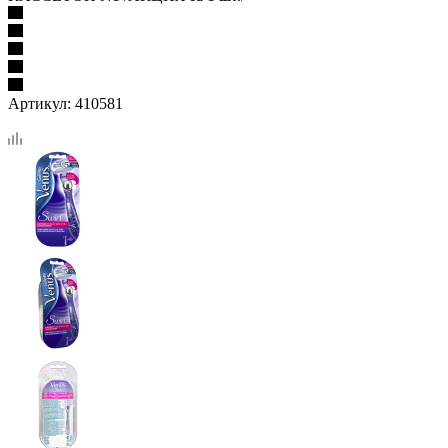
Артикул:
410581