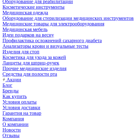
Оборудование для реабилитации
Косметические инструменты
Медицинская одежда
Оборудование для стерилизации медицинских инструментов
Медицинские товары для электрооборудования
Медицинская мебель
Идеи подарков на весну
Профилактика осложнений сахарного диабета
Анализаторы крови и визуальные тесты
Изделия для стоп
Косметика для ухода за кожей
Ланцеты для шприц-ручек
Прочие медицинские изделия
Средства для полости рта
Акции
Блог
Бренды
Как купить
Условия оплаты
Условия доставки
Гарантия на товар
Компания
О компании
Новости
Отзывы