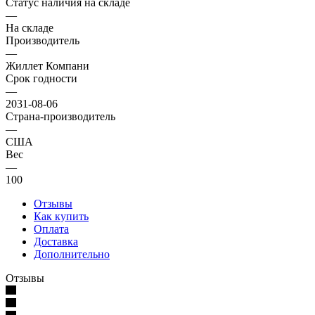
Статус наличия на складе
—
На складе
Производитель
—
Жиллет Компани
Срок годности
—
2031-08-06
Страна-производитель
—
США
Вес
—
100
Отзывы
Как купить
Оплата
Доставка
Дополнительно
Отзывы