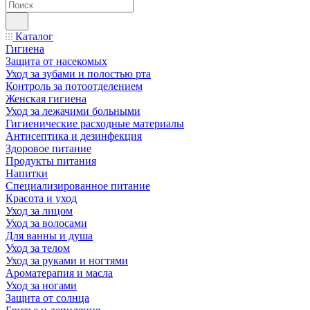
Каталог
Гигиена
Защита от насекомых
Уход за зубами и полостью рта
Контроль за потоотделением
Женская гигиена
Уход за лежачими больными
Гигиенические расходные материалы
Антисептика и дезинфекция
Здоровое питание
Продукты питания
Напитки
Специализированное питание
Красота и уход
Уход за лицом
Уход за волосами
Для ванны и душа
Уход за телом
Уход за руками и ногтями
Ароматерапия и масла
Уход за ногами
Защита от солнца