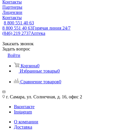
Контакты
Партнеры
Лицензии
Контакты
8 800 551 40 63
8 800 551 40 63
Горячая линия 24/7
(846) 219 2737
Аптека
Заказать звонок
Задать вопрос
Войти
Корзина
0
Избранные товары
0
Сравнение товаров
0
г. Самара, ул. Солнечная, д. 16, офис 2
Вконтакте
Instagram
О компании
Доставка