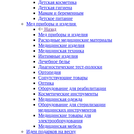
Детская косметика
Детская гигиена
Мамам и беременным
Детское питание
Мед приборы и изделия
Назад
Мед приборы и изделия
Расходные медицинские материалы
Медицинские изделия
Медицинская техника
Интимные изделия
Лечебное белье
Диагностические тест-полоски
Ортопедия
Сопутствующие товары
Оптика
Оборудование для реабилитации
Косметические инструменты
Медицинская одежда
Оборудование для стерилизации
медицинских инструментов
Медицинские товары для
электрооборудования
Медицинская мебель
Идеи подарков на весну