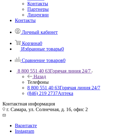
Контакты
Партнеры
Лицензии
Контакты
Личный кабинет
Корзина
0
Избранные товары
0
Сравнение товаров
0
8 800 551 40 63
Горячая линия 24/7
Назад
Телефоны
8 800 551 40 63
Горячая линия 24/7
(846) 219 2737
Аптека
Контактная информация
г. Самара, ул. Солнечная, д. 16, офис 2
Вконтакте
Instagram