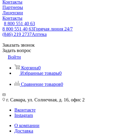
Контакты
Партнеры
Лицензии
Контакты
8 800 551 40 63
8 800 551 40 63
Горячая линия 24/7
(846) 219 2737
Аптека
Заказать звонок
Задать вопрос
Войти
Корзина
0
Избранные товары
0
Сравнение товаров
0
г. Самара, ул. Солнечная, д. 16, офис 2
Вконтакте
Instagram
О компании
Доставка