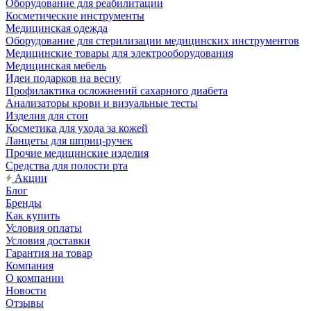
Оборудование для реабилитации
Косметические инструменты
Медицинская одежда
Оборудование для стерилизации медицинских инструментов
Медицинские товары для электрооборудования
Медицинская мебель
Идеи подарков на весну
Профилактика осложнений сахарного диабета
Анализаторы крови и визуальные тесты
Изделия для стоп
Косметика для ухода за кожей
Ланцеты для шприц-ручек
Прочие медицинские изделия
Средства для полости рта
Акции
Блог
Бренды
Как купить
Условия оплаты
Условия доставки
Гарантия на товар
Компания
О компании
Новости
Отзывы