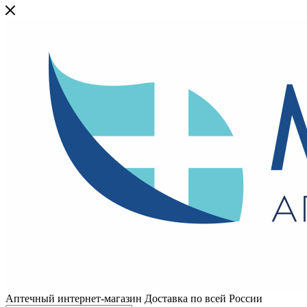
Аптечный интернет-магазин Доставка по всей России