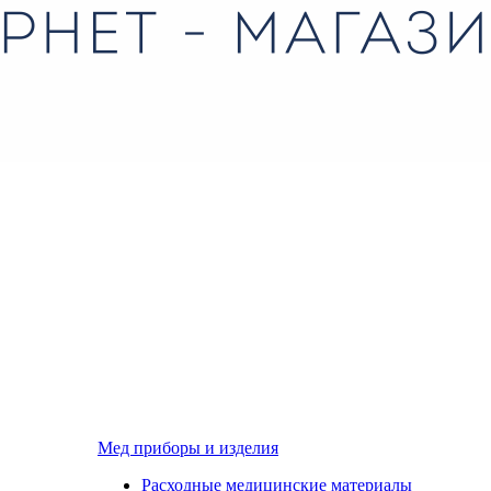
Мед приборы и изделия
Расходные медицинские материалы