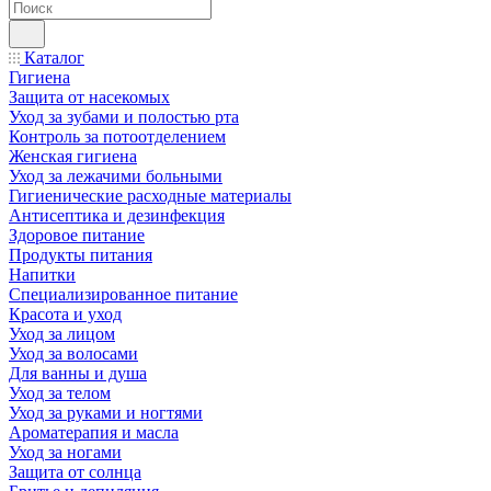
Каталог
Гигиена
Защита от насекомых
Уход за зубами и полостью рта
Контроль за потоотделением
Женская гигиена
Уход за лежачими больными
Гигиенические расходные материалы
Антисептика и дезинфекция
Здоровое питание
Продукты питания
Напитки
Специализированное питание
Красота и уход
Уход за лицом
Уход за волосами
Для ванны и душа
Уход за телом
Уход за руками и ногтями
Ароматерапия и масла
Уход за ногами
Защита от солнца