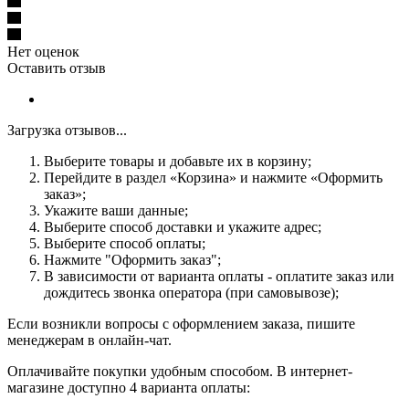
Нет оценок
Оставить отзыв
Загрузка отзывов...
Выберите товары и добавьте их в корзину;
Перейдите в раздел «Корзина» и нажмите «Оформить
заказ»;
Укажите ваши данные;
Выберите способ доставки и укажите адрес;
Выберите способ оплаты;
Нажмите "Оформить заказ";
В зависимости от варианта оплаты - оплатите заказ или
дождитесь звонка оператора (при самовывозе);
Если возникли вопросы с оформлением заказа, пишите
менеджерам в онлайн-чат.
Оплачивайте покупки удобным способом. В интернет-
магазине доступно 4 варианта оплаты: