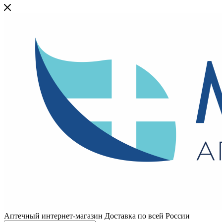
Аптечный интернет-магазин Доставка по всей России