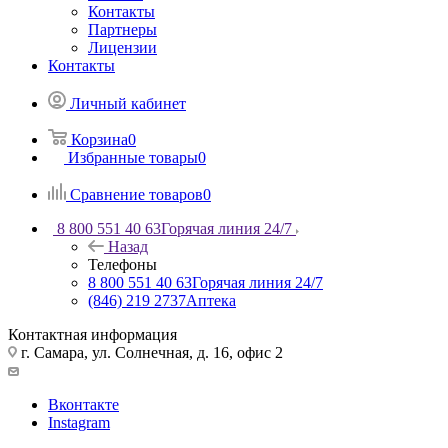
Контакты
Партнеры
Лицензии
Контакты
Личный кабинет
Корзина
0
Избранные товары
0
Сравнение товаров
0
8 800 551 40 63
Горячая линия 24/7
Назад
Телефоны
8 800 551 40 63
Горячая линия 24/7
(846) 219 2737
Аптека
Контактная информация
г. Самара, ул. Солнечная, д. 16, офис 2
Вконтакте
Instagram