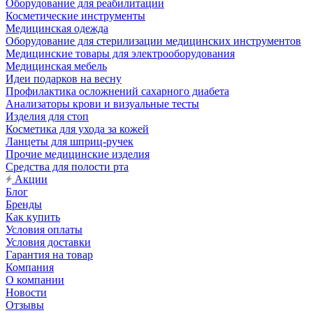
Оборудование для реабилитации
Косметические инструменты
Медицинская одежда
Оборудование для стерилизации медицинских инструментов
Медицинские товары для электрооборудования
Медицинская мебель
Идеи подарков на весну
Профилактика осложнений сахарного диабета
Анализаторы крови и визуальные тесты
Изделия для стоп
Косметика для ухода за кожей
Ланцеты для шприц-ручек
Прочие медицинские изделия
Средства для полости рта
Акции
Блог
Бренды
Как купить
Условия оплаты
Условия доставки
Гарантия на товар
Компания
О компании
Новости
Отзывы