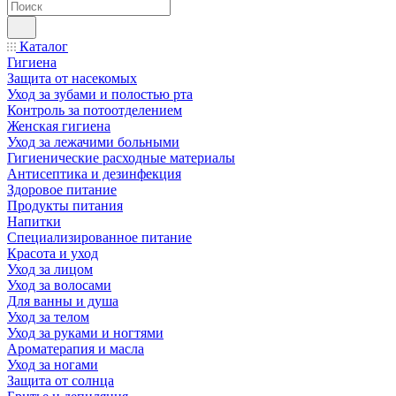
Каталог
Гигиена
Защита от насекомых
Уход за зубами и полостью рта
Контроль за потоотделением
Женская гигиена
Уход за лежачими больными
Гигиенические расходные материалы
Антисептика и дезинфекция
Здоровое питание
Продукты питания
Напитки
Специализированное питание
Красота и уход
Уход за лицом
Уход за волосами
Для ванны и душа
Уход за телом
Уход за руками и ногтями
Ароматерапия и масла
Уход за ногами
Защита от солнца