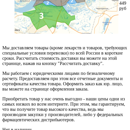
449
руб
Мы доставляем товары (кроме лекарств и товаров, требующих
специальные условия перевозки) по всей России в короткие
сроки. Рассчитать стоимость доставки вы можете на этой
странице, нажав на кнопку "Рассчитать доставку".
Мы работаем с юридическими лицами по безналичному
расчету. Предоставляем при этом все отчетные документы и
сертификаты качества товара. Оформить заказ как юр. лицо,
вы можете на странице оформления заказа.
Приобретать товар у нас очень выгодно - наши цены одни из
самых низких во всем интернете. При этом, мы гарантируем,
что вы получите товар высокого качества, ведь мы
производим закупки у производителей, либо у федеральных
фармацевтических дистрибьютеров.
Нет в наличии