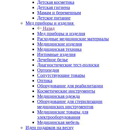
Детская косметика
Детская гигиена
Мамам и беременным
Детское питание
Мед приборы и изделия
Назад
Мед приборы и изделия
Расходные медицинские материалы
Медицинские изделия
Медицинская техника
Интимные изделия
Лечебное белье
Диагностические тест-полоски
Ортопедия
Сопутствующие товары
Оптика
Оборудование для реабилитации
Косметические инструменты
Медицинская одежда
Оборудование для стерилизации
медицинских инструментов
Медицинские товары для
электрооборудования
Медицинская мебель
Идеи подарков на весну