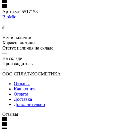
Артикул:
5517158
BioMio
Нет в наличии
Характеристики
Статус наличия на складе
—
На складе
Производитель
—
ООО СПЛАТ-КОСМЕТИКА
Отзывы
Как купить
Оплата
Доставка
Дополнительно
Отзывы