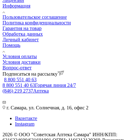
Лицензии
Информация
Пользовательское соглашение
Политика конфиденциальности
Гарантия на товар
Обработка данных
Личный кабинет
Помощь
Условия оплаты
Условия доставки
Вопрос-ответ
Подписаться на рассылку
8 800 551 40 63
8 800 551 40 63
Горячая линия 24/7
(846) 219 2737
Аптека
г. Самара, ул. Солнечная, д. 16, офис 2
Вконтакте
Instagram
2026 © ООО "Советская Аптека Самара" ИНН/КПП: