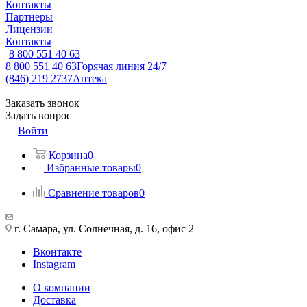
Контакты
Партнеры
Лицензии
Контакты
8 800 551 40 63
8 800 551 40 63
Горячая линия 24/7
(846) 219 2737
Аптека
Заказать звонок
Задать вопрос
Войти
Корзина
0
Избранные товары
0
Сравнение товаров
0
г. Самара, ул. Солнечная, д. 16, офис 2
Вконтакте
Instagram
О компании
Доставка