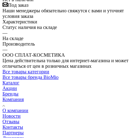
Под заказ
Наши менеджеры обязательно свяжутся с вами и уточнят
условия заказа
Характеристики
Статус наличия на складе
—
На складе
Производитель
—
ООО СПЛАТ-КОСМЕТИКА
Цена действительна только для интернет-магазина и может
отличаться от цен в розничных магазинах
Все товары категории
Все товары бренда BioMio
Каталог
Акции
Бренды
Компания
О компании
Новости
Отзывы
Контакты
Партнеры