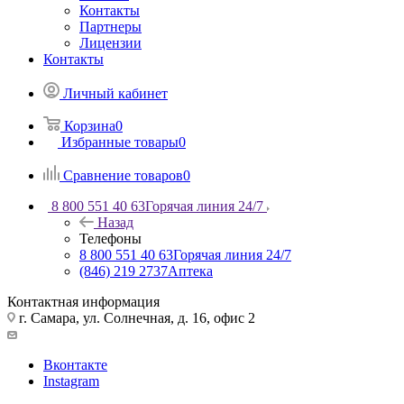
Контакты
Партнеры
Лицензии
Контакты
Личный кабинет
Корзина
0
Избранные товары
0
Сравнение товаров
0
8 800 551 40 63
Горячая линия 24/7
Назад
Телефоны
8 800 551 40 63
Горячая линия 24/7
(846) 219 2737
Аптека
Контактная информация
г. Самара, ул. Солнечная, д. 16, офис 2
Вконтакте
Instagram