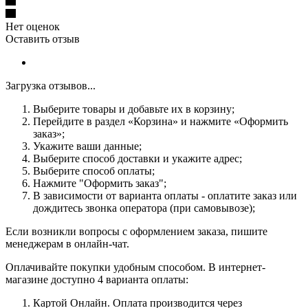
Нет оценок
Оставить отзыв
Загрузка отзывов...
Выберите товары и добавьте их в корзину;
Перейдите в раздел «Корзина» и нажмите «Оформить
заказ»;
Укажите ваши данные;
Выберите способ доставки и укажите адрес;
Выберите способ оплаты;
Нажмите "Оформить заказ";
В зависимости от варианта оплаты - оплатите заказ или
дождитесь звонка оператора (при самовывозе);
Если возникли вопросы с оформлением заказа, пишите
менеджерам в онлайн-чат.
Оплачивайте покупки удобным способом. В интернет-
магазине доступно 4 варианта оплаты:
Картой Онлайн. Оплата производится через