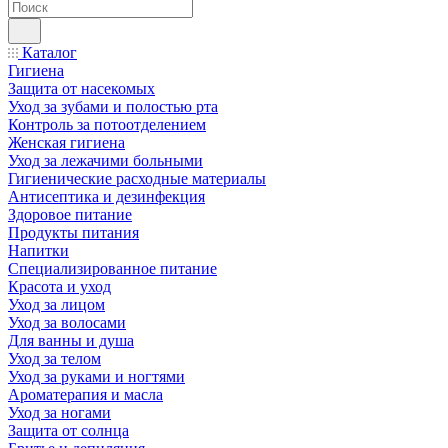
Каталог
Гигиена
Защита от насекомых
Уход за зубами и полостью рта
Контроль за потоотделением
Женская гигиена
Уход за лежачими больными
Гигиенические расходные материалы
Антисептика и дезинфекция
Здоровое питание
Продукты питания
Напитки
Специализированное питание
Красота и уход
Уход за лицом
Уход за волосами
Для ванны и душа
Уход за телом
Уход за руками и ногтями
Ароматерапия и масла
Уход за ногами
Защита от солнца