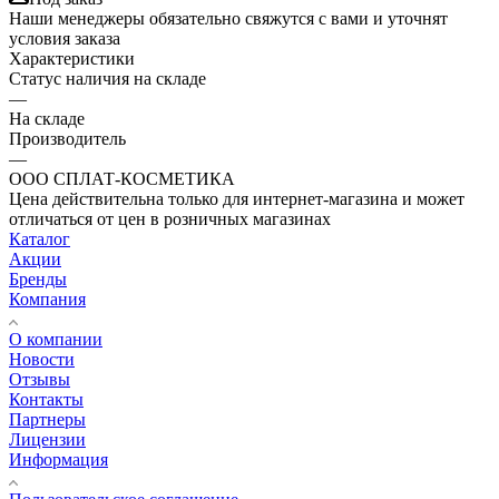
Наши менеджеры обязательно свяжутся с вами и уточнят
условия заказа
Характеристики
Статус наличия на складе
—
На складе
Производитель
—
ООО СПЛАТ-КОСМЕТИКА
Цена действительна только для интернет-магазина и может
отличаться от цен в розничных магазинах
Каталог
Акции
Бренды
Компания
О компании
Новости
Отзывы
Контакты
Партнеры
Лицензии
Информация