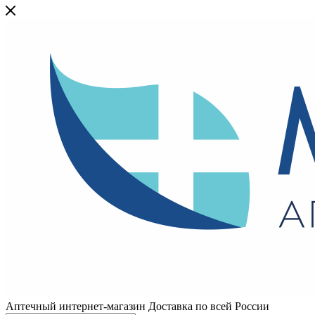
Аптечный интернет-магазин Доставка по всей России