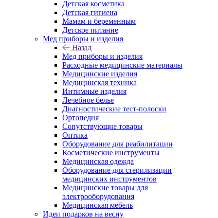
Детская косметика
Детская гигиена
Мамам и беременным
Детское питание
Мед приборы и изделия
Назад
Мед приборы и изделия
Расходные медицинские материалы
Медицинские изделия
Медицинская техника
Интимные изделия
Лечебное белье
Диагностические тест-полоски
Ортопедия
Сопутствующие товары
Оптика
Оборудование для реабилитации
Косметические инструменты
Медицинская одежда
Оборудование для стерилизации
медицинских инструментов
Медицинские товары для
электрооборудования
Медицинская мебель
Идеи подарков на весну