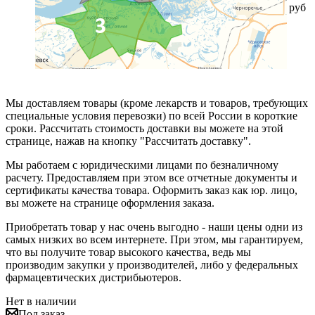
руб
Мы доставляем товары (кроме лекарств и товаров, требующих
специальные условия перевозки) по всей России в короткие
сроки. Рассчитать стоимость доставки вы можете на этой
странице, нажав на кнопку "Рассчитать доставку".
Мы работаем с юридическими лицами по безналичному
расчету. Предоставляем при этом все отчетные документы и
сертификаты качества товара. Оформить заказ как юр. лицо,
вы можете на странице оформления заказа.
Приобретать товар у нас очень выгодно - наши цены одни из
самых низких во всем интернете. При этом, мы гарантируем,
что вы получите товар высокого качества, ведь мы
производим закупки у производителей, либо у федеральных
фармацевтических дистрибьютеров.
Нет в наличии
Под заказ