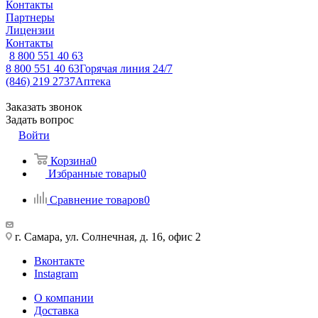
Контакты
Партнеры
Лицензии
Контакты
8 800 551 40 63
8 800 551 40 63
Горячая линия 24/7
(846) 219 2737
Аптека
Заказать звонок
Задать вопрос
Войти
Корзина
0
Избранные товары
0
Сравнение товаров
0
г. Самара, ул. Солнечная, д. 16, офис 2
Вконтакте
Instagram
О компании
Доставка