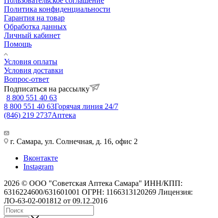
Пользовательское соглашение
Политика конфиденциальности
Гарантия на товар
Обработка данных
Личный кабинет
Помощь
Условия оплаты
Условия доставки
Вопрос-ответ
Подписаться на рассылку
8 800 551 40 63
8 800 551 40 63
Горячая линия 24/7
(846) 219 2737
Аптека
г. Самара, ул. Солнечная, д. 16, офис 2
Вконтакте
Instagram
2026 © ООО "Советская Аптека Самара" ИНН/КПП:
6316224600/631601001 ОГРН: 1166313120269 Лицензия:
ЛО-63-02-001812 от 09.12.2016