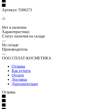
Артикул:
5506273
Нет в наличии
Характеристики
Статус наличия на складе
—
На складе
Производитель
—
ООО СПЛАТ-КОСМЕТИКА
Отзывы
Как купить
Оплата
Доставка
Дополнительно
Отзывы