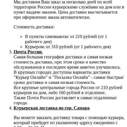
Мы доставим Ваш заказ за несколько дней по всей
территории России курьерскими службами на дом или в
пункт выдачи заказов. Цена доставки высчитывается
при оформлении заказа автоматически.
Стоимость доставки:
В пункты самовывоза: от 210 рублей (от 1
рабочего дня)
Курьером: от 310 рублей (от 1 рабочего дня)
Почта России
.
Самая большая география доставки и самая низкая
стоимость доставки, при этом сроки и качество
обслуживания в последнее время заметно улучшились.
В крупных городах доступны варианты доставки
"Курьер Онлайн" и "Посылка Онлайн" - самые быстрые
сроки доставки и самая низкая стоимость.
Все крупные центральные города России от 210 рублей
курьером на дом, либо 160 рублей в отделение.
Также Почта России доставляет в самые отдаленные
города.
Курьерская доставка по гор. Самара
Вы можете заказать доставку товара с помощью курьера,
который прибудет по указанному адресу ежедневно с