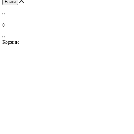
Найти
0
0
0
Корзина