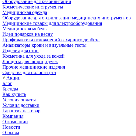
Оборудование для реабилитации
Косметические инструменты
Медицинская одежда
Оборудование для стерилизации медицинских инструментов
Медицинские товары для электрооборудования
Медицинская мебель
Идеи подарков на весну
Профилактика осложнений сахарного диабета
Анализаторы крови и визуальные тесты
Изделия для стоп
Косметика для ухода за кожей
Ланцеты для шприц-ручек
Прочие медицинские изделия
Средства для полости рта
Акции
Блог
Бренды
Как купить
Условия оплаты
Условия доставки
Гарантия на товар
Компания
О компании
Новости
Отзывы