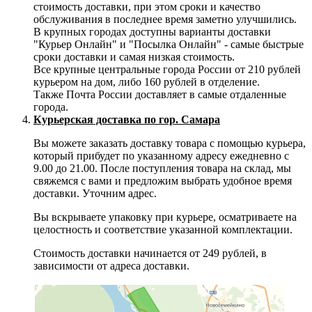
стоимость доставки, при этом сроки и качество
обслуживания в последнее время заметно улучшились.
В крупных городах доступны варианты доставки
"Курьер Онлайн" и "Посылка Онлайн" - самые быстрые
сроки доставки и самая низкая стоимость.
Все крупные центральные города России от 210 рублей
курьером на дом, либо 160 рублей в отделение.
Также Почта России доставляет в самые отдаленные
города.
Курьерская доставка по гор. Самара
Вы можете заказать доставку товара с помощью курьера,
который прибудет по указанному адресу ежедневно с
9.00 до 21.00. После поступления товара на склад, мы
свяжемся с вами и предложим выбрать удобное время
доставки. Уточним адрес.
Вы вскрываете упаковку при курьере, осматриваете на
целостность и соответствие указанной комплектации.
Стоимость доставки начинается от 249 рублей, в
зависимости от адреса доставки.