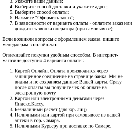
Укажите ваши данные;
Выберите способ доставки и укажите адрес;
Выберите способ оплаты;
Нажмите "Оформить заказ";
В зависимости от варианта оплаты - оплатите заказ или
дождитесь звонка оператора (при самовывозе);
Если возникли вопросы с оформлением заказа, пишите
менеджерам в онлайн-чат.
Оплачивайте покупки удобным способом. В интернет-
магазине доступно 4 варианта оплаты:
Картой Онлайн. Оплата производится через
защищенное соединение на странице банка. Мы не
видим и не сохраняем данные Вашей карты. Сразу
после оплаты вы получите чек об оплате на
электронную почту.
Картой или электронными деньгами через
Яндекс.Кассу.
Безналичный расчет (для юр. лиц)
Наличными или картой при самовывозе из нашей
аптеки в гор. Самара.
Наличными Курьеру при доставке по Самаре.