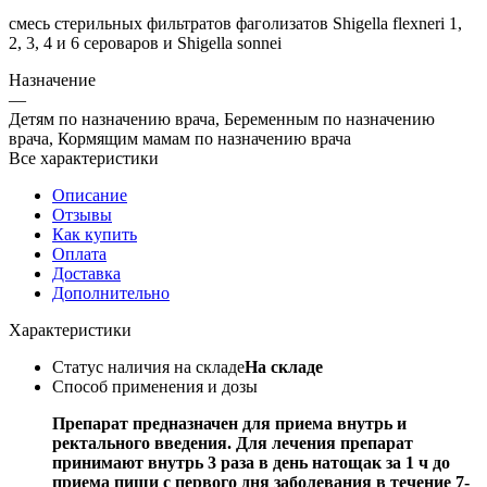
смесь стерильных фильтратов фаголизатов Shigella flexneri 1,
2, 3, 4 и 6 сероваров и Shigella sonnei
Назначение
—
Детям по назначению врача, Беременным по назначению
врача, Кормящим мамам по назначению врача
Все характеристики
Описание
Отзывы
Как купить
Оплата
Доставка
Дополнительно
Характеристики
Статус наличия на складе
На складе
Способ применения и дозы
Препарат предназначен для приема внутрь и
ректального введения. Для лечения препарат
принимают внутрь 3 раза в день натощак за 1 ч до
приема пищи с первого дня заболевания в течение 7-