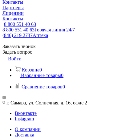
Контакты
Партнеры
Лицензии
Контакты
8 800 551 40 63
8 800 551 40 63
Горячая линия 24/7
(846) 219 2737
Аптека
Заказать звонок
Задать вопрос
Войти
Корзина
0
Избранные товары
0
Сравнение товаров
0
г. Самара, ул. Солнечная, д. 16, офис 2
Вконтакте
Instagram
О компании
Доставка