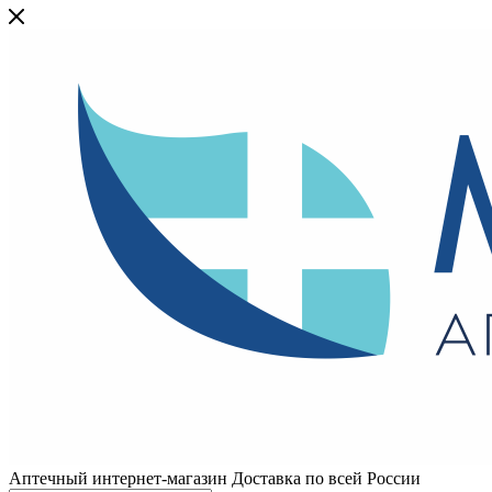
Аптечный интернет-магазин Доставка по всей России