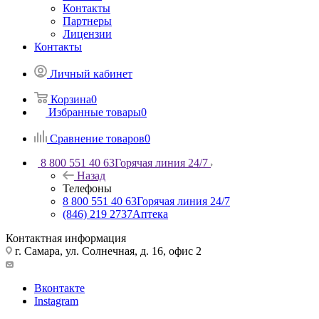
Контакты
Партнеры
Лицензии
Контакты
Личный кабинет
Корзина
0
Избранные товары
0
Сравнение товаров
0
8 800 551 40 63
Горячая линия 24/7
Назад
Телефоны
8 800 551 40 63
Горячая линия 24/7
(846) 219 2737
Аптека
Контактная информация
г. Самара, ул. Солнечная, д. 16, офис 2
Вконтакте
Instagram