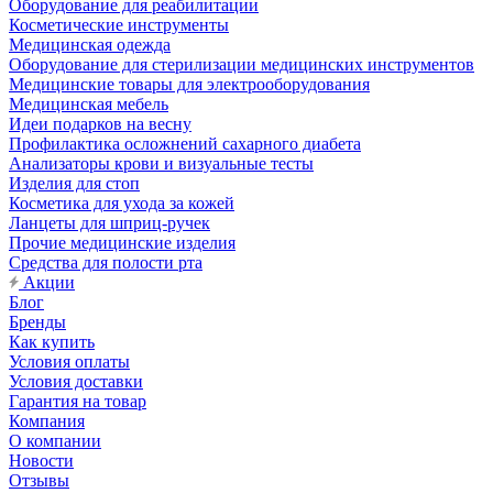
Оборудование для реабилитации
Косметические инструменты
Медицинская одежда
Оборудование для стерилизации медицинских инструментов
Медицинские товары для электрооборудования
Медицинская мебель
Идеи подарков на весну
Профилактика осложнений сахарного диабета
Анализаторы крови и визуальные тесты
Изделия для стоп
Косметика для ухода за кожей
Ланцеты для шприц-ручек
Прочие медицинские изделия
Средства для полости рта
Акции
Блог
Бренды
Как купить
Условия оплаты
Условия доставки
Гарантия на товар
Компания
О компании
Новости
Отзывы