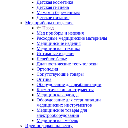
Детская косметика
Детская гигиена
Мамам и беременным
Детское питание
Мед приборы и изделия
Назад
Мед приборы и изделия
Расходные медицинские материалы
Медицинские изделия
Медицинская техника
Интимные изделия
Лечебное белье
Диагностические тест-полоски
Ортопедия
Сопутствующие товары
Оптика
Оборудование для реабилитации
Косметические инструменты
Медицинская одежда
Оборудование для стерилизации
медицинских инструментов
Медицинские товары для
электрооборудования
Медицинская мебель
Идеи подарков на весну