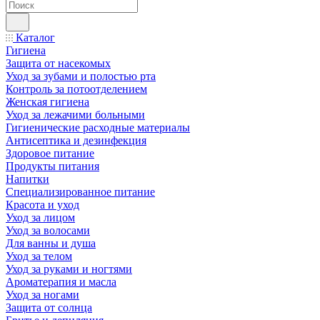
Каталог
Гигиена
Защита от насекомых
Уход за зубами и полостью рта
Контроль за потоотделением
Женская гигиена
Уход за лежачими больными
Гигиенические расходные материалы
Антисептика и дезинфекция
Здоровое питание
Продукты питания
Напитки
Специализированное питание
Красота и уход
Уход за лицом
Уход за волосами
Для ванны и душа
Уход за телом
Уход за руками и ногтями
Ароматерапия и масла
Уход за ногами
Защита от солнца