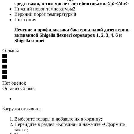
средствами, в том числе с антибиотиками.</p></div>
Нижний порог температуры
2
Верхний порог температуры
8
Показания
Лечение и профилактика бактериальной дизентерии,
вызванной Shigella flexneri сероваров 1, 2, 3, 4, 6 и
Shigella sonnei
Отзывы
Нет оценок
Оставить отзыв
Загрузка отзывов...
Выберите товары и добавьте их в корзину;
Перейдите в раздел «Корзина» и нажмите «Оформить
заказ»;