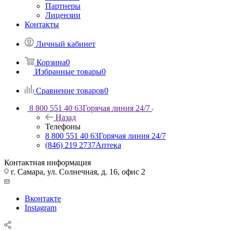
Партнеры
Лицензии
Контакты
Личный кабинет
Корзина
0
Избранные товары
0
Сравнение товаров
0
8 800 551 40 63
Горячая линия 24/7
Назад
Телефоны
8 800 551 40 63
Горячая линия 24/7
(846) 219 2737
Аптека
Контактная информация
г. Самара, ул. Солнечная, д. 16, офис 2
Вконтакте
Instagram