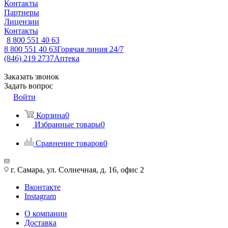
Контакты
Партнеры
Лицензии
Контакты
8 800 551 40 63
8 800 551 40 63
Горячая линия 24/7
(846) 219 2737
Аптека
Заказать звонок
Задать вопрос
Войти
Корзина
0
Избранные товары
0
Сравнение товаров
0
г. Самара, ул. Солнечная, д. 16, офис 2
Вконтакте
Instagram
О компании
Доставка