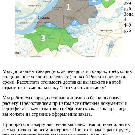
299
руб.
Зона
3 -
449
руб
Мы доставляем товары (кроме лекарств и товаров, требующих
специальные условия перевозки) по всей России в короткие
сроки. Рассчитать стоимость доставки вы можете на этой
странице, нажав на кнопку "Рассчитать доставку".
Мы работаем с юридическими лицами по безналичному
расчету. Предоставляем при этом все отчетные документы и
сертификаты качества товара. Оформить заказ как юр. лицо,
вы можете на странице оформления заказа.
Приобретать товар у нас очень выгодно - наши цены одни из
самых низких во всем интернете. При этом, мы гарантируем,