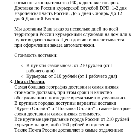
согласно законодательства РФ, к доставке товаров.
Доставка по России курьерской службой DPD. 1-2 дня
Европейская часть России. До 5 дней Сибирь. До 12
дней Дальний Восток.
Мы доставим Ваш заказ за несколько дней по всей
территории России курьерскими службами на дом или в
пункт выдачи заказов. Цена доставки высчитывается
при оформлении заказа автоматически.
Стоимость доставки:
В пункты самовывоза: от 210 рублей (от 1
рабочего дня)
Курьером: от 310 рублей (от 1 рабочего дня)
Почта России
.
Самая большая география доставки и самая низкая
стоимость доставки, при этом сроки и качество
обслуживания в последнее время заметно улучшились.
В крупных городах доступны варианты доставки
"Курьер Онлайн" и "Посылка Онлайн" - самые быстрые
сроки доставки и самая низкая стоимость.
Все крупные центральные города России от 210 рублей
курьером на дом, либо 160 рублей в отделение.
Также Почта России доставляет в самые отдаленные