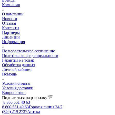
Бренды
Компания
О компании
Новости
Отзывы
Контакты
Партнеры
Лицензии
Информация
Пользовательское соглашение
Политика конфиденциальности
Гарантия на товар
Обработка данных
Личный кабинет
Помощь
Условия оплаты
Условия доставки
Вопрос-ответ
Подписаться на рассылку
8 800 551 40 63
8 800 551 40 63
Горячая линия 24/7
(846) 219 2737
Аптека