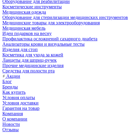
Оборудование для реабилитации
Косметические инструменты
Медицинская одежда
Оборудование для стерилизации медицинских инструментов
Медицинские товары для электрооборудования
Медицинская мебель
Идеи подарков на весну
Профилактика осложнений сахарного диабета
Анализаторы крови и визуальные тесты
Изделия для стоп
Косметика для ухода за кожей
Ланцеты для шприц-ручек
Прочие медицинские изделия
Средства для полости рта
Акции
Блог
Бренды
Как купить
Условия оплаты
Условия доставки
Гарантия на товар
Компания
О компании
Новости
Отзывы