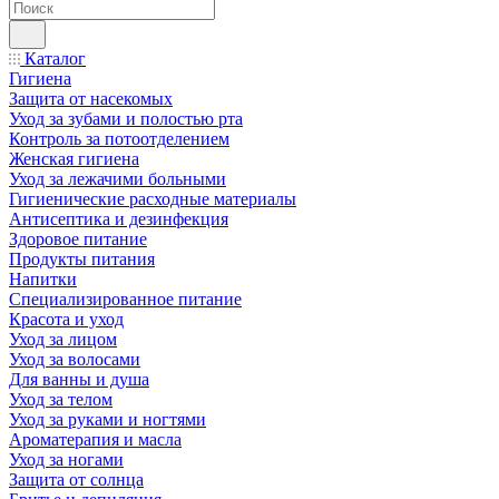
Каталог
Гигиена
Защита от насекомых
Уход за зубами и полостью рта
Контроль за потоотделением
Женская гигиена
Уход за лежачими больными
Гигиенические расходные материалы
Антисептика и дезинфекция
Здоровое питание
Продукты питания
Напитки
Специализированное питание
Красота и уход
Уход за лицом
Уход за волосами
Для ванны и душа
Уход за телом
Уход за руками и ногтями
Ароматерапия и масла
Уход за ногами
Защита от солнца