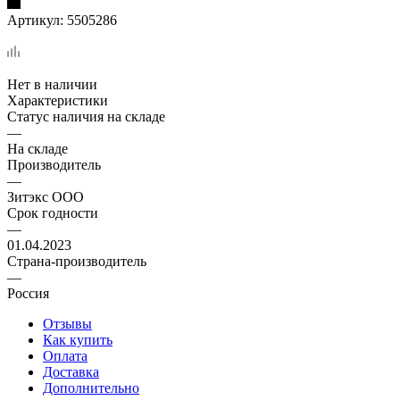
Артикул:
5505286
Нет в наличии
Характеристики
Статус наличия на складе
—
На складе
Производитель
—
Зитэкс ООО
Срок годности
—
01.04.2023
Страна-производитель
—
Россия
Отзывы
Как купить
Оплата
Доставка
Дополнительно