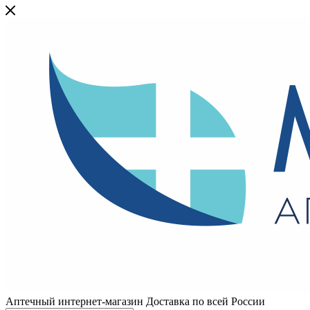
Аптечный интернет-магазин Доставка по всей России