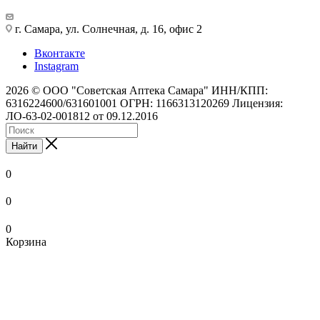
г. Самара, ул. Солнечная, д. 16, офис 2
Вконтакте
Instagram
2026 © ООО "Советская Аптека Самара" ИНН/КПП:
6316224600/631601001 ОГРН: 1166313120269 Лицензия:
ЛО-63-02-001812 от 09.12.2016
Найти
0
0
0
Корзина