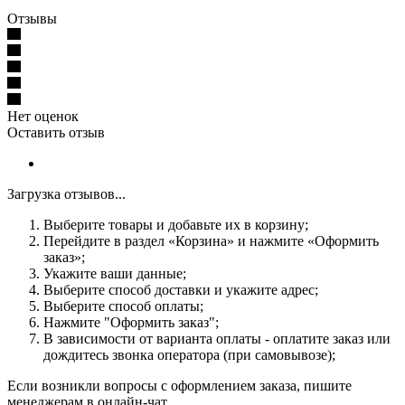
Отзывы
Нет оценок
Оставить отзыв
Загрузка отзывов...
Выберите товары и добавьте их в корзину;
Перейдите в раздел «Корзина» и нажмите «Оформить
заказ»;
Укажите ваши данные;
Выберите способ доставки и укажите адрес;
Выберите способ оплаты;
Нажмите "Оформить заказ";
В зависимости от варианта оплаты - оплатите заказ или
дождитесь звонка оператора (при самовывозе);
Если возникли вопросы с оформлением заказа, пишите
менеджерам в онлайн-чат.