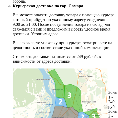
города.
Курьерская доставка по гор. Самара
Вы можете заказать доставку товара с помощью курьера,
который прибудет по указанному адресу ежедневно с
9.00 до 21.00. После поступления товара на склад, мы
свяжемся с вами и предложим выбрать удобное время
доставки. Уточним адрес.
Вы вскрываете упаковку при курьере, осматриваете на
целостность и соответствие указанной комплектации.
Стоимость доставки начинается от 249 рублей, в
зависимости от адреса доставки.
Зона
1 -
249
руб.
Зона
2 -