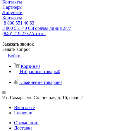
Контакты
Партнеры
Лицензии
Контакты
8 800 551 40 63
8 800 551 40 63
Горячая линия 24/7
(846) 219 2737
Аптека
Заказать звонок
Задать вопрос
Войти
Корзина
0
Избранные товары
0
Сравнение товаров
0
г. Самара, ул. Солнечная, д. 16, офис 2
Вконтакте
Instagram
О компании
Доставка