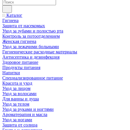
Каталог
Гигиена
Защита от насекомых
Уход за зубами и полостью рта
Контроль за потоотделением
Женская гигиена
Уход за лежачими больными
Гигиенические расходные материалы
Антисептика и дезинфекция
Здоровое питание
Продукты питания
Напитки
Специализированное питание
Красота и уход
Уход за лицом
Уход за волосами
Для ванны и душа
Уход за телом
Уход за руками и ногтями
Ароматерапия и масла
Уход за ногами
Защита от солнца