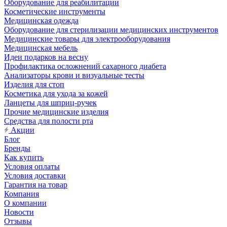
Оборудование для реабилитации
Косметические инструменты
Медицинская одежда
Оборудование для стерилизации медицинских инструментов
Медицинские товары для электрооборудования
Медицинская мебель
Идеи подарков на весну
Профилактика осложнений сахарного диабета
Анализаторы крови и визуальные тесты
Изделия для стоп
Косметика для ухода за кожей
Ланцеты для шприц-ручек
Прочие медицинские изделия
Средства для полости рта
Акции
Блог
Бренды
Как купить
Условия оплаты
Условия доставки
Гарантия на товар
Компания
О компании
Новости
Отзывы