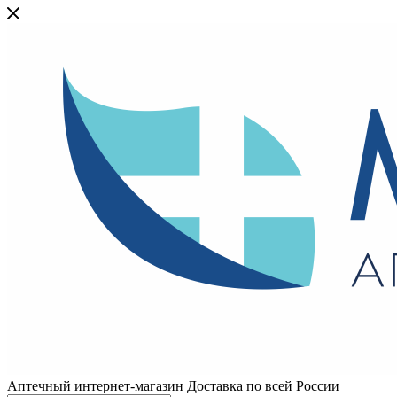
Аптечный интернет-магазин Доставка по всей России