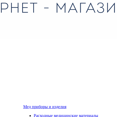
Мед приборы и изделия
Расходные медицинские материалы