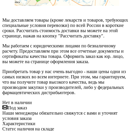
Мы доставляем товары (кроме лекарств и товаров, требующих
специальные условия перевозки) по всей России в короткие
сроки. Рассчитать стоимость доставки вы можете на этой
странице, нажав на кнопку "Рассчитать доставку".
Мы работаем с юридическими лицами по безналичному
расчету. Предоставляем при этом все отчетные документы и
сертификаты качества товара. Оформить заказ как юр. лицо,
вы можете на странице оформления заказа.
Приобретать товар у нас очень выгодно - наши цены одни из
самых низких во всем интернете. При этом, мы гарантируем,
что вы получите товар высокого качества, ведь мы
производим закупки у производителей, либо у федеральных
фармацевтических дистрибьютеров.
Нет в наличии
Под заказ
Наши менеджеры обязательно свяжутся с вами и уточнят
условия заказа
Характеристики
Статус наличия на складе