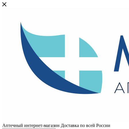
Аптечный интернет-магазин Доставка по всей России