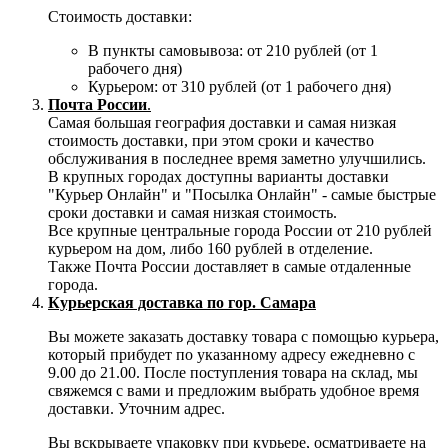
Стоимость доставки:
В пункты самовывоза: от 210 рублей (от 1
рабочего дня)
Курьером: от 310 рублей (от 1 рабочего дня)
Почта России
.
Самая большая география доставки и самая низкая
стоимость доставки, при этом сроки и качество
обслуживания в последнее время заметно улучшились.
В крупных городах доступны варианты доставки
"Курьер Онлайн" и "Посылка Онлайн" - самые быстрые
сроки доставки и самая низкая стоимость.
Все крупные центральные города России от 210 рублей
курьером на дом, либо 160 рублей в отделение.
Также Почта России доставляет в самые отдаленные
города.
Курьерская доставка по гор. Самара
Вы можете заказать доставку товара с помощью курьера,
который прибудет по указанному адресу ежедневно с
9.00 до 21.00. После поступления товара на склад, мы
свяжемся с вами и предложим выбрать удобное время
доставки. Уточним адрес.
Вы вскрываете упаковку при курьере, осматриваете на