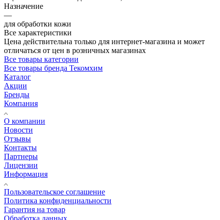
Назначение
—
для обработки кожи
Все характеристики
Цена действительна только для интернет-магазина и может
отличаться от цен в розничных магазинах
Все товары категории
Все товары бренда Текомхим
Каталог
Акции
Бренды
Компания
О компании
Новости
Отзывы
Контакты
Партнеры
Лицензии
Информация
Пользовательское соглашение
Политика конфиденциальности
Гарантия на товар
Обработка данных