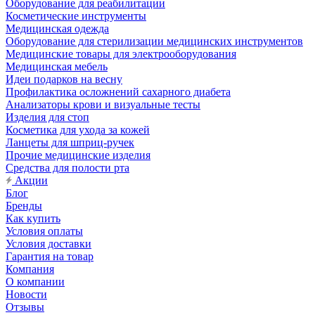
Оборудование для реабилитации
Косметические инструменты
Медицинская одежда
Оборудование для стерилизации медицинских инструментов
Медицинские товары для электрооборудования
Медицинская мебель
Идеи подарков на весну
Профилактика осложнений сахарного диабета
Анализаторы крови и визуальные тесты
Изделия для стоп
Косметика для ухода за кожей
Ланцеты для шприц-ручек
Прочие медицинские изделия
Средства для полости рта
Акции
Блог
Бренды
Как купить
Условия оплаты
Условия доставки
Гарантия на товар
Компания
О компании
Новости
Отзывы