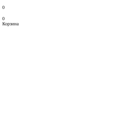
0
0
Корзина