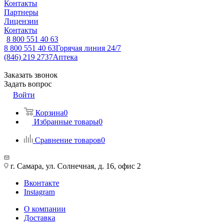
Контакты
Партнеры
Лицензии
Контакты
8 800 551 40 63
8 800 551 40 63
Горячая линия 24/7
(846) 219 2737
Аптека
Заказать звонок
Задать вопрос
Войти
Корзина
0
Избранные товары
0
Сравнение товаров
0
г. Самара, ул. Солнечная, д. 16, офис 2
Вконтакте
Instagram
О компании
Доставка