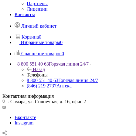
Партнеры
Лицензии
Контакты
Личный кабинет
Корзина
0
Избранные товары
0
Сравнение товаров
0
8 800 551 40 63
Горячая линия 24/7
Назад
Телефоны
8 800 551 40 63
Горячая линия 24/7
(846) 219 2737
Аптека
Контактная информация
г. Самара, ул. Солнечная, д. 16, офис 2
Вконтакте
Instagram