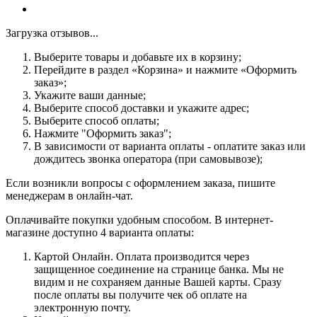
Загрузка отзывов...
Выберите товары и добавьте их в корзину;
Перейдите в раздел «Корзина» и нажмите «Оформить
заказ»;
Укажите ваши данные;
Выберите способ доставки и укажите адрес;
Выберите способ оплаты;
Нажмите "Оформить заказ";
В зависимости от варианта оплаты - оплатите заказ или
дождитесь звонка оператора (при самовывозе);
Если возникли вопросы с оформлением заказа, пишите
менеджерам в онлайн-чат.
Оплачивайте покупки удобным способом. В интернет-
магазине доступно 4 варианта оплаты:
Картой Онлайн. Оплата производится через
защищенное соединение на странице банка. Мы не
видим и не сохраняем данные Вашей карты. Сразу
после оплаты вы получите чек об оплате на
электронную почту.