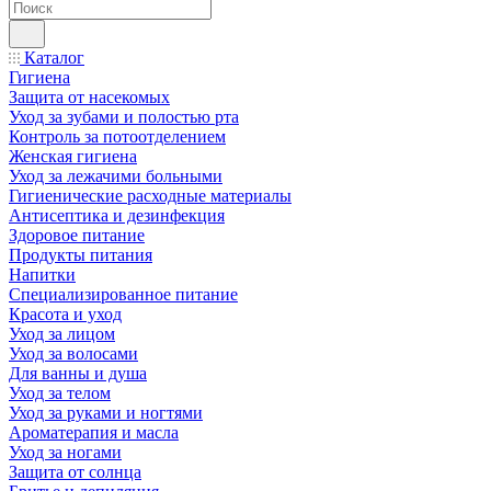
Каталог
Гигиена
Защита от насекомых
Уход за зубами и полостью рта
Контроль за потоотделением
Женская гигиена
Уход за лежачими больными
Гигиенические расходные материалы
Антисептика и дезинфекция
Здоровое питание
Продукты питания
Напитки
Специализированное питание
Красота и уход
Уход за лицом
Уход за волосами
Для ванны и душа
Уход за телом
Уход за руками и ногтями
Ароматерапия и масла
Уход за ногами
Защита от солнца