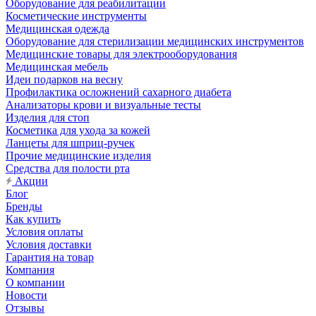
Оборудование для реабилитации
Косметические инструменты
Медицинская одежда
Оборудование для стерилизации медицинских инструментов
Медицинские товары для электрооборудования
Медицинская мебель
Идеи подарков на весну
Профилактика осложнений сахарного диабета
Анализаторы крови и визуальные тесты
Изделия для стоп
Косметика для ухода за кожей
Ланцеты для шприц-ручек
Прочие медицинские изделия
Средства для полости рта
Акции
Блог
Бренды
Как купить
Условия оплаты
Условия доставки
Гарантия на товар
Компания
О компании
Новости
Отзывы