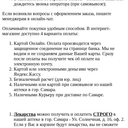
дождитесь звонка оператора (при самовывозе);
Если возникли вопросы с оформлением заказа, пишите
менеджерам в онлайн-чат.
Оплачивайте покупки удобным способом. В интернет-
магазине доступно 4 варианта оплаты:
Картой Онлайн. Оплата производится через
защищенное соединение на странице банка. Мы не
видим и не сохраняем данные Вашей карты. Сразу
после оплаты вы получите чек об оплате на
электронную почту.
Картой или электронными деньгами через
Яндекс.Кассу.
Безналичный расчет (для юр. лиц)
Наличными или картой при самовывозе из нашей
аптеки в гор. Самара.
Наличными Курьеру при доставке по Самаре.
Лекарства
можно получить и оплатить
СТРОГО
в
нашей аптеке в гор. Самара - Ул. Солнечная, д. 16, оф. 2.
Если у Вас в корзине будут лекарства, вы не сможете