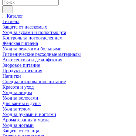
Каталог
Гигиена
Защита от насекомых
Уход за зубами и полостью рта
Контроль за потоотделением
Женская гигиена
Уход за лежачими больными
Гигиенические расходные материалы
Антисептика и дезинфекция
Здоровое питание
Продукты питания
Напитки
Специализированное питание
Красота и уход
Уход за лицом
Уход за волосами
Для ванны и душа
Уход за телом
Уход за руками и ногтями
Ароматерапия и масла
Уход за ногами
Защита от солнца