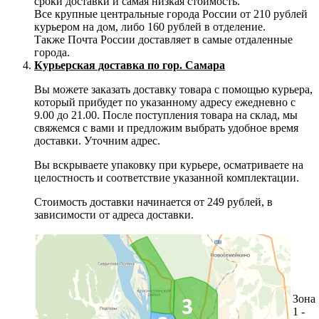
сроки доставки и самая низкая стоимость.
Все крупные центральные города России от 210 рублей
курьером на дом, либо 160 рублей в отделение.
Также Почта России доставляет в самые отдаленные
города.
Курьерская доставка по гор. Самара
Вы можете заказать доставку товара с помощью курьера,
который прибудет по указанному адресу ежедневно с
9.00 до 21.00. После поступления товара на склад, мы
свяжемся с вами и предложим выбрать удобное время
доставки. Уточним адрес.
Вы вскрываете упаковку при курьере, осматриваете на
целостность и соответствие указанной комплектации.
Стоимость доставки начинается от 249 рублей, в
зависимости от адреса доставки.
Зона
1 -