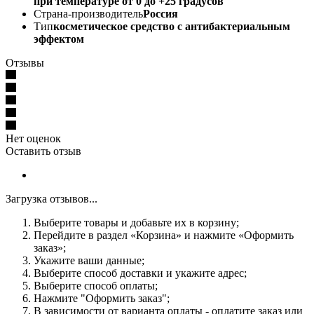
при температуре от 0 до +25 градусов
Страна-производитель
Россия
Тип
косметическое средство с антибактериальным
эффектом
Отзывы
Нет оценок
Оставить отзыв
Загрузка отзывов...
Выберите товары и добавьте их в корзину;
Перейдите в раздел «Корзина» и нажмите «Оформить
заказ»;
Укажите ваши данные;
Выберите способ доставки и укажите адрес;
Выберите способ оплаты;
Нажмите "Оформить заказ";
В зависимости от варианта оплаты - оплатите заказ или