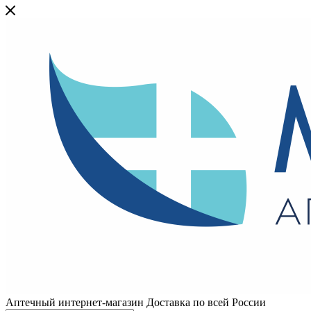
Аптечный интернет-магазин Доставка по всей России