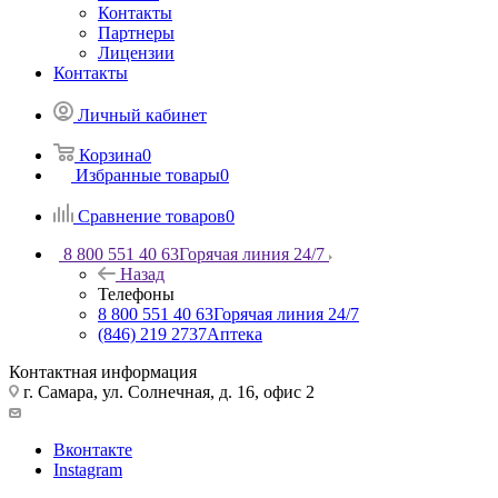
Контакты
Партнеры
Лицензии
Контакты
Личный кабинет
Корзина
0
Избранные товары
0
Сравнение товаров
0
8 800 551 40 63
Горячая линия 24/7
Назад
Телефоны
8 800 551 40 63
Горячая линия 24/7
(846) 219 2737
Аптека
Контактная информация
г. Самара, ул. Солнечная, д. 16, офис 2
Вконтакте
Instagram