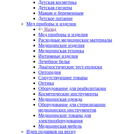
Детская косметика
Детская гигиена
Мамам и беременным
Детское питание
Мед приборы и изделия
Назад
Мед приборы и изделия
Расходные медицинские материалы
Медицинские изделия
Медицинская техника
Интимные изделия
Лечебное белье
Диагностические тест-полоски
Ортопедия
Сопутствующие товары
Оптика
Оборудование для реабилитации
Косметические инструменты
Медицинская одежда
Оборудование для стерилизации
медицинских инструментов
Медицинские товары для
электрооборудования
Медицинская мебель
Идеи подарков на весну