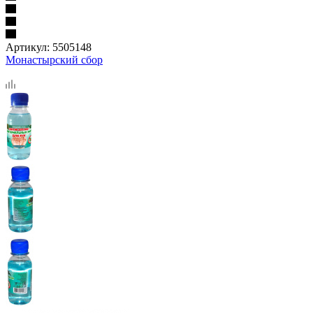
Артикул:
5505148
Монастырский сбор