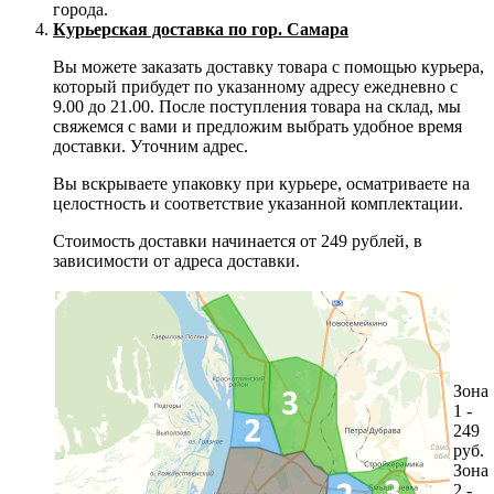
города.
Курьерская доставка по гор. Самара
Вы можете заказать доставку товара с помощью курьера,
который прибудет по указанному адресу ежедневно с
9.00 до 21.00. После поступления товара на склад, мы
свяжемся с вами и предложим выбрать удобное время
доставки. Уточним адрес.
Вы вскрываете упаковку при курьере, осматриваете на
целостность и соответствие указанной комплектации.
Стоимость доставки начинается от 249 рублей, в
зависимости от адреса доставки.
Зона
1 -
249
руб.
Зона
2 -