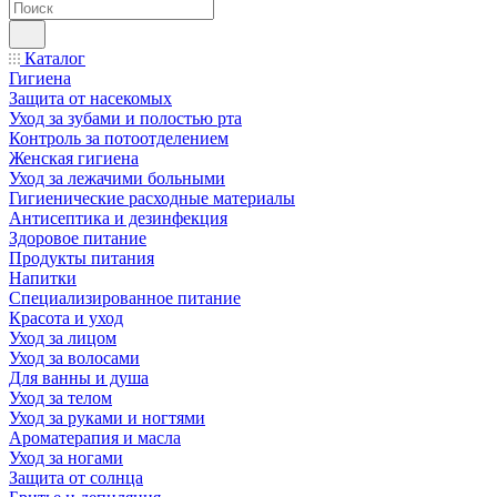
Каталог
Гигиена
Защита от насекомых
Уход за зубами и полостью рта
Контроль за потоотделением
Женская гигиена
Уход за лежачими больными
Гигиенические расходные материалы
Антисептика и дезинфекция
Здоровое питание
Продукты питания
Напитки
Специализированное питание
Красота и уход
Уход за лицом
Уход за волосами
Для ванны и душа
Уход за телом
Уход за руками и ногтями
Ароматерапия и масла
Уход за ногами
Защита от солнца