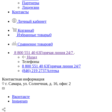
Партнеры
Лицензии
Контакты
Личный кабинет
Корзина
0
Избранные товары
0
Сравнение товаров
0
8 800 551 40 63
Горячая линия 24/7
Назад
Телефоны
8 800 551 40 63
Горячая линия 24/7
(846) 219 2737
Аптека
Контактная информация
г. Самара, ул. Солнечная, д. 16, офис 2
Вконтакте
Instagram