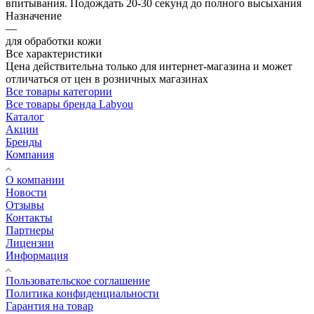
впитывания. Подождать 20-30 секунд до полного высыхания
Назначение
—
для обработки кожи
Все характеристики
Цена действительна только для интернет-магазина и может
отличаться от цен в розничных магазинах
Все товары категории
Все товары бренда Labyou
Каталог
Акции
Бренды
Компания
О компании
Новости
Отзывы
Контакты
Партнеры
Лицензии
Информация
Пользовательское соглашение
Политика конфиденциальности
Гарантия на товар