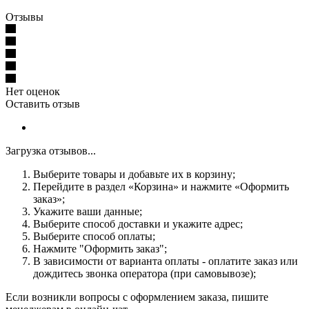
Отзывы
Нет оценок
Оставить отзыв
Загрузка отзывов...
Выберите товары и добавьте их в корзину;
Перейдите в раздел «Корзина» и нажмите «Оформить
заказ»;
Укажите ваши данные;
Выберите способ доставки и укажите адрес;
Выберите способ оплаты;
Нажмите "Оформить заказ";
В зависимости от варианта оплаты - оплатите заказ или
дождитесь звонка оператора (при самовывозе);
Если возникли вопросы с оформлением заказа, пишите