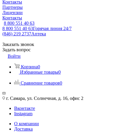
Контакты
Партнеры
Лицензии
Контакты
8 800 551 40 63
8 800 551 40 63
Горячая линия 24/7
(846) 219 2737
Аптека
Заказать звонок
Задать вопрос
Войти
Корзина
0
Избранные товары
0
Сравнение товаров
0
г. Самара, ул. Солнечная, д. 16, офис 2
Вконтакте
Instagram
О компании
Доставка