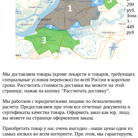
299
руб.
Зона
3 -
449
руб
Мы доставляем товары (кроме лекарств и товаров, требующих
специальные условия перевозки) по всей России в короткие
сроки. Рассчитать стоимость доставки вы можете на этой
странице, нажав на кнопку "Рассчитать доставку".
Мы работаем с юридическими лицами по безналичному
расчету. Предоставляем при этом все отчетные документы и
сертификаты качества товара. Оформить заказ как юр. лицо,
вы можете на странице оформления заказа.
Приобретать товар у нас очень выгодно - наши цены одни из
самых низких во всем интернете. При этом, мы гарантируем,