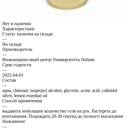
Нет в наличии
Характеристики
Статус наличия на складе
—
На складе
Производитель
—
Инжиниринговый центр Университета Лобаче
Срок годности
—
2022-04-01
Состав
—
aqua, chitosan, isopropyl alcohol, glycerin, acetic acid, colloidal
silver, lemon essential oil
Способ применения
—
выдавить небольшое количество геля на рук. Растереть до
впитывания. Подождать 20-30 секунд до полного высыхания
Назначение
—