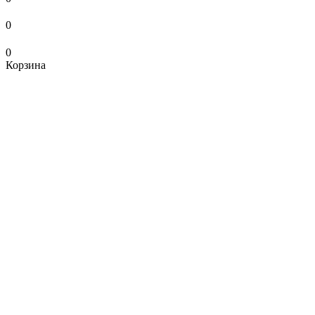
0
0
Корзина