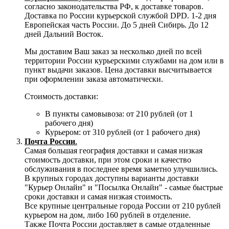
согласно законодательства РФ, к доставке товаров.
Доставка по России курьерской службой DPD. 1-2 дня
Европейская часть России. До 5 дней Сибирь. До 12
дней Дальний Восток.
Мы доставим Ваш заказ за несколько дней по всей
территории России курьерскими службами на дом или в
пункт выдачи заказов. Цена доставки высчитывается
при оформлении заказа автоматически.
Стоимость доставки:
В пункты самовывоза: от 210 рублей (от 1
рабочего дня)
Курьером: от 310 рублей (от 1 рабочего дня)
Почта России
.
Самая большая география доставки и самая низкая
стоимость доставки, при этом сроки и качество
обслуживания в последнее время заметно улучшились.
В крупных городах доступны варианты доставки
"Курьер Онлайн" и "Посылка Онлайн" - самые быстрые
сроки доставки и самая низкая стоимость.
Все крупные центральные города России от 210 рублей
курьером на дом, либо 160 рублей в отделение.
Также Почта России доставляет в самые отдаленные