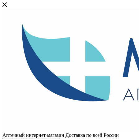
Аптечный интернет-магазин Доставка по всей России