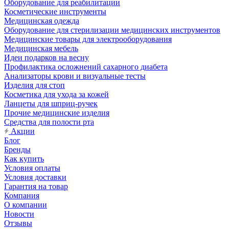
Оборудование для реабилитации
Косметические инструменты
Медицинская одежда
Оборудование для стерилизации медицинских инструментов
Медицинские товары для электрооборудования
Медицинская мебель
Идеи подарков на весну
Профилактика осложнений сахарного диабета
Анализаторы крови и визуальные тесты
Изделия для стоп
Косметика для ухода за кожей
Ланцеты для шприц-ручек
Прочие медицинские изделия
Средства для полости рта
Акции
Блог
Бренды
Как купить
Условия оплаты
Условия доставки
Гарантия на товар
Компания
О компании
Новости
Отзывы