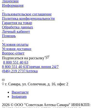
Лицензии
Информация
Пользовательское соглашение
Политика конфиденциальности
Гарантия на товар
Обработка данных
Личный кабинет
Помощь
Условия оплаты
Условия доставки
Вопрос-ответ
Подписаться на рассылку
8 800 551 40 63
8 800 551 40 63
Горячая линия 24/7
(846) 219 2737
Аптека
г. Самара, ул. Солнечная, д. 16, офис 2
Вконтакте
Instagram
2026 © ООО "Советская Аптека Самара" ИНН/КПП: