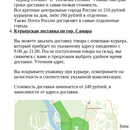
сроки доставки и самая низкая стоимость.
Все крупные центральные города России от 210 рублей
курьером на дом, либо 160 рублей в отделение.
Также Почта России доставляет в самые отдаленные
города.
Курьерская доставка по гор. Самара
Вы можете заказать доставку товара с помощью курьера,
который прибудет по указанному адресу ежедневно с
9.00 до 21.00. После поступления товара на склад, мы
свяжемся с вами и предложим выбрать удобное время
доставки. Уточним адрес.
Вы вскрываете упаковку при курьере, осматриваете на
целостность и соответствие указанной комплектации.
Стоимость доставки начинается от 249 рублей, в
зависимости от адреса доставки.
Зона