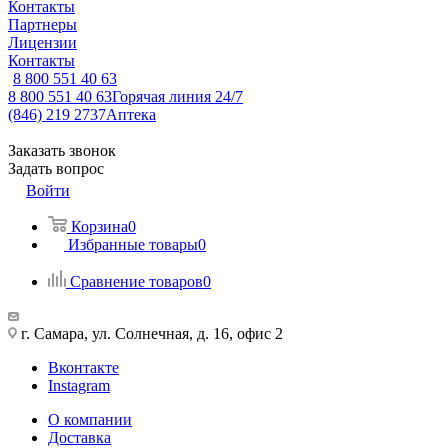
Контакты
Партнеры
Лицензии
Контакты
8 800 551 40 63
8 800 551 40 63
Горячая линия 24/7
(846) 219 2737
Аптека
Заказать звонок
Задать вопрос
Войти
Корзина
0
Избранные товары
0
Сравнение товаров
0
г. Самара, ул. Солнечная, д. 16, офис 2
Вконтакте
Instagram
О компании
Доставка