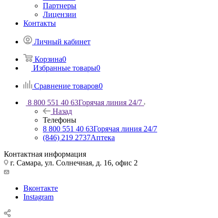
Партнеры
Лицензии
Контакты
Личный кабинет
Корзина
0
Избранные товары
0
Сравнение товаров
0
8 800 551 40 63
Горячая линия 24/7
Назад
Телефоны
8 800 551 40 63
Горячая линия 24/7
(846) 219 2737
Аптека
Контактная информация
г. Самара, ул. Солнечная, д. 16, офис 2
Вконтакте
Instagram