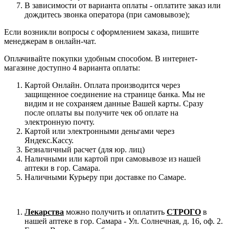
В зависимости от варианта оплаты - оплатите заказ или
дождитесь звонка оператора (при самовывозе);
Если возникли вопросы с оформлением заказа, пишите
менеджерам в онлайн-чат.
Оплачивайте покупки удобным способом. В интернет-
магазине доступно 4 варианта оплаты:
Картой Онлайн. Оплата производится через
защищенное соединение на странице банка. Мы не
видим и не сохраняем данные Вашей карты. Сразу
после оплаты вы получите чек об оплате на
электронную почту.
Картой или электронными деньгами через
Яндекс.Кассу.
Безналичный расчет (для юр. лиц)
Наличными или картой при самовывозе из нашей
аптеки в гор. Самара.
Наличными Курьеру при доставке по Самаре.
Лекарства
можно получить и оплатить
СТРОГО
в
нашей аптеке в гор. Самара - Ул. Солнечная, д. 16, оф. 2.