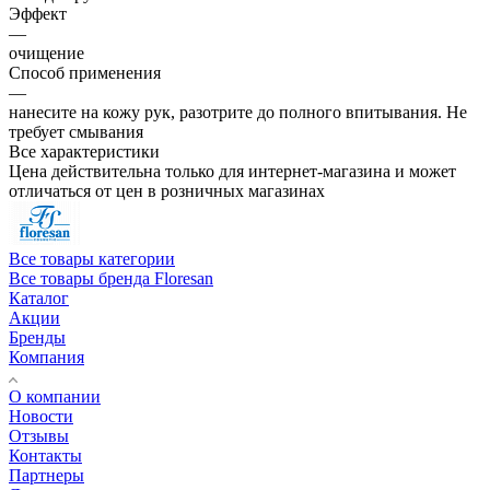
Эффект
—
очищение
Способ применения
—
нанесите на кожу рук, разотрите до полного впитывания. Не
требует смывания
Все характеристики
Цена действительна только для интернет-магазина и может
отличаться от цен в розничных магазинах
Все товары категории
Все товары бренда Floresan
Каталог
Акции
Бренды
Компания
О компании
Новости
Отзывы
Контакты
Партнеры