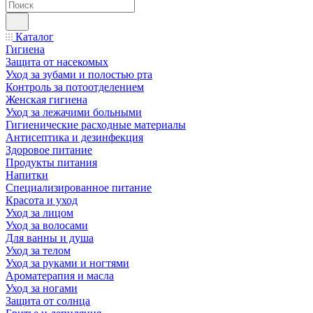
Каталог
Гигиена
Защита от насекомых
Уход за зубами и полостью рта
Контроль за потоотделением
Женская гигиена
Уход за лежачими больными
Гигиенические расходные материалы
Антисептика и дезинфекция
Здоровое питание
Продукты питания
Напитки
Специализированное питание
Красота и уход
Уход за лицом
Уход за волосами
Для ванны и душа
Уход за телом
Уход за руками и ногтями
Ароматерапия и масла
Уход за ногами
Защита от солнца