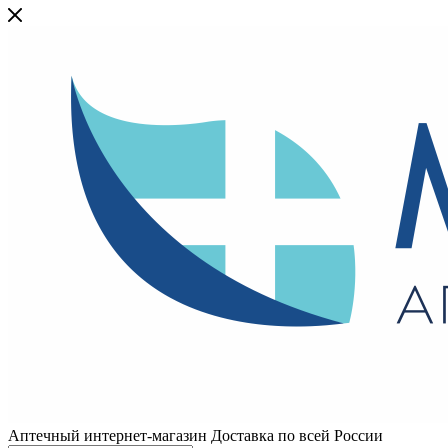
Аптечный интернет-магазин Доставка по всей России