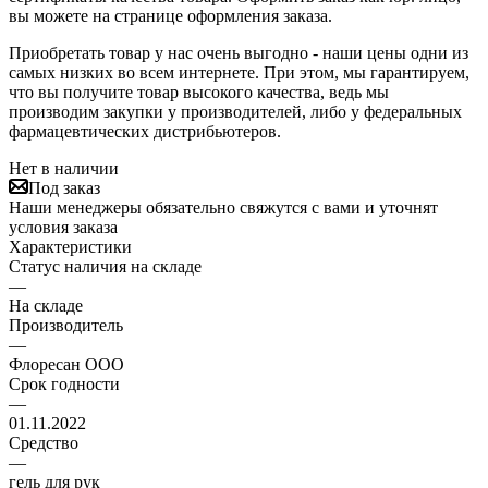
вы можете на странице оформления заказа.
Приобретать товар у нас очень выгодно - наши цены одни из
самых низких во всем интернете. При этом, мы гарантируем,
что вы получите товар высокого качества, ведь мы
производим закупки у производителей, либо у федеральных
фармацевтических дистрибьютеров.
Нет в наличии
Под заказ
Наши менеджеры обязательно свяжутся с вами и уточнят
условия заказа
Характеристики
Статус наличия на складе
—
На складе
Производитель
—
Флоресан ООО
Срок годности
—
01.11.2022
Средство
—
гель для рук