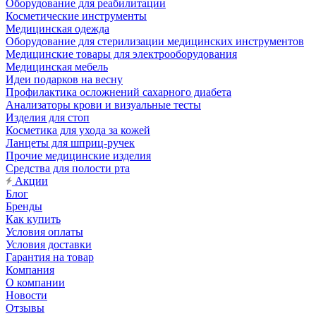
Оборудование для реабилитации
Косметические инструменты
Медицинская одежда
Оборудование для стерилизации медицинских инструментов
Медицинские товары для электрооборудования
Медицинская мебель
Идеи подарков на весну
Профилактика осложнений сахарного диабета
Анализаторы крови и визуальные тесты
Изделия для стоп
Косметика для ухода за кожей
Ланцеты для шприц-ручек
Прочие медицинские изделия
Средства для полости рта
Акции
Блог
Бренды
Как купить
Условия оплаты
Условия доставки
Гарантия на товар
Компания
О компании
Новости
Отзывы