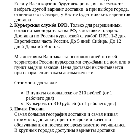
Если у Вас в корзине будут лекарства, вы не сможете
выбрать другой вариант доставки, а при выборе города,
отличного от Самары, у Вас не будет никаких вариантов
доставки.
Курьерская служба DPD.
Только для разрешенных,
согласно законодательства РФ, к доставке товаров.
Доставка по России курьерской службой DPD. 1-2 дня
Европейская часть России. До 5 дней Сибирь. До 12
дней Дальний Восток.
Мы доставим Ваш заказ за несколько дней по всей
территории России курьерскими службами на дом или в
пункт выдачи заказов. Цена доставки высчитывается
при оформлении заказа автоматически.
Стоимость доставки:
В пункты самовывоза: от 210 рублей (от 1
рабочего дня)
Курьером: от 310 рублей (от 1 рабочего дня)
Почта России
.
Самая большая география доставки и самая низкая
стоимость доставки, при этом сроки и качество
обслуживания в последнее время заметно улучшились.
В крупных городах доступны варианты доставки