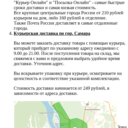
"Курьер Онлайн" и "Посылка Онлайн" - самые быстрые
сроки доставки и самая низкая стоимость.
Все крупные центральные города России от 210 рублей
курьером на дом, либо 160 рублей в отделение.
Также Почта России доставляет в самые отдаленные
города.
Курьерская доставка по гор. Самара
Вы можете заказать доставку товара с помощью курьера,
который прибудет по указанному адресу ежедневно с
9.00 до 21.00. После поступления товара на склад, мы
свяжемся с вами и предложим выбрать удобное время
доставки. Уточним адрес.
Вы вскрываете упаковку при курьере, осматриваете на
целостность и соответствие указанной комплектации.
Стоимость доставки начинается от 249 рублей, в
зависимости от адреса доставки.
Зона