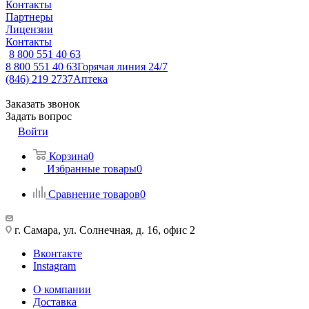
Контакты
Партнеры
Лицензии
Контакты
8 800 551 40 63
8 800 551 40 63
Горячая линия 24/7
(846) 219 2737
Аптека
Заказать звонок
Задать вопрос
Войти
Корзина
0
Избранные товары
0
Сравнение товаров
0
г. Самара, ул. Солнечная, д. 16, офис 2
Вконтакте
Instagram
О компании
Доставка