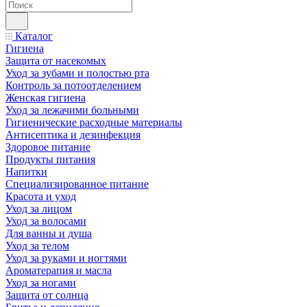
Каталог
Гигиена
Защита от насекомых
Уход за зубами и полостью рта
Контроль за потоотделением
Женская гигиена
Уход за лежачими больными
Гигиенические расходные материалы
Антисептика и дезинфекция
Здоровое питание
Продукты питания
Напитки
Специализированное питание
Красота и уход
Уход за лицом
Уход за волосами
Для ванны и душа
Уход за телом
Уход за руками и ногтями
Ароматерапия и масла
Уход за ногами
Защита от солнца