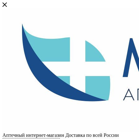
Аптечный интернет-магазин Доставка по всей России