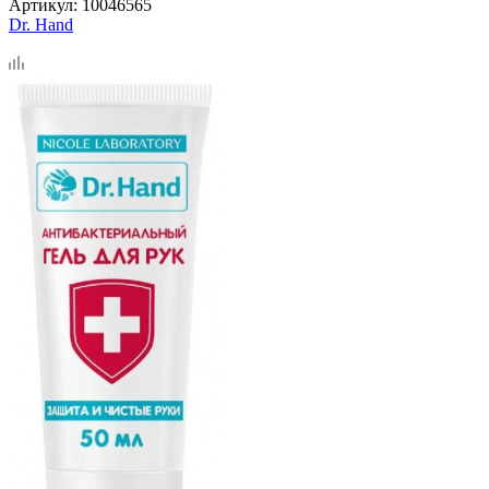
Артикул:
10046565
Dr. Hand