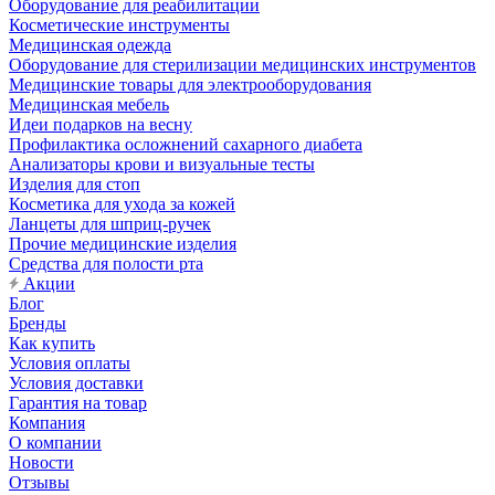
Оборудование для реабилитации
Косметические инструменты
Медицинская одежда
Оборудование для стерилизации медицинских инструментов
Медицинские товары для электрооборудования
Медицинская мебель
Идеи подарков на весну
Профилактика осложнений сахарного диабета
Анализаторы крови и визуальные тесты
Изделия для стоп
Косметика для ухода за кожей
Ланцеты для шприц-ручек
Прочие медицинские изделия
Средства для полости рта
Акции
Блог
Бренды
Как купить
Условия оплаты
Условия доставки
Гарантия на товар
Компания
О компании
Новости
Отзывы