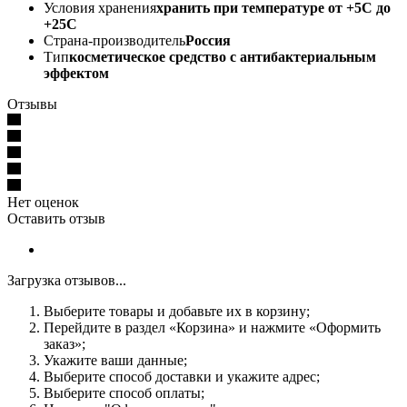
Условия хранения
хранить при температуре от +5С до
+25С
Страна-производитель
Россия
Тип
косметическое средство с антибактериальным
эффектом
Отзывы
Нет оценок
Оставить отзыв
Загрузка отзывов...
Выберите товары и добавьте их в корзину;
Перейдите в раздел «Корзина» и нажмите «Оформить
заказ»;
Укажите ваши данные;
Выберите способ доставки и укажите адрес;
Выберите способ оплаты;