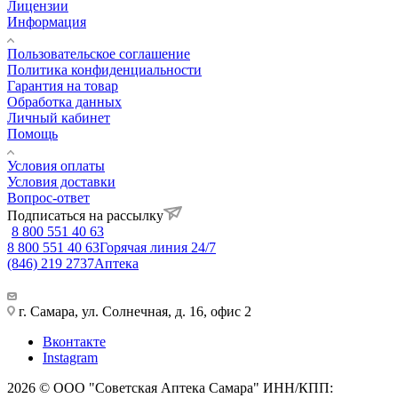
Лицензии
Информация
Пользовательское соглашение
Политика конфиденциальности
Гарантия на товар
Обработка данных
Личный кабинет
Помощь
Условия оплаты
Условия доставки
Вопрос-ответ
Подписаться на рассылку
8 800 551 40 63
8 800 551 40 63
Горячая линия 24/7
(846) 219 2737
Аптека
г. Самара, ул. Солнечная, д. 16, офис 2
Вконтакте
Instagram
2026 © ООО "Советская Аптека Самара" ИНН/КПП: