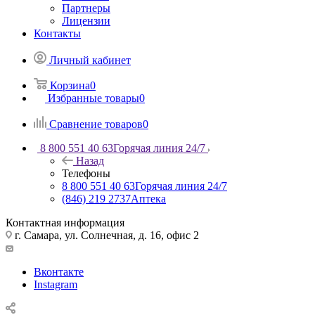
Партнеры
Лицензии
Контакты
Личный кабинет
Корзина
0
Избранные товары
0
Сравнение товаров
0
8 800 551 40 63
Горячая линия 24/7
Назад
Телефоны
8 800 551 40 63
Горячая линия 24/7
(846) 219 2737
Аптека
Контактная информация
г. Самара, ул. Солнечная, д. 16, офис 2
Вконтакте
Instagram