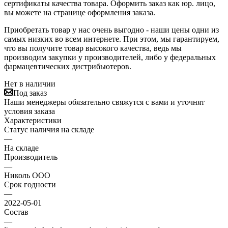
сертификаты качества товара. Оформить заказ как юр. лицо,
вы можете на странице оформления заказа.
Приобретать товар у нас очень выгодно - наши цены одни из
самых низких во всем интернете. При этом, мы гарантируем,
что вы получите товар высокого качества, ведь мы
производим закупки у производителей, либо у федеральных
фармацевтических дистрибьютеров.
Нет в наличии
Под заказ
Наши менеджеры обязательно свяжутся с вами и уточнят
условия заказа
Характеристики
Статус наличия на складе
—
На складе
Производитель
—
Николь ООО
Срок годности
—
2022-05-01
Состав
—