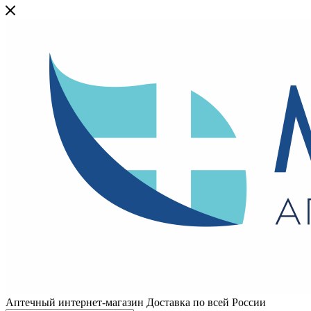
Аптечный интернет-магазин Доставка по всей России