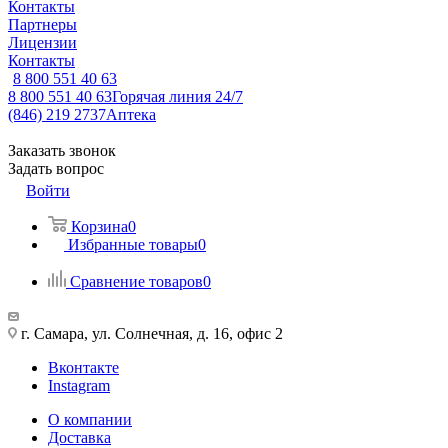
Контакты
Партнеры
Лицензии
Контакты
8 800 551 40 63
8 800 551 40 63
Горячая линия 24/7
(846) 219 2737
Аптека
Заказать звонок
Задать вопрос
Войти
Корзина
0
Избранные товары
0
Сравнение товаров
0
г. Самара, ул. Солнечная, д. 16, офис 2
Вконтакте
Instagram
О компании
Доставка