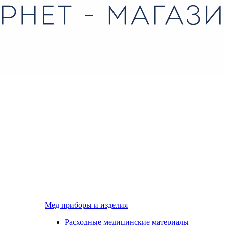
Мед приборы и изделия
Расходные медицинские материалы