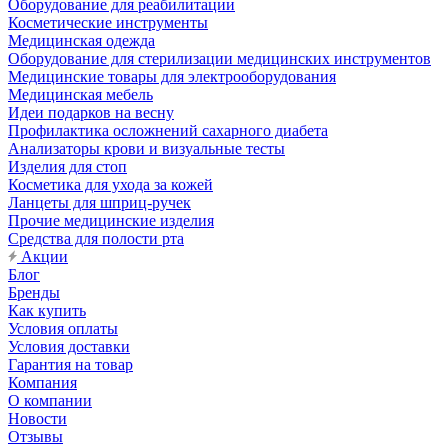
Оборудование для реабилитации
Косметические инструменты
Медицинская одежда
Оборудование для стерилизации медицинских инструментов
Медицинские товары для электрооборудования
Медицинская мебель
Идеи подарков на весну
Профилактика осложнений сахарного диабета
Анализаторы крови и визуальные тесты
Изделия для стоп
Косметика для ухода за кожей
Ланцеты для шприц-ручек
Прочие медицинские изделия
Средства для полости рта
Акции
Блог
Бренды
Как купить
Условия оплаты
Условия доставки
Гарантия на товар
Компания
О компании
Новости
Отзывы