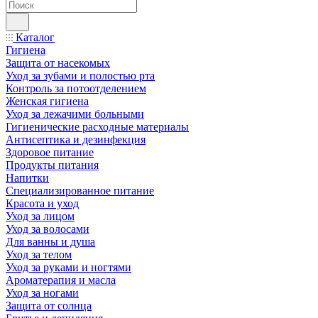
Каталог
Гигиена
Защита от насекомых
Уход за зубами и полостью рта
Контроль за потоотделением
Женская гигиена
Уход за лежачими больными
Гигиенические расходные материалы
Антисептика и дезинфекция
Здоровое питание
Продукты питания
Напитки
Специализированное питание
Красота и уход
Уход за лицом
Уход за волосами
Для ванны и душа
Уход за телом
Уход за руками и ногтями
Ароматерапия и масла
Уход за ногами
Защита от солнца