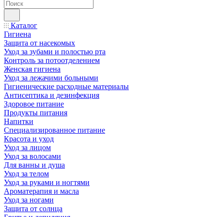
Каталог
Гигиена
Защита от насекомых
Уход за зубами и полостью рта
Контроль за потоотделением
Женская гигиена
Уход за лежачими больными
Гигиенические расходные материалы
Антисептика и дезинфекция
Здоровое питание
Продукты питания
Напитки
Специализированное питание
Красота и уход
Уход за лицом
Уход за волосами
Для ванны и душа
Уход за телом
Уход за руками и ногтями
Ароматерапия и масла
Уход за ногами
Защита от солнца