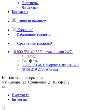
Партнеры
Лицензии
Контакты
Личный кабинет
Корзина
0
Избранные товары
0
Сравнение товаров
0
8 800 551 40 63
Горячая линия 24/7
Назад
Телефоны
8 800 551 40 63
Горячая линия 24/7
(846) 219 2737
Аптека
Контактная информация
г. Самара, ул. Солнечная, д. 16, офис 2
Вконтакте
Instagram