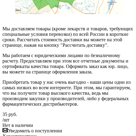
Мы доставляем товары (кроме лекарств и товаров, требующих
специальные условия перевозки) по всей России в короткие
сроки. Рассчитать стоимость доставки вы можете на этой
странице, нажав на кнопку "Рассчитать доставку".
Мы работаем с юридическими лицами по безналичному
расчету. Предоставляем при этом все отчетные документы и
сертификаты качества товара. Оформить заказ как юр. лицо,
вы можете на странице оформления заказа.
Приобретать товар у нас очень выгодно - наши цены одни из
самых низких во всем интернете. При этом, мы гарантируем,
что вы получите товар высокого качества, ведь мы
производим закупки у производителей, либо у федеральных
фармацевтических дистрибьютеров.
35
руб.
/шт
Нет в наличии
Уведомить о поступлении