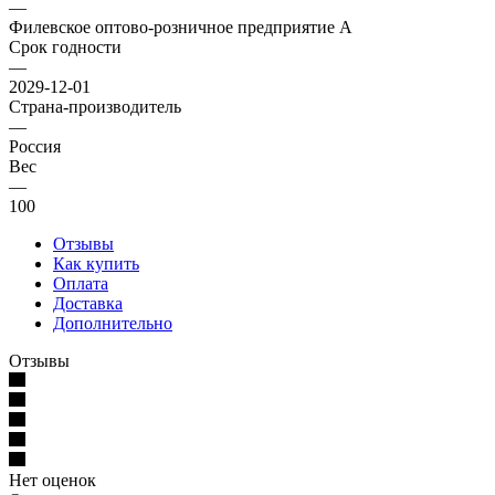
—
Филевское оптово-розничное предприятие А
Срок годности
—
2029-12-01
Страна-производитель
—
Россия
Вес
—
100
Отзывы
Как купить
Оплата
Доставка
Дополнительно
Отзывы
Нет оценок