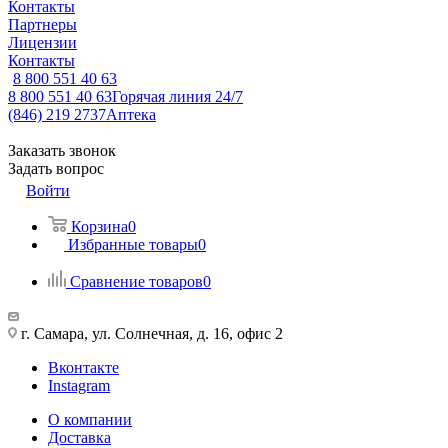
Контакты
Партнеры
Лицензии
Контакты
8 800 551 40 63
8 800 551 40 63
Горячая линия 24/7
(846) 219 2737
Аптека
Заказать звонок
Задать вопрос
Войти
Корзина
0
Избранные товары
0
Сравнение товаров
0
г. Самара, ул. Солнечная, д. 16, офис 2
Вконтакте
Instagram
О компании
Доставка