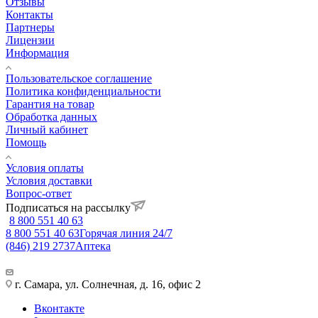
Отзывы
Контакты
Партнеры
Лицензии
Информация
Пользовательское соглашение
Политика конфиденциальности
Гарантия на товар
Обработка данных
Личный кабинет
Помощь
Условия оплаты
Условия доставки
Вопрос-ответ
Подписаться на рассылку
8 800 551 40 63
8 800 551 40 63
Горячая линия 24/7
(846) 219 2737
Аптека
г. Самара, ул. Солнечная, д. 16, офис 2
Вконтакте