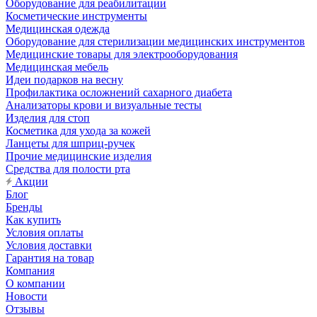
Оборудование для реабилитации
Косметические инструменты
Медицинская одежда
Оборудование для стерилизации медицинских инструментов
Медицинские товары для электрооборудования
Медицинская мебель
Идеи подарков на весну
Профилактика осложнений сахарного диабета
Анализаторы крови и визуальные тесты
Изделия для стоп
Косметика для ухода за кожей
Ланцеты для шприц-ручек
Прочие медицинские изделия
Средства для полости рта
Акции
Блог
Бренды
Как купить
Условия оплаты
Условия доставки
Гарантия на товар
Компания
О компании
Новости
Отзывы