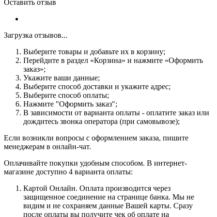
Оставить отзыв
Загрузка отзывов...
Выберите товары и добавьте их в корзину;
Перейдите в раздел «Корзина» и нажмите «Оформить
заказ»;
Укажите ваши данные;
Выберите способ доставки и укажите адрес;
Выберите способ оплаты;
Нажмите "Оформить заказ";
В зависимости от варианта оплаты - оплатите заказ или
дождитесь звонка оператора (при самовывозе);
Если возникли вопросы с оформлением заказа, пишите
менеджерам в онлайн-чат.
Оплачивайте покупки удобным способом. В интернет-
магазине доступно 4 варианта оплаты:
Картой Онлайн. Оплата производится через
защищенное соединение на странице банка. Мы не
видим и не сохраняем данные Вашей карты. Сразу
после оплаты вы получите чек об оплате на