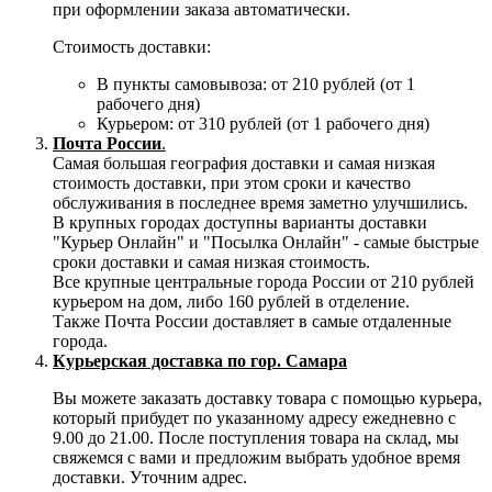
при оформлении заказа автоматически.
Стоимость доставки:
В пункты самовывоза: от 210 рублей (от 1
рабочего дня)
Курьером: от 310 рублей (от 1 рабочего дня)
Почта России
.
Самая большая география доставки и самая низкая
стоимость доставки, при этом сроки и качество
обслуживания в последнее время заметно улучшились.
В крупных городах доступны варианты доставки
"Курьер Онлайн" и "Посылка Онлайн" - самые быстрые
сроки доставки и самая низкая стоимость.
Все крупные центральные города России от 210 рублей
курьером на дом, либо 160 рублей в отделение.
Также Почта России доставляет в самые отдаленные
города.
Курьерская доставка по гор. Самара
Вы можете заказать доставку товара с помощью курьера,
который прибудет по указанному адресу ежедневно с
9.00 до 21.00. После поступления товара на склад, мы
свяжемся с вами и предложим выбрать удобное время
доставки. Уточним адрес.