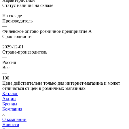
Характеристики
Статус наличия на складе
—
На складе
Производитель
—
Филевское оптово-розничное предприятие А
Срок годности
—
2029-12-01
Страна-производитель
—
Россия
Вес
—
100
Цена действительна только для интернет-магазина и может
отличаться от цен в розничных магазинах
Каталог
Акции
Бренды
Компания
О компании
Новости