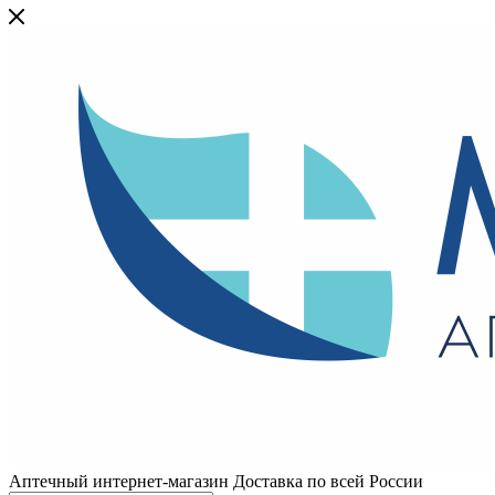
Аптечный интернет-магазин Доставка по всей России