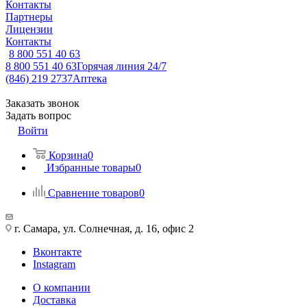
Контакты
Партнеры
Лицензии
Контакты
8 800 551 40 63
8 800 551 40 63
Горячая линия 24/7
(846) 219 2737
Аптека
Заказать звонок
Задать вопрос
Войти
Корзина
0
Избранные товары
0
Сравнение товаров
0
г. Самара, ул. Солнечная, д. 16, офис 2
Вконтакте
Instagram
О компании
Доставка