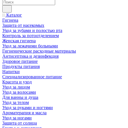
Каталог
Гигиена
Защита от насекомых
Уход за зубами и полостью рта
Контроль за потоотделением
Женская гигиена
Уход за лежачими больными
Гигиенические расходные материалы
Антисептика и дезинфекция
Здоровое питание
Продукты питания
Напитки
Специализированное питание
Красота и уход
Уход за лицом
Уход за волосами
Для ванны и душа
Уход за телом
Уход за руками и ногтями
Ароматерапия и масла
Уход за ногами
Защита от солнца