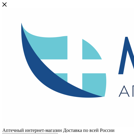
Аптечный интернет-магазин Доставка по всей России