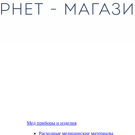
Мед приборы и изделия
Расходные медицинские материалы