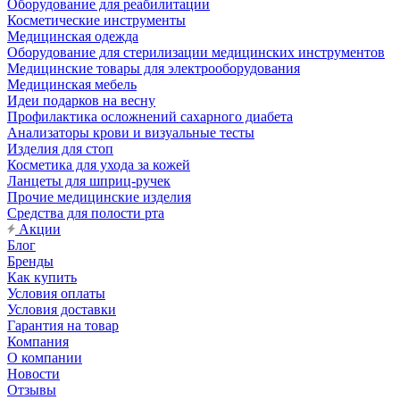
Оборудование для реабилитации
Косметические инструменты
Медицинская одежда
Оборудование для стерилизации медицинских инструментов
Медицинские товары для электрооборудования
Медицинская мебель
Идеи подарков на весну
Профилактика осложнений сахарного диабета
Анализаторы крови и визуальные тесты
Изделия для стоп
Косметика для ухода за кожей
Ланцеты для шприц-ручек
Прочие медицинские изделия
Средства для полости рта
Акции
Блог
Бренды
Как купить
Условия оплаты
Условия доставки
Гарантия на товар
Компания
О компании
Новости
Отзывы