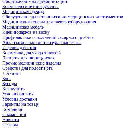
Оборудование для реабилитации
Косметические инструменты
Медицинская одежда
Оборудование для стерилизации медицинских инструментов
Медицинские товары для электрооборудования
Медицинская мебель
Идеи подарков на весну
Профилактика осложнений сахарного диабета
Анализаторы крови и визуальные тесты
Изделия для стоп
Косметика для ухода за кожей
Ланцеты для шприц-ручек
Прочие медицинские изделия
Средства для полости рта
Акции
Блог
Бренды
Как купить
Условия оплаты
Условия доставки
Гарантия на товар
Компания
О компании
Новости
Отзывы