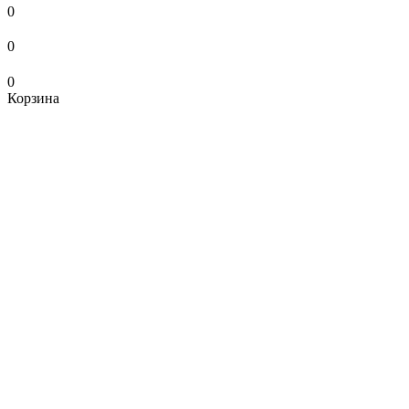
0
0
0
Корзина