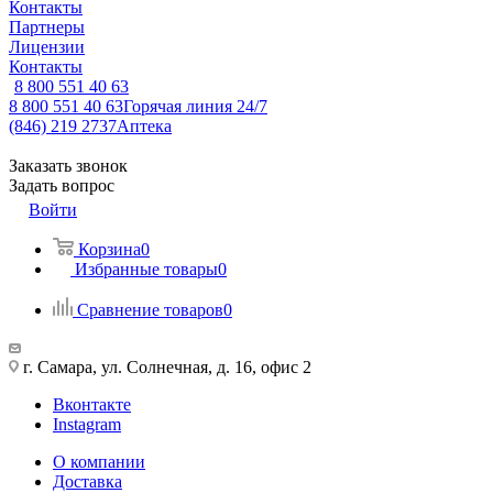
Контакты
Партнеры
Лицензии
Контакты
8 800 551 40 63
8 800 551 40 63
Горячая линия 24/7
(846) 219 2737
Аптека
Заказать звонок
Задать вопрос
Войти
Корзина
0
Избранные товары
0
Сравнение товаров
0
г. Самара, ул. Солнечная, д. 16, офис 2
Вконтакте
Instagram
О компании
Доставка