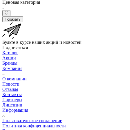
Ценовая категория
Показать
Будьте в курсе наших акций и новостей
Подписаться
Каталог
Акции
Бренды
Компания
О компании
Новости
Отзывы
Контакты
Партнеры
Лицензии
Информация
Пользовательское соглашение
Политика конфиденциальности