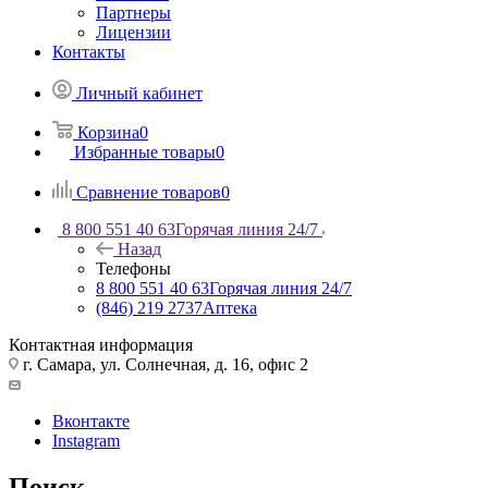
Партнеры
Лицензии
Контакты
Личный кабинет
Корзина
0
Избранные товары
0
Сравнение товаров
0
8 800 551 40 63
Горячая линия 24/7
Назад
Телефоны
8 800 551 40 63
Горячая линия 24/7
(846) 219 2737
Аптека
Контактная информация
г. Самара, ул. Солнечная, д. 16, офис 2
Вконтакте
Instagram
Поиск