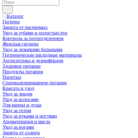
Каталог
Гигиена
Защита от насекомых
Уход за зубами и полостью рта
Контроль за потоотделением
Женская гигиена
Уход за лежачими больными
Гигиенические расходные материалы
Антисептика и дезинфекция
Здоровое питание
Продукты питания
Напитки
Специализированное питание
Красота и уход
Уход за лицом
Уход за волосами
Для ванны и душа
Уход за телом
Уход за руками и ногтями
Ароматерапия и масла
Уход за ногами
Защита от солнца