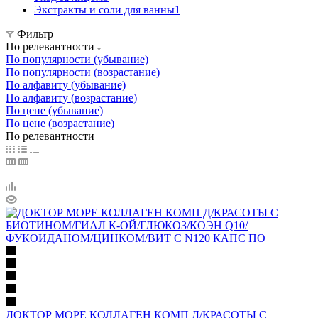
Экстракты и соли для ванны
1
Фильтр
По релевантности
По популярности (убывание)
По популярности (возрастание)
По алфавиту (убывание)
По алфавиту (возрастание)
По цене (убывание)
По цене (возрастание)
По релевантности
ДОКТОР МОРЕ КОЛЛАГЕН КОМП Д/КРАСОТЫ С