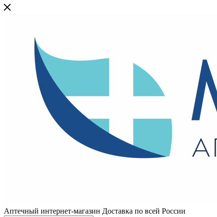
Аптечный интернет-магазин Доставка по всей России